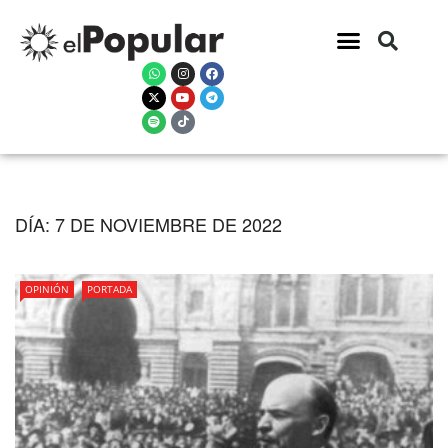
DÍA:
7 DE NOVIEMBRE DE 2022
OPINIÓN
PORTADA