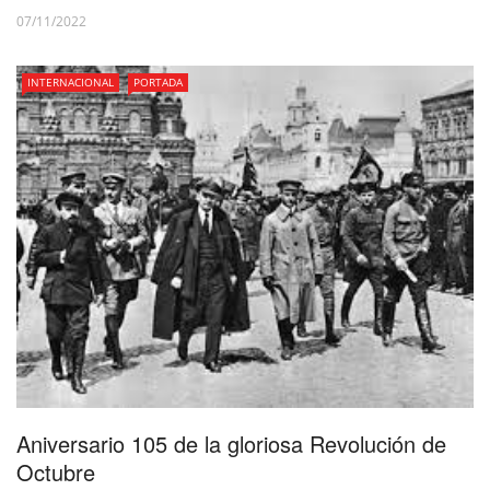
07/11/2022
INTERNACIONAL
PORTADA
Aniversario 105 de la gloriosa Revolución de
Octubre