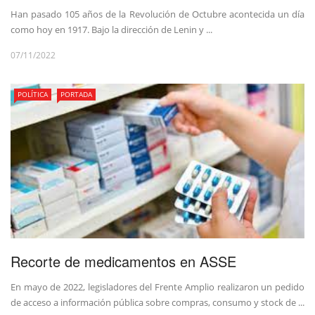
Han pasado 105 años de la Revolución de Octubre acontecida un día
como hoy en 1917. Bajo la dirección de Lenin y ...
07/11/2022
POLÍTICA
PORTADA
Recorte de medicamentos en ASSE
En mayo de 2022, legisladores del Frente Amplio realizaron un pedido
de acceso a información pública sobre compras, consumo y stock de ...