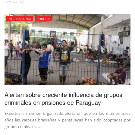
07/11/2022
INTERNACIONAL
PORTADA
Alertan sobre creciente influencia de grupos
criminales en prisiones de Paraguay
Expertos en crimen organizado alertaron que en los últimos trece
años las cárceles brasileñas y paraguayas han sido cooptadas por
grupos criminales. ...