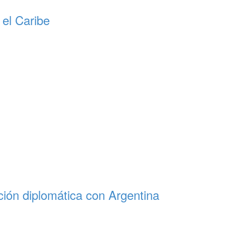
 el Caribe
ación diplomática con Argentina