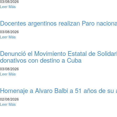
03/08/2026
Leer Más
Docentes argentinos realizan Paro naciona
03/08/2026
Leer Más
Denunció el Movimiento Estatal de Solida
donativos con destino a Cuba
03/08/2026
Leer Más
Homenaje a Alvaro Balbi a 51 años de su 
02/08/2026
Leer Más