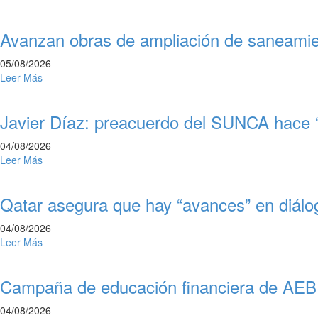
Avanzan obras de ampliación de saneami
05/08/2026
Leer Más
Javier Díaz: preacuerdo del SUNCA hace “
04/08/2026
Leer Más
Qatar asegura que hay “avances” en diálo
04/08/2026
Leer Más
Campaña de educación financiera de AEBU:
04/08/2026