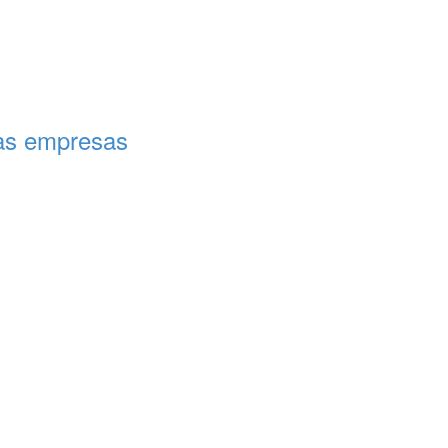
nas empresas