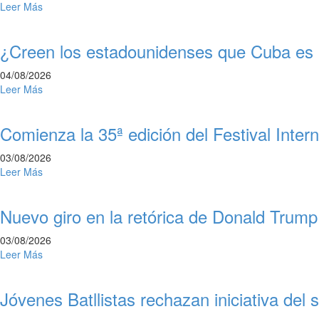
Leer Más
¿Creen los estadounidenses que Cuba e
04/08/2026
Leer Más
Comienza la 35ª edición del Festival Inter
03/08/2026
Leer Más
Nuevo giro en la retórica de Donald Trump
03/08/2026
Leer Más
Jóvenes Batllistas rechazan iniciativa de