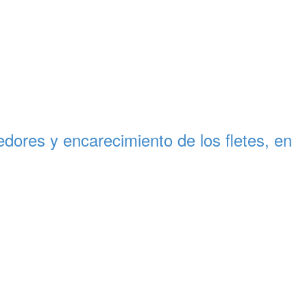
ores y encarecimiento de los fletes, en