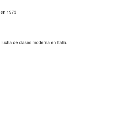
o en 1973.
sa lucha de clases moderna en Italia.