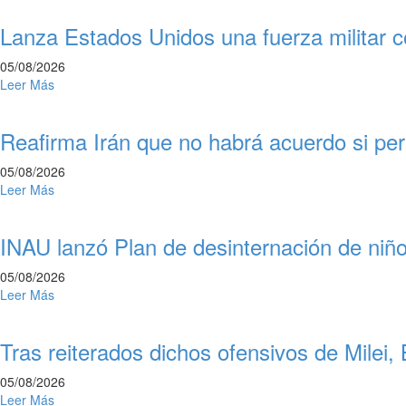
Lanza Estados Unidos una fuerza militar c
05/08/2026
Leer Más
Reafirma Irán que no habrá acuerdo si pe
05/08/2026
Leer Más
INAU lanzó Plan de desinternación de niñ
05/08/2026
Leer Más
Tras reiterados dichos ofensivos de Milei,
05/08/2026
Leer Más