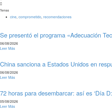
Temas
cine
,
comprometido
,
recomendaciones
Se presentó el programa «Adecuación Te
06/08/2026
Leer Más
China sanciona a Estados Unidos en respu
06/08/2026
Leer Más
72 horas para desembarcar: así es ‘Día D:
05/08/2026
Leer Más