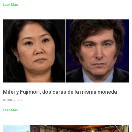
Leer Más
Milei y Fujimori, dos caras de la misma moneda
01/08/2026
Leer Más