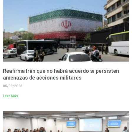
Reafirma Irán que no habrá acuerdo si persisten
amenazas de acciones militares
05/08/2026
Leer Más