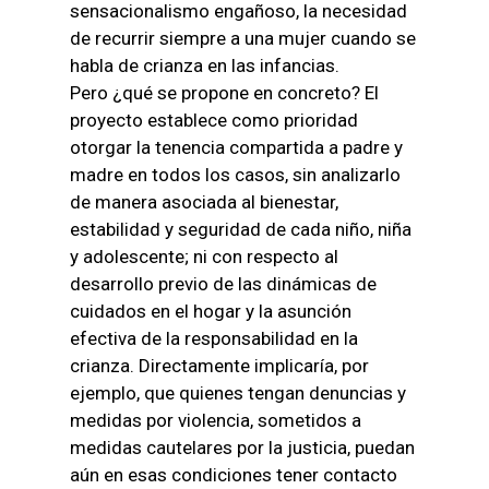
sensacionalismo engañoso, la necesidad
de recurrir siempre a una mujer cuando se
habla de crianza en las infancias.
Pero ¿qué se propone en concreto? El
proyecto establece como prioridad
otorgar la tenencia compartida a padre y
madre en todos los casos, sin analizarlo
de manera asociada al bienestar,
estabilidad y seguridad de cada niño, niña
y adolescente; ni con respecto al
desarrollo previo de las dinámicas de
cuidados en el hogar y la asunción
efectiva de la responsabilidad en la
crianza. Directamente implicaría, por
ejemplo, que quienes tengan denuncias y
medidas por violencia, sometidos a
medidas cautelares por la justicia, puedan
aún en esas condiciones tener contacto