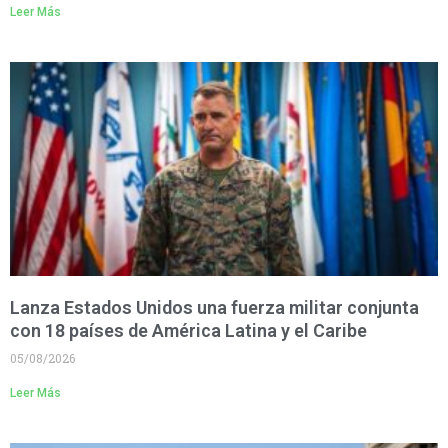
Leer Más
Lanza Estados Unidos una fuerza militar conjunta
con 18 países de América Latina y el Caribe
05/08/2026
Leer Más