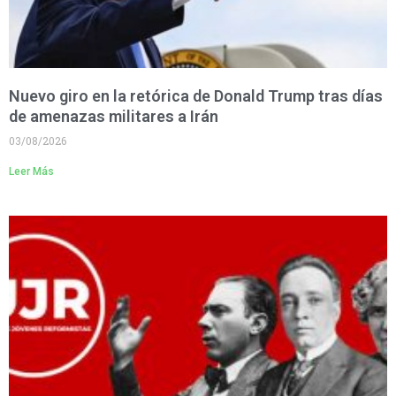
Nuevo giro en la retórica de Donald Trump tras días
de amenazas militares a Irán
03/08/2026
Leer Más