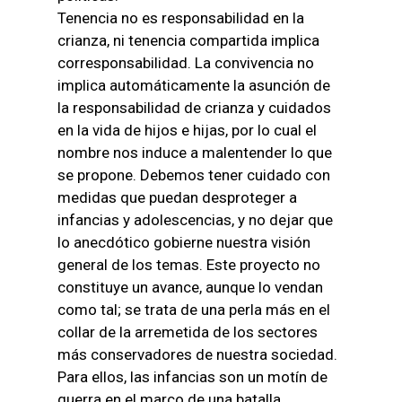
Tenencia no es responsabilidad en la
crianza, ni tenencia compartida implica
corresponsabilidad. La convivencia no
implica automáticamente la asunción de
la responsabilidad de crianza y cuidados
en la vida de hijos e hijas, por lo cual el
nombre nos induce a malentender lo que
se propone. Debemos tener cuidado con
medidas que puedan desproteger a
infancias y adolescencias, y no dejar que
lo anecdótico gobierne nuestra visión
general de los temas. Este proyecto no
constituye un avance, aunque lo vendan
como tal; se trata de una perla más en el
collar de la arremetida de los sectores
más conservadores de nuestra sociedad.
Para ellos, las infancias son un motín de
guerra en el marco de una batalla