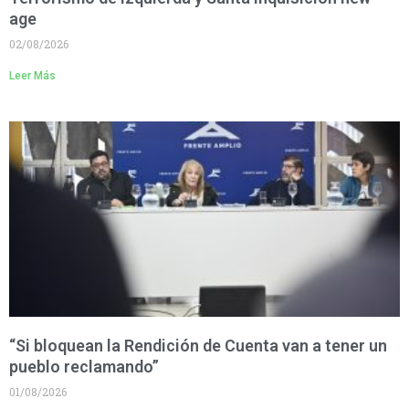
age
02/08/2026
Leer Más
“Si bloquean la Rendición de Cuenta van a tener un
pueblo reclamando”
01/08/2026