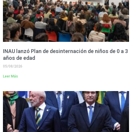
INAU lanzó Plan de desinternación de niños de 0 a 3
años de edad
05/08/2026
Leer Más