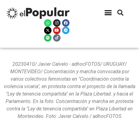
20230410/ Javier Calvelo - adhocFOTOS/ URUGUAY/
MONTEVIDEO/ Concentración y marcha convocada por
varios colectivos feministas en "Coordinación contra la
violencia vicaria", en protesta contra el proyecto de la llamada
"Ley de tenencia compartida" en la Plaza Libertad. y hacia el
Parlamento. En la foto: Concentración y marcha en protesta
contra la "Ley de tenencia compartida" en Plaza Libertad en
Montevideo. Foto: Javier Calvelo / adhocFOTOS