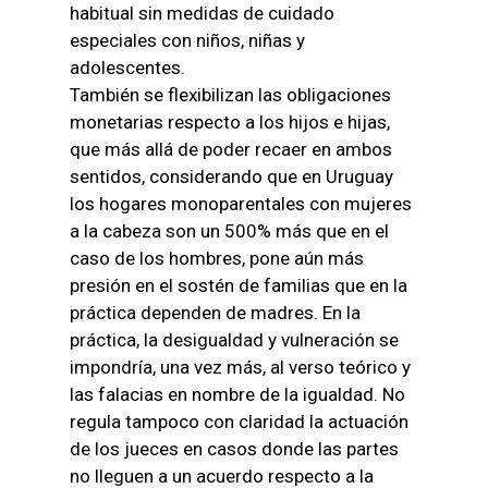
habitual sin medidas de cuidado
especiales con niños, niñas y
adolescentes.
También se flexibilizan las obligaciones
monetarias respecto a los hijos e hijas,
que más allá de poder recaer en ambos
sentidos, considerando que en Uruguay
los hogares monoparentales con mujeres
a la cabeza son un 500% más que en el
caso de los hombres, pone aún más
presión en el sostén de familias que en la
práctica dependen de madres. En la
práctica, la desigualdad y vulneración se
impondría, una vez más, al verso teórico y
las falacias en nombre de la igualdad. No
regula tampoco con claridad la actuación
de los jueces en casos donde las partes
no lleguen a un acuerdo respecto a la