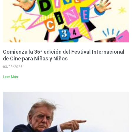
Comienza la 35ª edición del Festival Internacional
de Cine para Niñas y Niños
03/08/2026
Leer Más