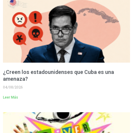
¿Creen los estadounidenses que Cuba es una
amenaza?
04/08/2026
Leer Más