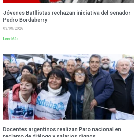
Jóvenes Batllistas rechazan iniciativa del senador
Pedro Bordaberry
03/08/2026
Leer Más
Docentes argentinos realizan Paro nacional en
reclamo de diálogo y salarios dignos