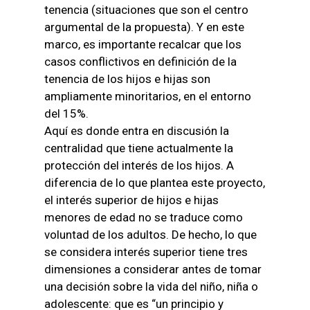
tenencia (situaciones que son el centro
argumental de la propuesta). Y en este
marco, es importante recalcar que los
casos conflictivos en definición de la
tenencia de los hijos e hijas son
ampliamente minoritarios, en el entorno
del 15%.
Aquí es donde entra en discusión la
centralidad que tiene actualmente la
protección del interés de los hijos. A
diferencia de lo que plantea este proyecto,
el interés superior de hijos e hijas
menores de edad no se traduce como
voluntad de los adultos. De hecho, lo que
se considera interés superior tiene tres
dimensiones a considerar antes de tomar
una decisión sobre la vida del niño, niña o
adolescente: que es “un principio y