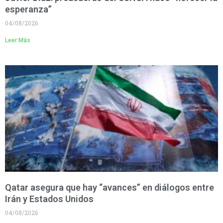
esperanza”
04/08/2026
Leer Más
Qatar asegura que hay “avances” en diálogos entre
Irán y Estados Unidos
04/08/2026