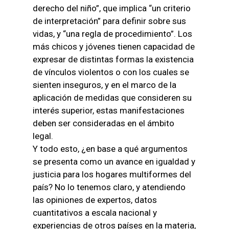
derecho del niño”, que implica “un criterio
de interpretación” para definir sobre sus
vidas, y “una regla de procedimiento”. Los
más chicos y jóvenes tienen capacidad de
expresar de distintas formas la existencia
de vínculos violentos o con los cuales se
sienten inseguros, y en el marco de la
aplicación de medidas que consideren su
interés superior, estas manifestaciones
deben ser consideradas en el ámbito
legal.
Y todo esto, ¿en base a qué argumentos
se presenta como un avance en igualdad y
justicia para los hogares multiformes del
país? No lo tenemos claro, y atendiendo
las opiniones de expertos, datos
cuantitativos a escala nacional y
experiencias de otros países en la materia,