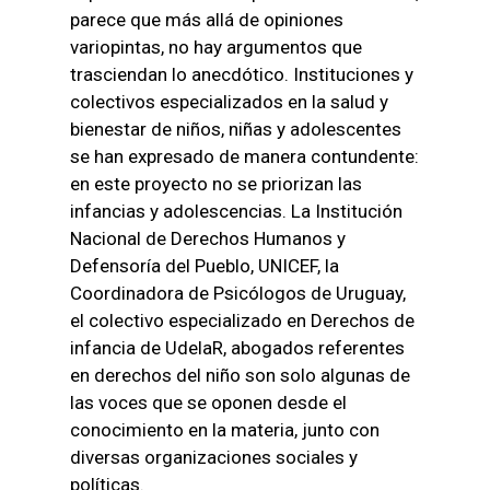
parece que más allá de opiniones
variopintas, no hay argumentos que
trasciendan lo anecdótico. Instituciones y
colectivos especializados en la salud y
bienestar de niños, niñas y adolescentes
se han expresado de manera contundente:
en este proyecto no se priorizan las
infancias y adolescencias. La Institución
Nacional de Derechos Humanos y
Defensoría del Pueblo, UNICEF, la
Coordinadora de Psicólogos de Uruguay,
el colectivo especializado en Derechos de
infancia de UdelaR, abogados referentes
en derechos del niño son solo algunas de
las voces que se oponen desde el
conocimiento en la materia, junto con
diversas organizaciones sociales y
políticas.