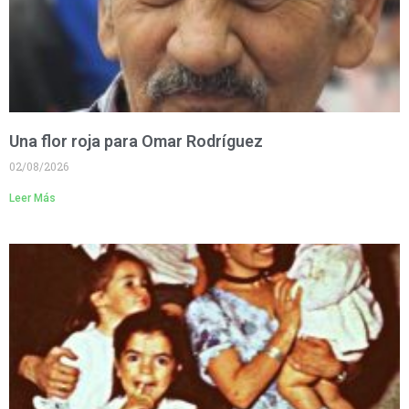
Una flor roja para Omar Rodríguez
02/08/2026
Leer Más