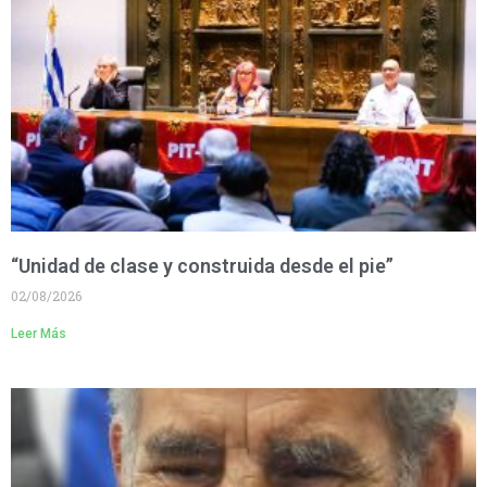
“Unidad de clase y construida desde el pie”
02/08/2026
Leer Más