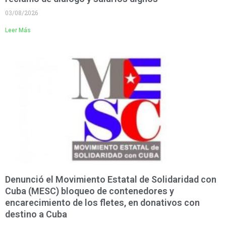
03/08/2026
Leer Más
Denunció el Movimiento Estatal de Solidaridad con
Cuba (MESC) bloqueo de contenedores y
encarecimiento de los fletes, en donativos con
destino a Cuba