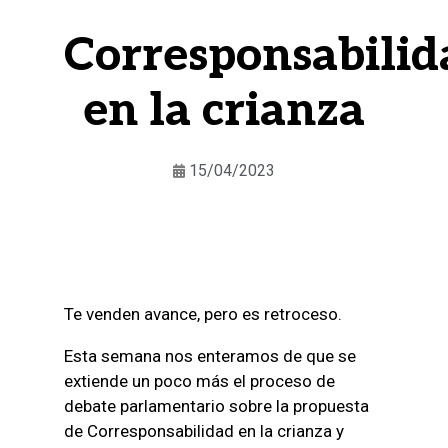
Corresponsabilid
en la crianza
15/04/2023
Te venden avance, pero es retroceso.
Esta semana nos enteramos de que se
extiende un poco más el proceso de
debate parlamentario sobre la propuesta
de Corresponsabilidad en la crianza y