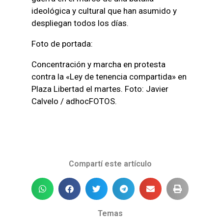
ideológica y cultural que han asumido y
despliegan todos los días.
Foto de portada:
Concentración y marcha en protesta
contra la «Ley de tenencia compartida» en
Plaza Libertad el martes. Foto: Javier
Calvelo / adhocFOTOS.
Compartí este artículo
Temas