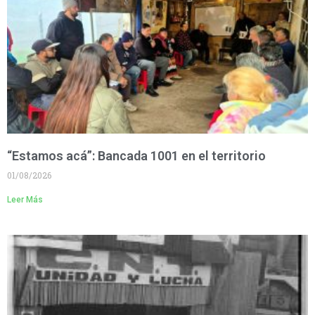
“Estamos acá”: Bancada 1001 en el territorio
01/08/2026
Leer Más