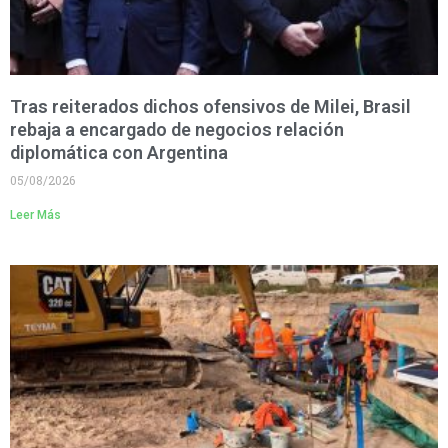
Tras reiterados dichos ofensivos de Milei, Brasil
rebaja a encargado de negocios relación
diplomática con Argentina
05/08/2026
Leer Más