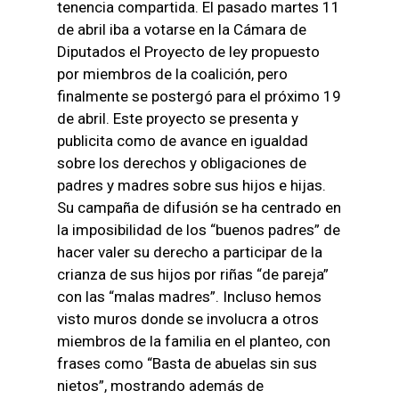
tenencia compartida. El pasado martes 11
de abril iba a votarse en la Cámara de
Diputados el Proyecto de ley propuesto
por miembros de la coalición, pero
finalmente se postergó para el próximo 19
de abril. Este proyecto se presenta y
publicita como de avance en igualdad
sobre los derechos y obligaciones de
padres y madres sobre sus hijos e hijas.
Su campaña de difusión se ha centrado en
la imposibilidad de los “buenos padres” de
hacer valer su derecho a participar de la
crianza de sus hijos por riñas “de pareja”
con las “malas madres”. Incluso hemos
visto muros donde se involucra a otros
miembros de la familia en el planteo, con
frases como “Basta de abuelas sin sus
nietos”, mostrando además de