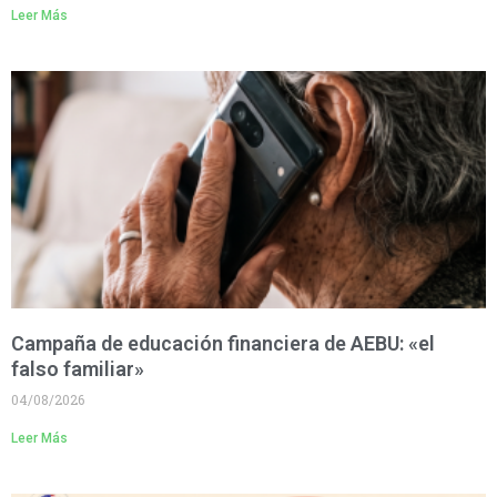
Leer Más
Campaña de educación financiera de AEBU: «el
falso familiar»
04/08/2026
Leer Más