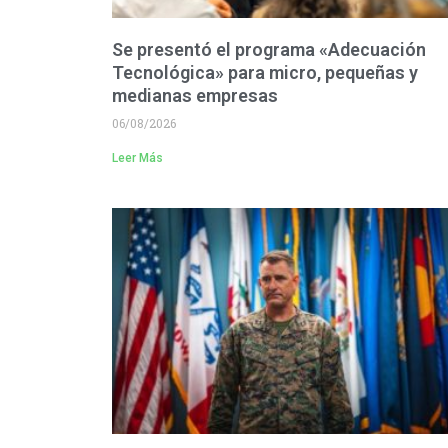
Se presentó el programa «Adecuación
Tecnológica» para micro, pequeñas y
medianas empresas
06/08/2026
Leer Más