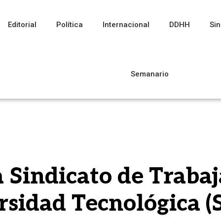
Editorial
Política
Internacional
DDHH
Sin
Semanario
 Sindicato de Trabaj
rsidad Tecnológica 