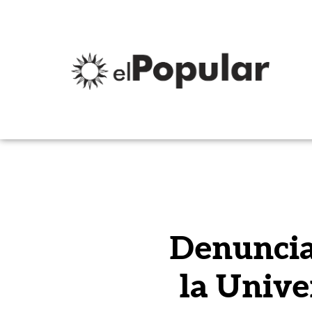
Denuncia
la Unive