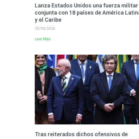
Lanza Estados Unidos una fuerza militar
conjunta con 18 países de América Latin
y el Caribe
05/08/2026
Leer Más
Tras reiterados dichos ofensivos de