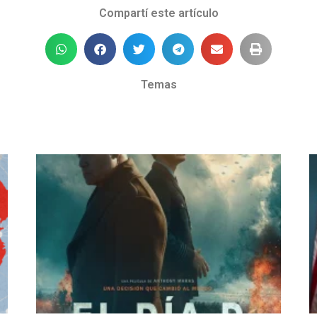
Compartí este artículo
Temas