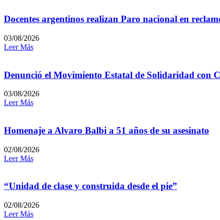
Docentes argentinos realizan Paro nacional en reclamo
03/08/2026
Leer Más
Denunció el Movimiento Estatal de Solidaridad con C
03/08/2026
Leer Más
Homenaje a Alvaro Balbi a 51 años de su asesinato
02/08/2026
Leer Más
“Unidad de clase y construida desde el pie”
02/08/2026
Leer Más