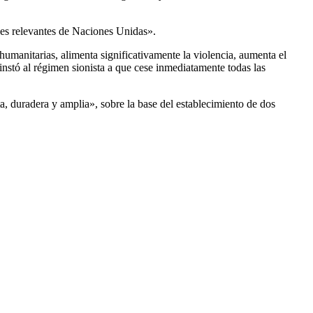
ones relevantes de Naciones Unidas».
humanitarias, alimenta significativamente la violencia, aumenta el
instó al régimen sionista a que cese inmediatamente todas las
ta, duradera y amplia», sobre la base del establecimiento de dos