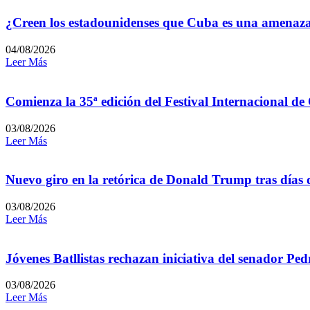
¿Creen los estadounidenses que Cuba es una amenaz
04/08/2026
Leer Más
Comienza la 35ª edición del Festival Internacional de
03/08/2026
Leer Más
Nuevo giro en la retórica de Donald Trump tras días 
03/08/2026
Leer Más
Jóvenes Batllistas rechazan iniciativa del senador P
03/08/2026
Leer Más