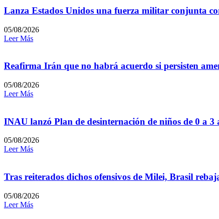
Lanza Estados Unidos una fuerza militar conjunta con
05/08/2026
Leer Más
Reafirma Irán que no habrá acuerdo si persisten amen
05/08/2026
Leer Más
INAU lanzó Plan de desinternación de niños de 0 a 3
05/08/2026
Leer Más
Tras reiterados dichos ofensivos de Milei, Brasil reb
05/08/2026
Leer Más