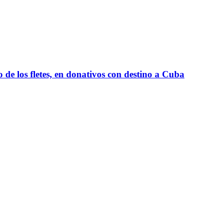
e los fletes, en donativos con destino a Cuba