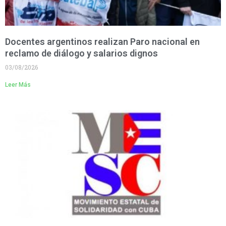
Docentes argentinos realizan Paro nacional en
reclamo de diálogo y salarios dignos
03/08/2026
Leer Más