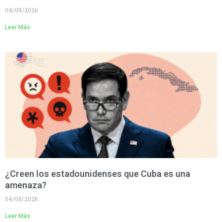
04/08/2026
Leer Más
¿Creen los estadounidenses que Cuba es una
amenaza?
04/08/2026
Leer Más