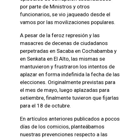
por parte de Ministros y otros
funcionarios, se vio jaqueado desde el
vamos por las movilizaciones populares.
A pesar de la feroz represión y las
masacres de decenas de ciudadanos
perpetradas en Sacaba en Cochabamba y
en Senkata en El Alto, las mismas se
mantuvieron y frustraron los intentos de
aplazar en forma indefinida la fecha de las
elecciones. Originalmente previstas para
el mes de mayo, luego aplazadas para
setiembre, finalmente tuvieron que fijarlas
para el 18 de octubre.
En artículos anteriores publicados a pocos
días de los comicios, planteábamos
nuestras prevenciones respecto a las