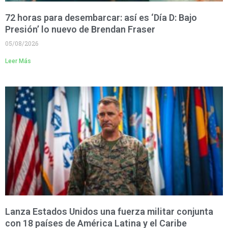
72 horas para desembarcar: así es ‘Día D: Bajo
Presión’ lo nuevo de Brendan Fraser
05/08/2026
Leer Más
Lanza Estados Unidos una fuerza militar conjunta
con 18 países de América Latina y el Caribe