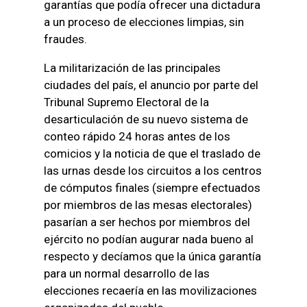
garantías que podía ofrecer una dictadura
a un proceso de elecciones limpias, sin
fraudes.
La militarización de las principales
ciudades del país, el anuncio por parte del
Tribunal Supremo Electoral de la
desarticulación de su nuevo sistema de
conteo rápido 24 horas antes de los
comicios y la noticia de que el traslado de
las urnas desde los circuitos a los centros
de cómputos finales (siempre efectuados
por miembros de las mesas electorales)
pasarían a ser hechos por miembros del
ejército no podían augurar nada bueno al
respecto y decíamos que la única garantía
para un normal desarrollo de las
elecciones recaería en las movilizaciones