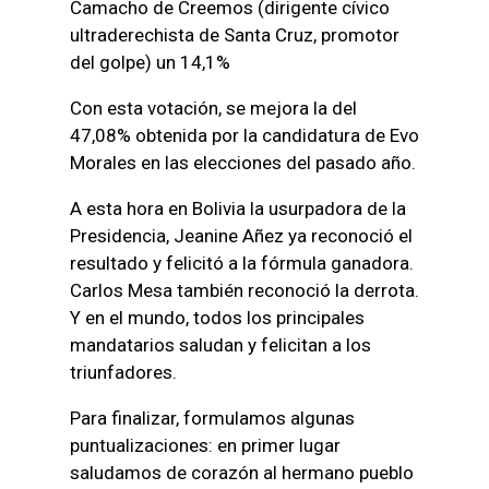
Camacho de Creemos (dirigente cívico
ultraderechista de Santa Cruz, promotor
del golpe) un 14,1%
Con esta votación, se mejora la del
47,08% obtenida por la candidatura de Evo
Morales en las elecciones del pasado año.
A esta hora en Bolivia la usurpadora de la
Presidencia, Jeanine Añez ya reconoció el
resultado y felicitó a la fórmula ganadora.
Carlos Mesa también reconoció la derrota.
Y en el mundo, todos los principales
mandatarios saludan y felicitan a los
triunfadores.
Para finalizar, formulamos algunas
puntualizaciones: en primer lugar
saludamos de corazón al hermano pueblo