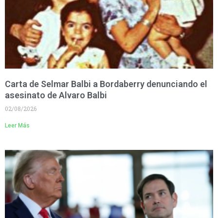
Carta de Selmar Balbi a Bordaberry denunciando el
asesinato de Alvaro Balbi
02/08/2026
Leer Más