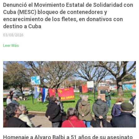
Denunció el Movimiento Estatal de Solidaridad con
Cuba (MESC) bloqueo de contenedores y
encarecimiento de los fletes, en donativos con
destino a Cuba
03/08/2026
Leer Más
Homenaje a Alvaro Balbi a 51 años de su asesinato