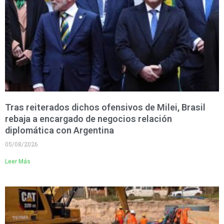
Tras reiterados dichos ofensivos de Milei, Brasil
rebaja a encargado de negocios relación
diplomática con Argentina
05/08/2026
Leer Más