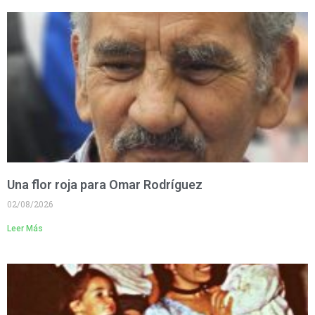
Una flor roja para Omar Rodríguez
02/08/2026
Leer Más