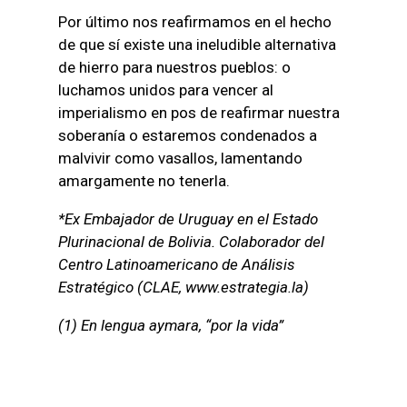
Por último nos reafirmamos en el hecho
de que sí existe una ineludible alternativa
de hierro para nuestros pueblos: o
luchamos unidos para vencer al
imperialismo en pos de reafirmar nuestra
soberanía o estaremos condenados a
malvivir como vasallos, lamentando
amargamente no tenerla.
*Ex Embajador de Uruguay en el Estado
Plurinacional de Bolivia. Colaborador del
Centro Latinoamericano de Análisis
Estratégico (CLAE, www.estrategia.la)
(1) En lengua aymara, “por la vida”