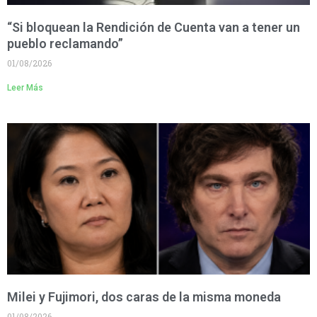
“Si bloquean la Rendición de Cuenta van a tener un
pueblo reclamando”
01/08/2026
Leer Más
Milei y Fujimori, dos caras de la misma moneda
01/08/2026