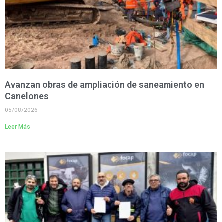
Avanzan obras de ampliación de saneamiento en
Canelones
05/08/2026
Leer Más