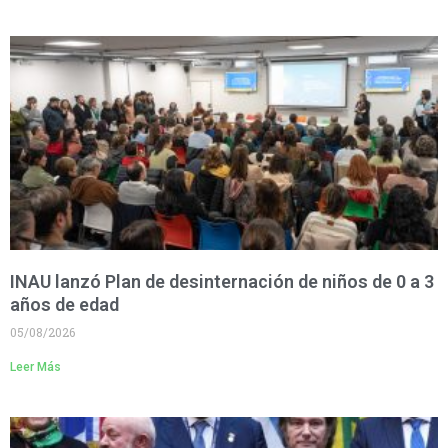
INAU lanzó Plan de desinternación de niños de 0 a 3
años de edad
05/08/2026
Leer Más