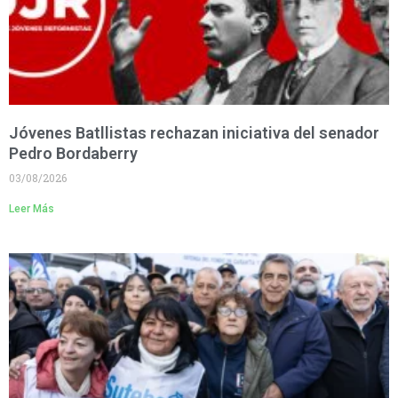
Jóvenes Batllistas rechazan iniciativa del senador
Pedro Bordaberry
03/08/2026
Leer Más