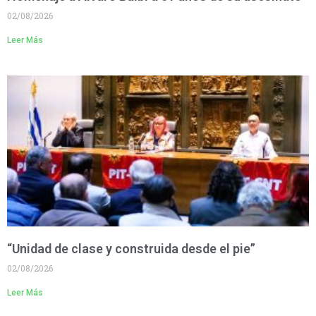
02/08/2026
Leer Más
“Unidad de clase y construida desde el pie”
02/08/2026
Leer Más