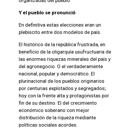
organizadas del pueblo.
Y el pueblo se pronunció
En definitiva estas elecciones eran un
plebiscito entre dos modelos de país.
El histórico de la república frustrada, en
beneficio de la oligarquía usufructuaria de
las enormes riquezas minerales del país y
del agronegocio. O el verdaderamente
nacional, popular y democrático. El
plurinacional de los pueblos originarios
por centurias explotados y segregados;
hoy con la frente alta y protagonistas por
fin de su destino. El del crecimiento
económico soberano con mejor
distribución de la riqueza mediante
políticas sociales acordes.