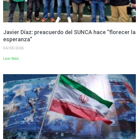
Javier Díaz: preacuerdo del SUNCA hace “florecer la
esperanza”
04/08/2026
Leer Más