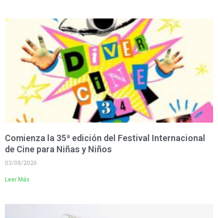
Comienza la 35ª edición del Festival Internacional
de Cine para Niñas y Niños
03/08/2026
Leer Más