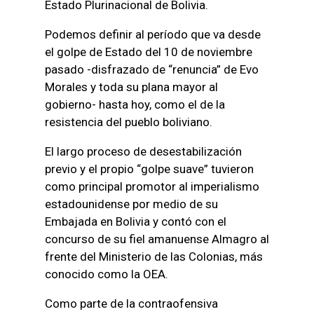
Estado Plurinacional de Bolivia.
Podemos definir al período que va desde
el golpe de Estado del 10 de noviembre
pasado -disfrazado de “renuncia” de Evo
Morales y toda su plana mayor al
gobierno- hasta hoy, como el de la
resistencia del pueblo boliviano.
El largo proceso de desestabilización
previo y el propio “golpe suave” tuvieron
como principal promotor al imperialismo
estadounidense por medio de su
Embajada en Bolivia y contó con el
concurso de su fiel amanuense Almagro al
frente del Ministerio de las Colonias, más
conocido como la OEA.
Como parte de la contraofensiva