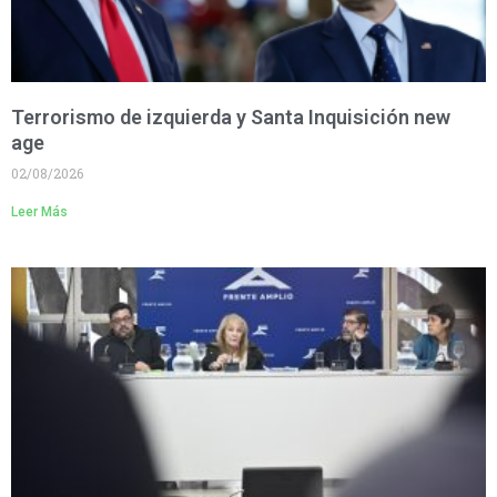
Terrorismo de izquierda y Santa Inquisición new
age
02/08/2026
Leer Más