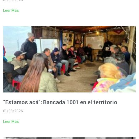
Leer Más
“Estamos acá”: Bancada 1001 en el territorio
01/08/2026
Leer Más