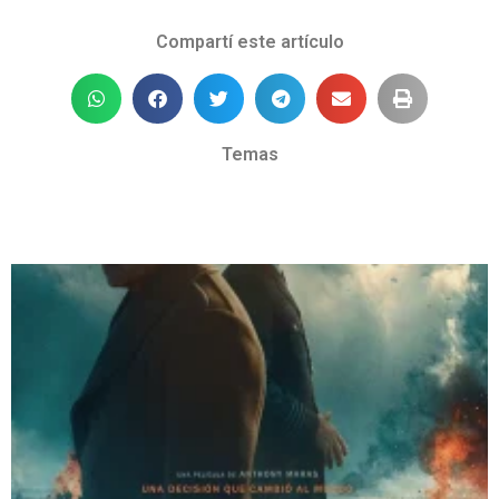
Compartí este artículo
Temas