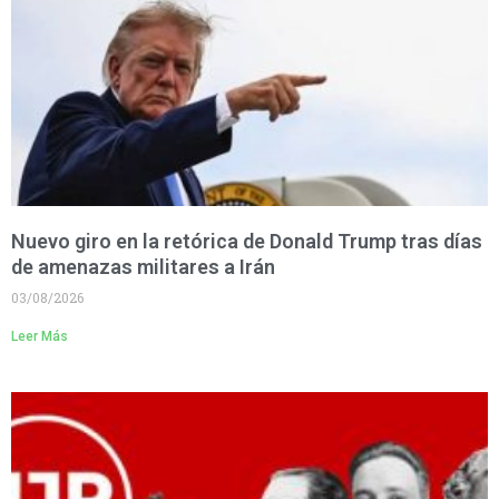
Nuevo giro en la retórica de Donald Trump tras días
de amenazas militares a Irán
03/08/2026
Leer Más