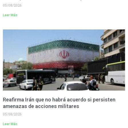
05/08/2026
Leer Más
Reafirma Irán que no habrá acuerdo si persisten
amenazas de acciones militares
05/08/2026
Leer Más