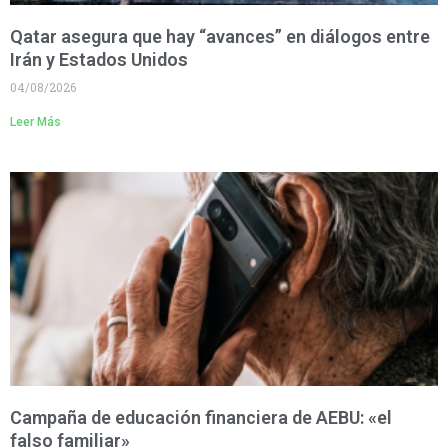
Qatar asegura que hay “avances” en diálogos entre
Irán y Estados Unidos
04/08/2026
Leer Más
Campaña de educación financiera de AEBU: «el
falso familiar»