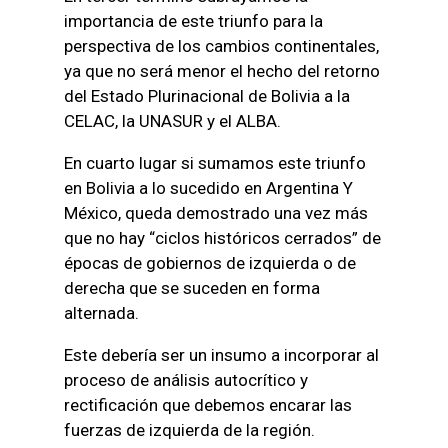
importancia de este triunfo para la
perspectiva de los cambios continentales,
ya que no será menor el hecho del retorno
del Estado Plurinacional de Bolivia a la
CELAC, la UNASUR y el ALBA.
En cuarto lugar si sumamos este triunfo
en Bolivia a lo sucedido en Argentina Y
México, queda demostrado una vez más
que no hay “ciclos históricos cerrados” de
épocas de gobiernos de izquierda o de
derecha que se suceden en forma
alternada.
Este debería ser un insumo a incorporar al
proceso de análisis autocrítico y
rectificación que debemos encarar las
fuerzas de izquierda de la región.