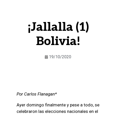
¡Jallalla (1)
Bolivia!
19/10/2020
Por Carlos Flanagan*
Ayer domingo finalmente y pese a todo, se
celebraron las elecciones nacionales en el