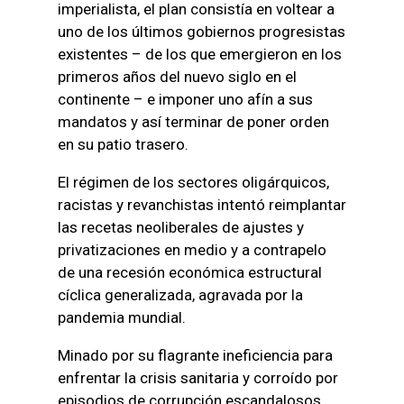
imperialista, el plan consistía en voltear a
uno de los últimos gobiernos progresistas
existentes – de los que emergieron en los
primeros años del nuevo siglo en el
continente – e imponer uno afín a sus
mandatos y así terminar de poner orden
en su patio trasero.
El régimen de los sectores oligárquicos,
racistas y revanchistas intentó reimplantar
las recetas neoliberales de ajustes y
privatizaciones en medio y a contrapelo
de una recesión económica estructural
cíclica generalizada, agravada por la
pandemia mundial.
Minado por su flagrante ineficiencia para
enfrentar la crisis sanitaria y corroído por
episodios de corrupción escandalosos