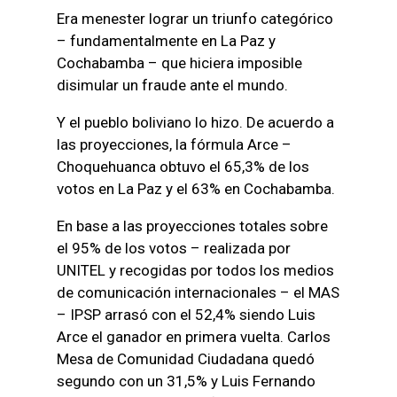
Era menester lograr un triunfo categórico
– fundamentalmente en La Paz y
Cochabamba – que hiciera imposible
disimular un fraude ante el mundo.
Y el pueblo boliviano lo hizo. De acuerdo a
las proyecciones, la fórmula Arce –
Choquehuanca obtuvo el 65,3% de los
votos en La Paz y el 63% en Cochabamba.
En base a las proyecciones totales sobre
el 95% de los votos – realizada por
UNITEL y recogidas por todos los medios
de comunicación internacionales – el MAS
– IPSP arrasó con el 52,4% siendo Luis
Arce el ganador en primera vuelta. Carlos
Mesa de Comunidad Ciudadana quedó
segundo con un 31,5% y Luis Fernando