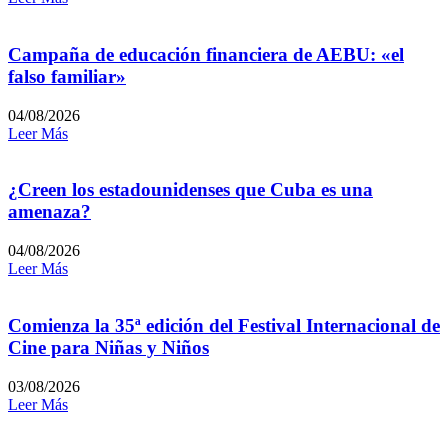
Campaña de educación financiera de AEBU: «el
falso familiar»
04/08/2026
Leer Más
¿Creen los estadounidenses que Cuba es una
amenaza?
04/08/2026
Leer Más
Comienza la 35ª edición del Festival Internacional de
Cine para Niñas y Niños
03/08/2026
Leer Más