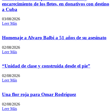
encarecimiento de los fletes, en donativos con destino
a Cuba
03/08/2026
Leer Más
Homenaje a Alvaro Balbi a 51 años de su asesinato
02/08/2026
Leer Más
“Unidad de clase y construida desde el pie”
02/08/2026
Leer Más
Una flor roja para Omar Rodríguez
02/08/2026
Leer Más