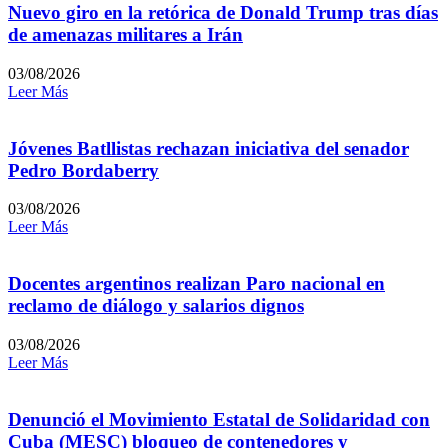
Nuevo giro en la retórica de Donald Trump tras días
de amenazas militares a Irán
03/08/2026
Leer Más
Jóvenes Batllistas rechazan iniciativa del senador
Pedro Bordaberry
03/08/2026
Leer Más
Docentes argentinos realizan Paro nacional en
reclamo de diálogo y salarios dignos
03/08/2026
Leer Más
Denunció el Movimiento Estatal de Solidaridad con
Cuba (MESC) bloqueo de contenedores y