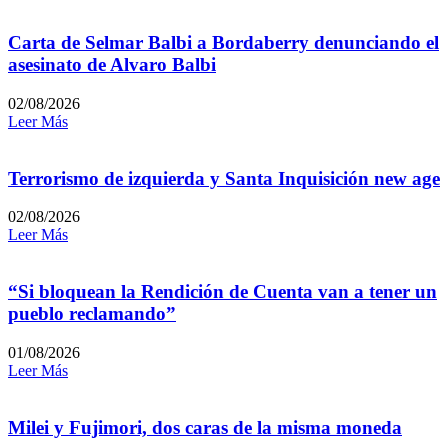
Carta de Selmar Balbi a Bordaberry denunciando el
asesinato de Alvaro Balbi
02/08/2026
Leer Más
Terrorismo de izquierda y Santa Inquisición new age
02/08/2026
Leer Más
“Si bloquean la Rendición de Cuenta van a tener un
pueblo reclamando”
01/08/2026
Leer Más
Milei y Fujimori, dos caras de la misma moneda