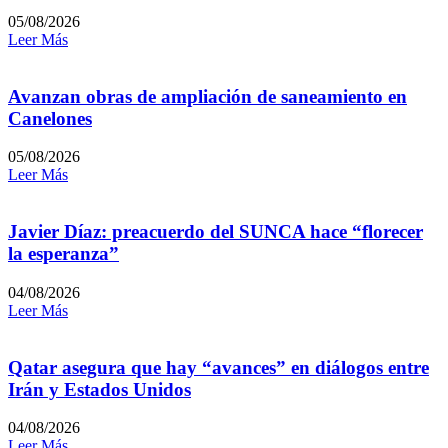
05/08/2026
Leer Más
Avanzan obras de ampliación de saneamiento en
Canelones
05/08/2026
Leer Más
Javier Díaz: preacuerdo del SUNCA hace “florecer
la esperanza”
04/08/2026
Leer Más
Qatar asegura que hay “avances” en diálogos entre
Irán y Estados Unidos
04/08/2026
Leer Más