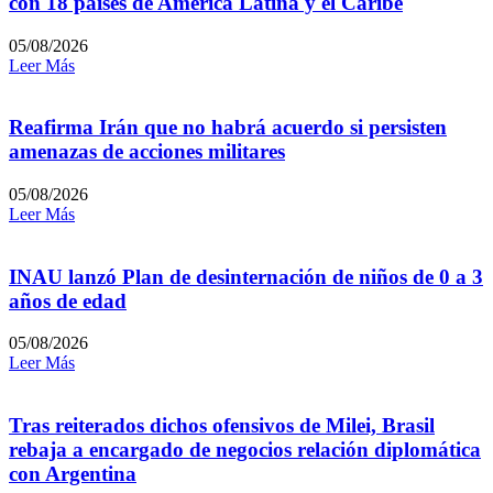
con 18 países de América Latina y el Caribe
05/08/2026
Leer Más
Reafirma Irán que no habrá acuerdo si persisten
amenazas de acciones militares
05/08/2026
Leer Más
INAU lanzó Plan de desinternación de niños de 0 a 3
años de edad
05/08/2026
Leer Más
Tras reiterados dichos ofensivos de Milei, Brasil
rebaja a encargado de negocios relación diplomática
con Argentina