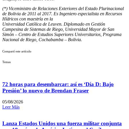
(*) Viceministro de Relaciones Exteriores del Estado Plurinacional
de Bolivia de 2011 al 2017. Es Ingeniero especialista en Recursos
Hídricos con maestría en la
Universidad Católica de Leuven. Diplomado en Gestión
Campesina de Sistemas de Riego, Universidad Mayor de San
Simón – Centro de Estudios Superiores Universitarios, Programa
Nacional de Riego, Cochabamba – Bolivia.
Compartí este artículo
Temas
72 horas para desembarcar: así es ‘Día D: Bajo
Presión’ lo nuevo de Brendan Fraser
05/08/2026
Leer Más
Lanza Estados Unidos una fuerza militar conjunta