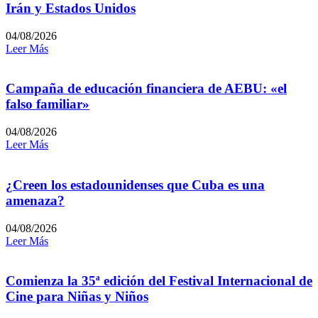
Irán y Estados Unidos
04/08/2026
Leer Más
Campaña de educación financiera de AEBU: «el
falso familiar»
04/08/2026
Leer Más
¿Creen los estadounidenses que Cuba es una
amenaza?
04/08/2026
Leer Más
Comienza la 35ª edición del Festival Internacional de
Cine para Niñas y Niños