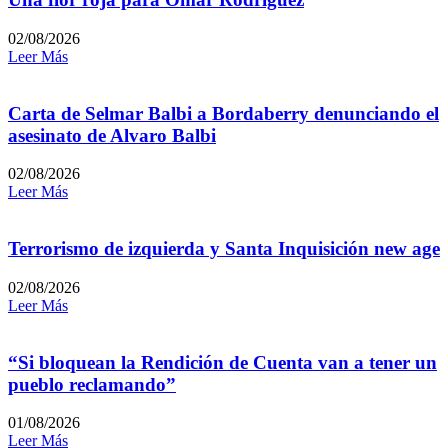
02/08/2026
Leer Más
Carta de Selmar Balbi a Bordaberry denunciando el
asesinato de Alvaro Balbi
02/08/2026
Leer Más
Terrorismo de izquierda y Santa Inquisición new age
02/08/2026
Leer Más
“Si bloquean la Rendición de Cuenta van a tener un
pueblo reclamando”
01/08/2026
Leer Más