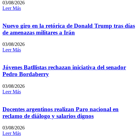
03/08/2026
Leer Más
Nuevo giro en la retórica de Donald Trump tras días
de amenazas militares a Irán
03/08/2026
Leer Más
Jóvenes Batllistas rechazan iniciativa del senador
Pedro Bordaberry
03/08/2026
Leer Más
Docentes argentinos realizan Paro nacional en
reclamo de diálogo y salarios dignos
03/08/2026
Leer Más