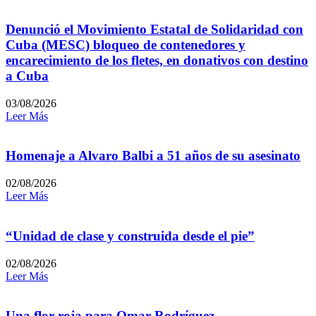
Denunció el Movimiento Estatal de Solidaridad con
Cuba (MESC) bloqueo de contenedores y
encarecimiento de los fletes, en donativos con destino
a Cuba
03/08/2026
Leer Más
Homenaje a Alvaro Balbi a 51 años de su asesinato
02/08/2026
Leer Más
“Unidad de clase y construida desde el pie”
02/08/2026
Leer Más
Una flor roja para Omar Rodríguez