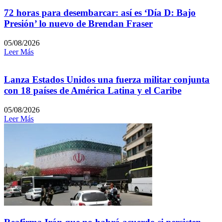
72 horas para desembarcar: así es ‘Día D: Bajo
Presión’ lo nuevo de Brendan Fraser
05/08/2026
Leer Más
Lanza Estados Unidos una fuerza militar conjunta
con 18 países de América Latina y el Caribe
05/08/2026
Leer Más