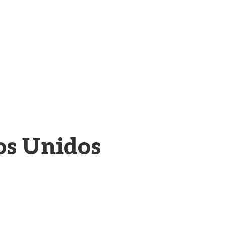
os Unidos