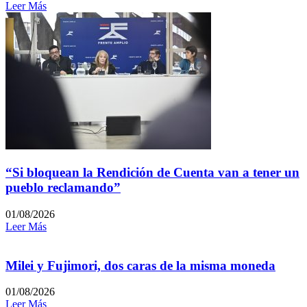
Leer Más
“Si bloquean la Rendición de Cuenta van a tener un
pueblo reclamando”
01/08/2026
Leer Más
Milei y Fujimori, dos caras de la misma moneda
01/08/2026
Leer Más