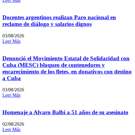
Leer Más
Docentes argentinos realizan Paro nacional en
reclamo de diálogo y salarios dignos
03/08/2026
Leer Más
Denunció el Movimiento Estatal de Solidaridad con
Cuba (MESC) bloqueo de contenedores y
encarecimiento de los fletes, en donativos con destino
a Cuba
03/08/2026
Leer Más
Homenaje a Alvaro Balbi a 51 años de su asesinato
02/08/2026
Leer Más