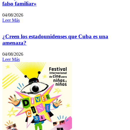
falso familiar»
04/08/2026
Leer Más
¿Creen los estadounidenses que Cuba es una
amenaza?
04/08/2026
Leer Más