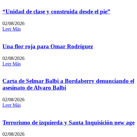
“Unidad de clase y construida desde el pie”
02/08/2026
Leer Más
Una flor roja para Omar Rodríguez
02/08/2026
Leer Más
Carta de Selmar Balbi a Bordaberry denunciando el
asesinato de Alvaro Balbi
02/08/2026
Leer Más
Terrorismo de izquierda y Santa Inquisición new age
02/08/2026