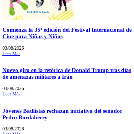
Comienza la 35ª edición del Festival Internacional de
Cine para Niñas y Niños
03/08/2026
Leer Más
Nuevo giro en la retórica de Donald Trump tras días
de amenazas militares a Irán
03/08/2026
Leer Más
Jóvenes Batllistas rechazan iniciativa del senador
Pedro Bordaberry
03/08/2026