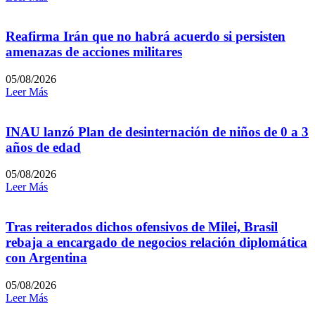
Reafirma Irán que no habrá acuerdo si persisten
amenazas de acciones militares
05/08/2026
Leer Más
INAU lanzó Plan de desinternación de niños de 0 a 3
años de edad
05/08/2026
Leer Más
Tras reiterados dichos ofensivos de Milei, Brasil
rebaja a encargado de negocios relación diplomática
con Argentina
05/08/2026
Leer Más