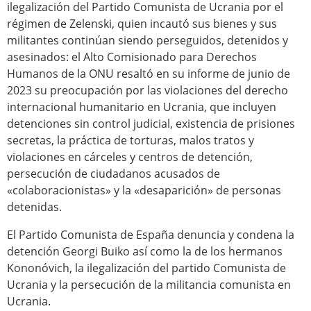
ilegalización del Partido Comunista de Ucrania por el
régimen de Zelenski, quien incautó sus bienes y sus
militantes continúan siendo perseguidos, detenidos y
asesinados: el Alto Comisionado para Derechos
Humanos de la ONU resaltó en su informe de junio de
2023 su preocupación por las violaciones del derecho
internacional humanitario en Ucrania, que incluyen
detenciones sin control judicial, existencia de prisiones
secretas, la práctica de torturas, malos tratos y
violaciones en cárceles y centros de detención,
persecución de ciudadanos acusados de
«colaboracionistas» y la «desaparición» de personas
detenidas.
El Partido Comunista de España denuncia y condena la
detención Georgi Buiko así como la de los hermanos
Kononóvich, la ilegalización del partido Comunista de
Ucrania y la persecución de la militancia comunista en
Ucrania.