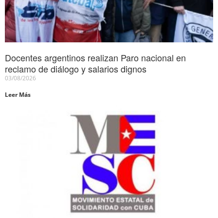
Docentes argentinos realizan Paro nacional en
reclamo de diálogo y salarios dignos
03/08/2026
Leer Más