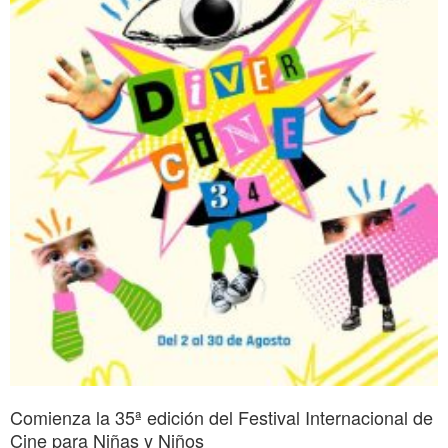
Comienza la 35ª edición del Festival Internacional de
Cine para Niñas y Niños