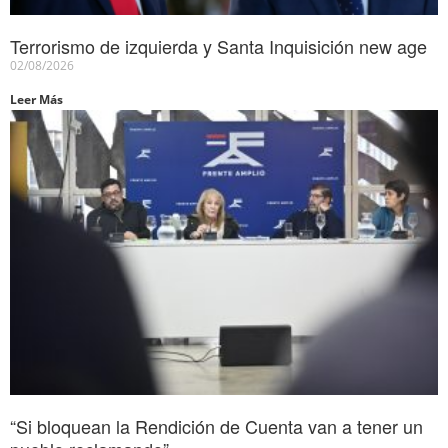
Terrorismo de izquierda y Santa Inquisición new age
02/08/2026
Leer Más
“Si bloquean la Rendición de Cuenta van a tener un