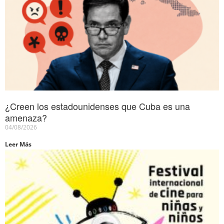
¿Creen los estadounidenses que Cuba es una
amenaza?
04/08/2026
Leer Más