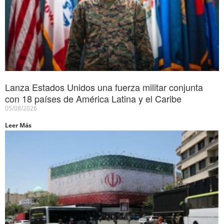
Lanza Estados Unidos una fuerza militar conjunta
con 18 países de América Latina y el Caribe
05/08/2026
Leer Más