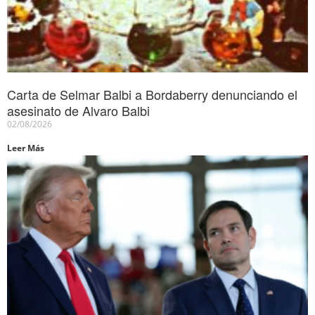
Carta de Selmar Balbi a Bordaberry denunciando el
asesinato de Alvaro Balbi
02/08/2026
Leer Más