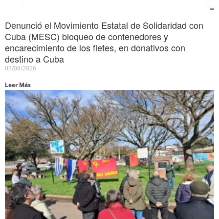
Denunció el Movimiento Estatal de Solidaridad con
Cuba (MESC) bloqueo de contenedores y
encarecimiento de los fletes, en donativos con
destino a Cuba
03/08/2026
Leer Más