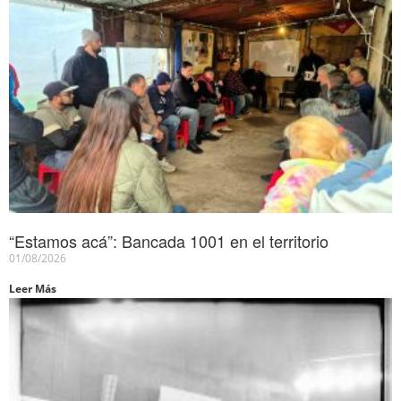
“Estamos acá”: Bancada 1001 en el territorio
01/08/2026
Leer Más