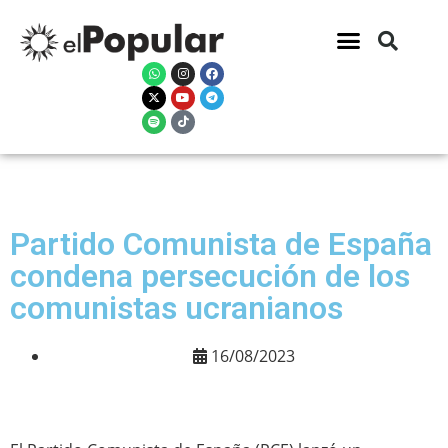
Partido Comunista de España
condena persecución de los
comunistas ucranianos
16/08/2023