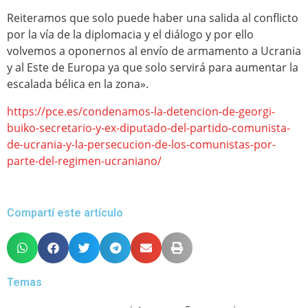
Reiteramos que solo puede haber una salida al conflicto
por la vía de la diplomacia y el diálogo y por ello
volvemos a oponernos al envío de armamento a Ucrania
y al Este de Europa ya que solo servirá para aumentar la
escalada bélica en la zona».
https://pce.es/condenamos-la-detencion-de-georgi-
buiko-secretario-y-ex-diputado-del-partido-comunista-
de-ucrania-y-la-persecucion-de-los-comunistas-por-
parte-del-regimen-ucraniano/
Compartí este artículo
Temas