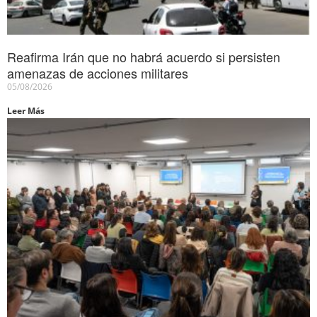
Reafirma Irán que no habrá acuerdo si persisten
amenazas de acciones militares
05/08/2026
Leer Más