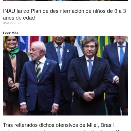
INAU lanzó Plan de desinternación de niños de 0 a 3
años de edad
05/08/2026
Leer Más
Tras reiterados dichos ofensivos de Milei, Brasil