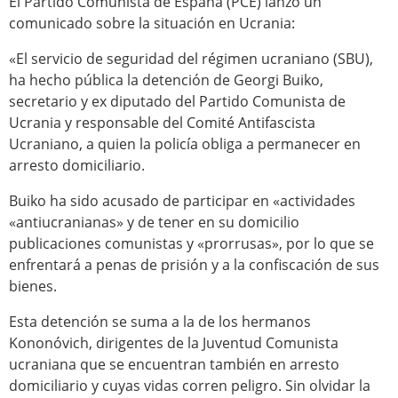
El Partido Comunista de España (PCE) lanzó un
comunicado sobre la situación en Ucrania:
«El servicio de seguridad del régimen ucraniano (SBU),
ha hecho pública la detención de Georgi Buiko,
secretario y ex diputado del Partido Comunista de
Ucrania y responsable del Comité Antifascista
Ucraniano, a quien la policía obliga a permanecer en
arresto domiciliario.
Buiko ha sido acusado de participar en «actividades
«antiucranianas» y de tener en su domicilio
publicaciones comunistas y «prorrusas», por lo que se
enfrentará a penas de prisión y a la confiscación de sus
bienes.
Esta detención se suma a la de los hermanos
Kononóvich, dirigentes de la Juventud Comunista
ucraniana que se encuentran también en arresto
domiciliario y cuyas vidas corren peligro. Sin olvidar la