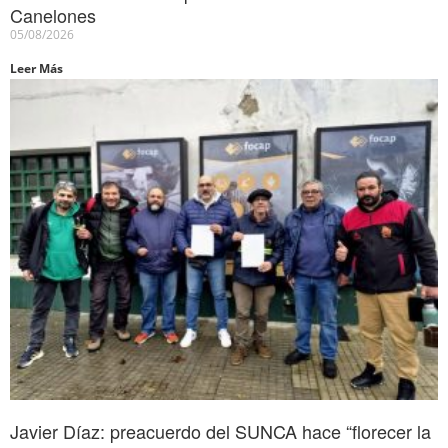
Canelones
05/08/2026
Leer Más
Javier Díaz: preacuerdo del SUNCA hace “florecer la