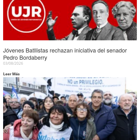
Jóvenes Batllistas rechazan iniciativa del senador
Pedro Bordaberry
03/08/2026
Leer Más