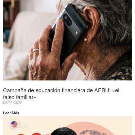
Campaña de educación financiera de AEBU: «el
falso familiar»
04/08/2026
Leer Más