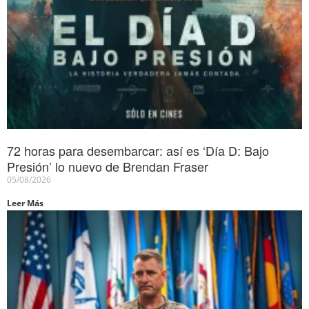
72 horas para desembarcar: así es ‘Día D: Bajo
Presión’ lo nuevo de Brendan Fraser
05/08/2026
Leer Más