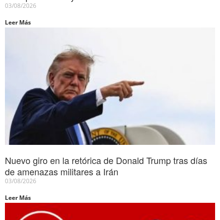
03/08/2026
Leer Más
Nuevo giro en la retórica de Donald Trump tras días
de amenazas militares a Irán
03/08/2026
Leer Más