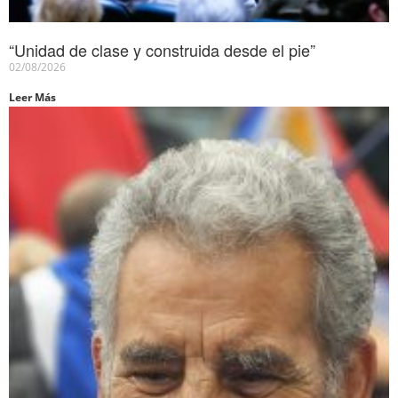
“Unidad de clase y construida desde el pie”
02/08/2026
Leer Más