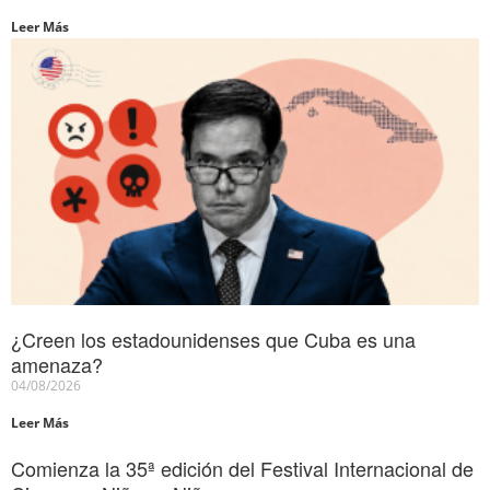
Leer Más
¿Creen los estadounidenses que Cuba es una
amenaza?
04/08/2026
Leer Más
Comienza la 35ª edición del Festival Internacional de