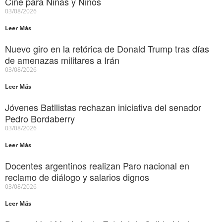
Cine para Niñas y Niños
03/08/2026
Leer Más
Nuevo giro en la retórica de Donald Trump tras días
de amenazas militares a Irán
03/08/2026
Leer Más
Jóvenes Batllistas rechazan iniciativa del senador
Pedro Bordaberry
03/08/2026
Leer Más
Docentes argentinos realizan Paro nacional en
reclamo de diálogo y salarios dignos
03/08/2026
Leer Más