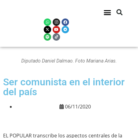
Diputado Daniel Dalmao. Foto Mariana Arias.
Ser comunista en el interior
del país
06/11/2020
EL POPULAR transcribe los aspectos centrales de la