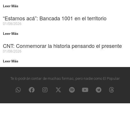
Leer Más
“Estamos acá”: Bancada 1001 en el territorio
01/08/2026
Leer Más
CNT: Conmemorar la historia pensando el presente
01/08/2026
Leer Más
Te lo podrán contar de muchas formas, pero nadie como El Popular