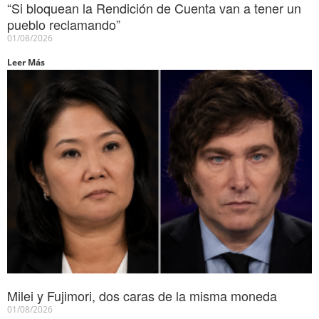
“Si bloquean la Rendición de Cuenta van a tener un
pueblo reclamando”
01/08/2026
Leer Más
Milei y Fujimori, dos caras de la misma moneda
01/08/2026