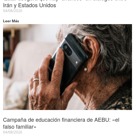
Irán y Estados Unidos
04/08/2026
Leer Más
Campaña de educación financiera de AEBU: «el
falso familiar»
04/08/2026