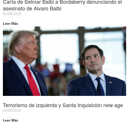
Carta de Selmar Balbi a Bordaberry denunciando el
asesinato de Alvaro Balbi
02/08/2026
Leer Más
Terrorismo de izquierda y Santa Inquisición new age
02/08/2026
Leer Más