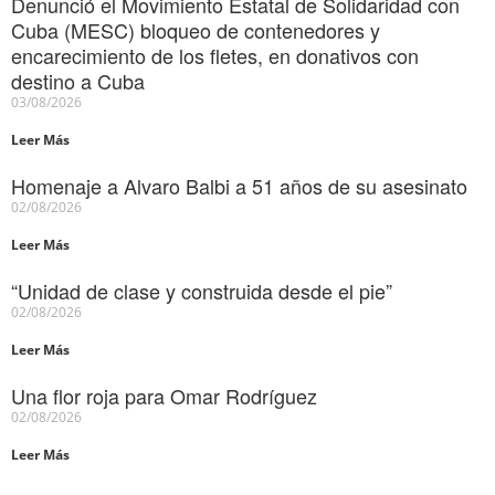
Denunció el Movimiento Estatal de Solidaridad con
Cuba (MESC) bloqueo de contenedores y
encarecimiento de los fletes, en donativos con
destino a Cuba
03/08/2026
Leer Más
Homenaje a Alvaro Balbi a 51 años de su asesinato
02/08/2026
Leer Más
“Unidad de clase y construida desde el pie”
02/08/2026
Leer Más
Una flor roja para Omar Rodríguez
02/08/2026
Leer Más