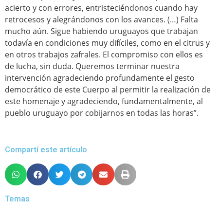
acierto y con errores, entristeciéndonos cuando hay
retrocesos y alegrándonos con los avances. (…) Falta
mucho aún. Sigue habiendo uruguayos que trabajan
todavía en condiciones muy difíciles, como en el citrus y
en otros trabajos zafrales. El compromiso con ellos es
de lucha, sin duda. Queremos terminar nuestra
intervención agradeciendo profundamente el gesto
democrático de este Cuerpo al permitir la realización de
este homenaje y agradeciendo, fundamentalmente, al
pueblo uruguayo por cobijarnos en todas las horas”.
Compartí este artículo
Temas