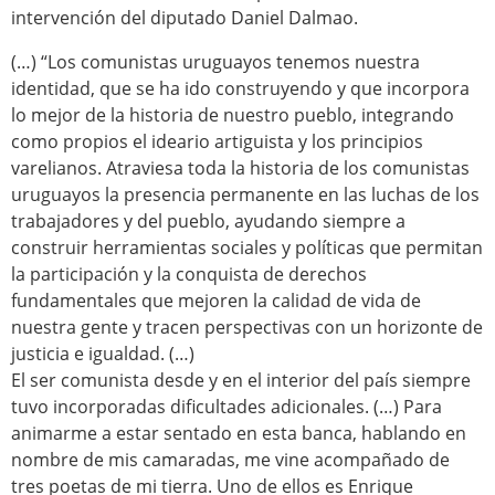
intervención del diputado Daniel Dalmao.
(…) “Los comunistas uruguayos tenemos nuestra
identidad, que se ha ido construyendo y que incorpora
lo mejor de la historia de nuestro pueblo, integrando
como propios el ideario artiguista y los principios
varelianos. Atraviesa toda la historia de los comunistas
uruguayos la presencia permanente en las luchas de los
trabajadores y del pueblo, ayudando siempre a
construir herramientas sociales y políticas que permitan
la participación y la conquista de derechos
fundamentales que mejoren la calidad de vida de
nuestra gente y tracen perspectivas con un horizonte de
justicia e igualdad. (…)
El ser comunista desde y en el interior del país siempre
tuvo incorporadas dificultades adicionales. (…) Para
animarme a estar sentado en esta banca, hablando en
nombre de mis camaradas, me vine acompañado de
tres poetas de mi tierra. Uno de ellos es Enrique