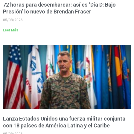
72 horas para desembarcar: así es ‘Día D: Bajo
Presión’ lo nuevo de Brendan Fraser
05/08/2026
Leer Más
Lanza Estados Unidos una fuerza militar conjunta
con 18 países de América Latina y el Caribe
05/08/2026