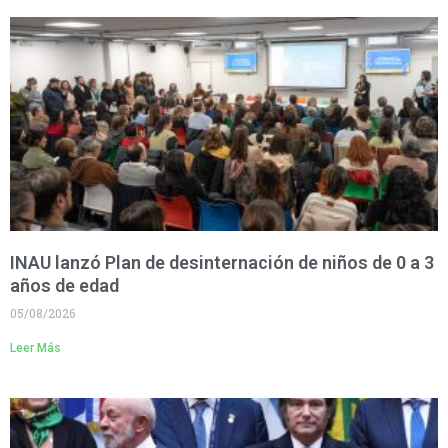
INAU lanzó Plan de desinternación de niños de 0 a 3
años de edad
05/08/2026
Leer Más