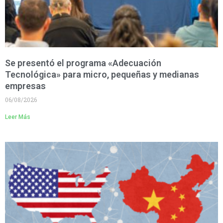
Se presentó el programa «Adecuación
Tecnológica» para micro, pequeñas y medianas
empresas
06/08/2026
Leer Más