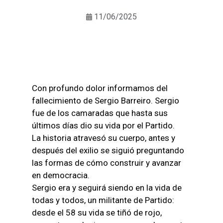
11/06/2025
Con profundo dolor informamos del
fallecimiento de Sergio Barreiro. Sergio
fue de los camaradas que hasta sus
últimos días dio su vida por el Partido.
La historia atravesó su cuerpo, antes y
después del exilio se siguió preguntando
las formas de cómo construir y avanzar
en democracia.
Sergio era y seguirá siendo en la vida de
todas y todos, un militante de Partido:
desde el 58 su vida se tiñó de rojo,