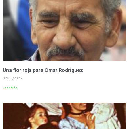
Una flor roja para Omar Rodríguez
02/08/2026
Leer Más