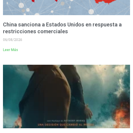
China sanciona a Estados Unidos en respuesta a
restricciones comerciales
06/08/2026
Leer Más