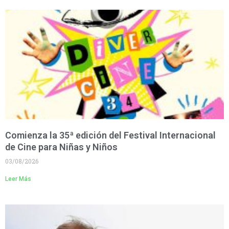
Comienza la 35ª edición del Festival Internacional
de Cine para Niñas y Niños
03/08/2026
Leer Más