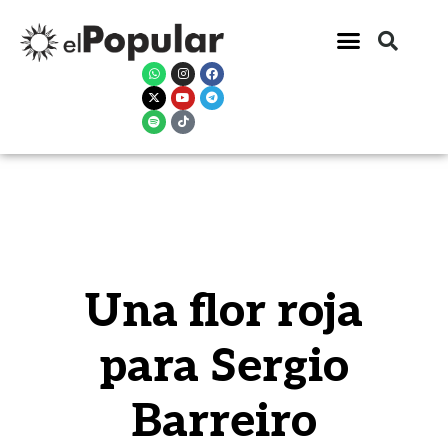
Una flor roja
para Sergio
Barreiro