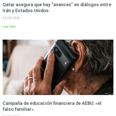
Qatar asegura que hay “avances” en diálogos entre
Irán y Estados Unidos
04/08/2026
Leer Más
Campaña de educación financiera de AEBU: «el
falso familiar»