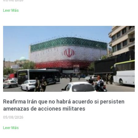
Leer Más
Reafirma Irán que no habrá acuerdo si persisten
amenazas de acciones militares
05/08/2026
Leer Más