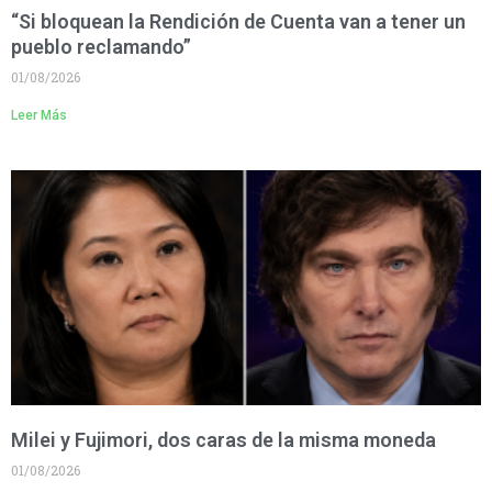
“Si bloquean la Rendición de Cuenta van a tener un
pueblo reclamando”
01/08/2026
Leer Más
Milei y Fujimori, dos caras de la misma moneda
01/08/2026