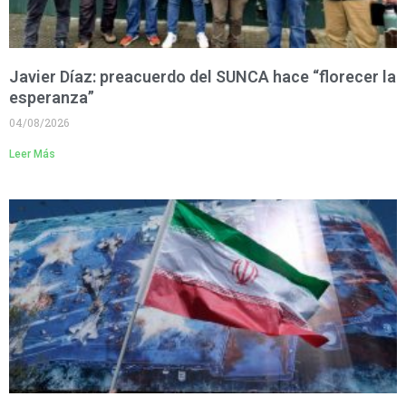
Javier Díaz: preacuerdo del SUNCA hace “florecer la
esperanza”
04/08/2026
Leer Más