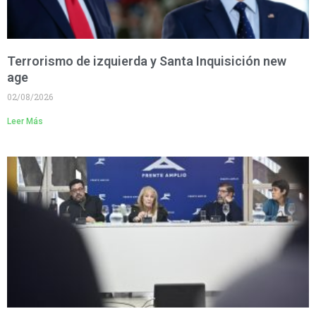
Terrorismo de izquierda y Santa Inquisición new
age
02/08/2026
Leer Más