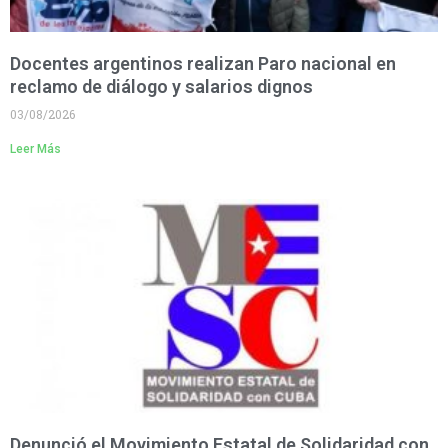
Docentes argentinos realizan Paro nacional en
reclamo de diálogo y salarios dignos
03/08/2026
Leer Más
Denunció el Movimiento Estatal de Solidaridad con