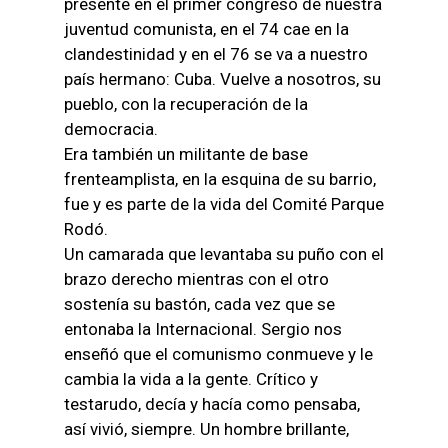
presente en el primer congreso de nuestra
juventud comunista, en el 74 cae en la
clandestinidad y en el 76 se va a nuestro
país hermano: Cuba. Vuelve a nosotros, su
pueblo, con la recuperación de la
democracia.
Era también un militante de base
frenteamplista, en la esquina de su barrio,
fue y es parte de la vida del Comité Parque
Rodó.
Un camarada que levantaba su puño con el
brazo derecho mientras con el otro
sostenía su bastón, cada vez que se
entonaba la Internacional. Sergio nos
enseñó que el comunismo conmueve y le
cambia la vida a la gente. Crítico y
testarudo, decía y hacía como pensaba,
así vivió, siempre. Un hombre brillante,