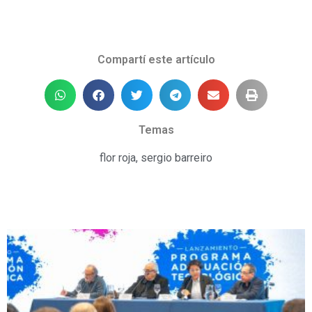
Compartí este artículo
Temas
flor roja
,
sergio barreiro