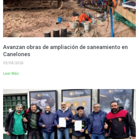
Avanzan obras de ampliación de saneamiento en
Canelones
05/08/2026
Leer Más