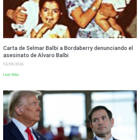
Carta de Selmar Balbi a Bordaberry denunciando el
asesinato de Alvaro Balbi
02/08/2026
Leer Más