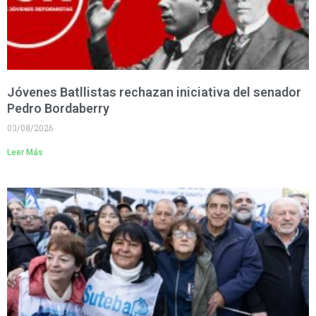
Jóvenes Batllistas rechazan iniciativa del senador
Pedro Bordaberry
03/08/2026
Leer Más