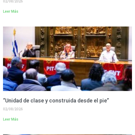
02/08/2026
Leer Más
“Unidad de clase y construida desde el pie”
02/08/2026
Leer Más