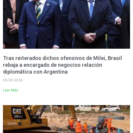
Tras reiterados dichos ofensivos de Milei, Brasil
rebaja a encargado de negocios relación
diplomática con Argentina
05/08/2026
Leer Más