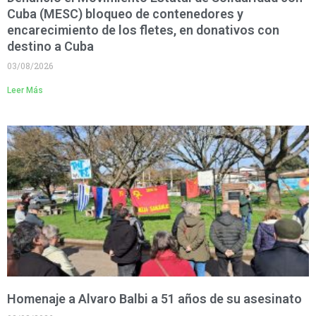
Cuba (MESC) bloqueo de contenedores y
encarecimiento de los fletes, en donativos con
destino a Cuba
03/08/2026
Leer Más
Homenaje a Alvaro Balbi a 51 años de su asesinato