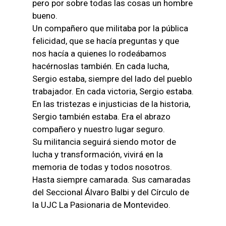
pero por sobre todas las cosas un hombre
bueno.
Un compañero que militaba por la pública
felicidad, que se hacía preguntas y que
nos hacía a quienes lo rodeábamos
hacérnoslas también. En cada lucha,
Sergio estaba, siempre del lado del pueblo
trabajador. En cada victoria, Sergio estaba.
En las tristezas e injusticias de la historia,
Sergio también estaba. Era el abrazo
compañero y nuestro lugar seguro.
Su militancia seguirá siendo motor de
lucha y transformación, vivirá en la
memoria de todas y todos nosotros.
Hasta siempre camarada. Sus camaradas
del Seccional Álvaro Balbi y del Círculo de
la UJC La Pasionaria de Montevideo.