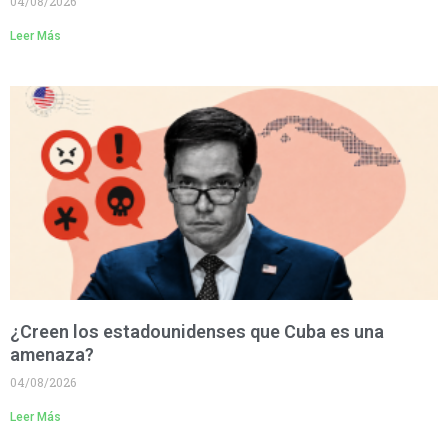
04/08/2026
Leer Más
¿Creen los estadounidenses que Cuba es una
amenaza?
04/08/2026
Leer Más