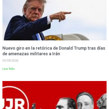
Nuevo giro en la retórica de Donald Trump tras días
de amenazas militares a Irán
03/08/2026
Leer Más