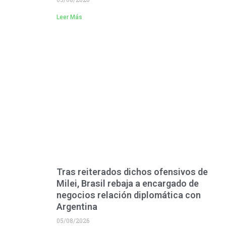
Leer Más
Tras reiterados dichos ofensivos de
Milei, Brasil rebaja a encargado de
negocios relación diplomática con
Argentina
05/08/2026