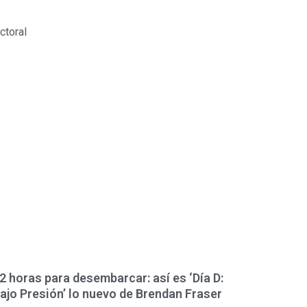
ctoral
2 horas para desembarcar: así es ‘Día D:
ajo Presión’ lo nuevo de Brendan Fraser