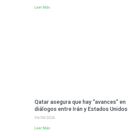
Leer Más
Qatar asegura que hay “avances” en
diálogos entre Irán y Estados Unidos
04/08/2026
Leer Más