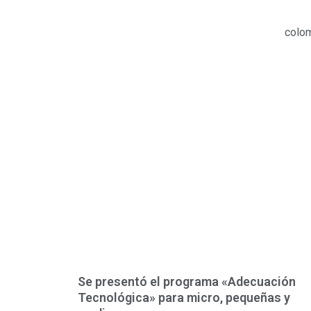
colo
Se presentó el programa «Adecuación
Tecnológica» para micro, pequeñas y