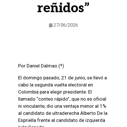
reñidos”
27/06/2026
Por Daniel Dalmao (*)
El domingo pasado, 21 de junio, se llevó a
cabo la segunda vuelta electoral en
Colombia para elegir presidente. El
llamado “conteo rápido”, que no es oficial
ni vinculante, dio una ventaja menor al 1%
al candidato de ultraderecha Alberto De la
Espriella frente al candidato de izquierda