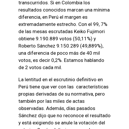
transcurridos. Si en Colombia los
resultados conocidos marcan una mínima
diferencia, en Perú el margen es
extremadamente estrecho. Con el 99, 7%
de las mesas escrutadas Keiko Fujimori
obtiene 9.190.889 votos (50,11%) y
Roberto Sánchez 9.150.289 (49,889%),
una diferencia de poco más de 40 mil
votos, es decir 0,2%. Estamos hablando
de 2 votos cada mil.
La lentitud en el escrutinio definitivo en
Perú tiene que ver con las características
propias derivadas de su normativa, pero
también por las miles de actas
observadas. Además, días pasados
Sánchez dijo que no reconoce el resultado
y está exigiendo se anule la votación del