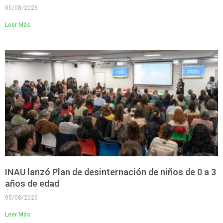
05/08/2026
Leer Más
INAU lanzó Plan de desinternación de niños de 0 a 3
años de edad
05/08/2026
Leer Más