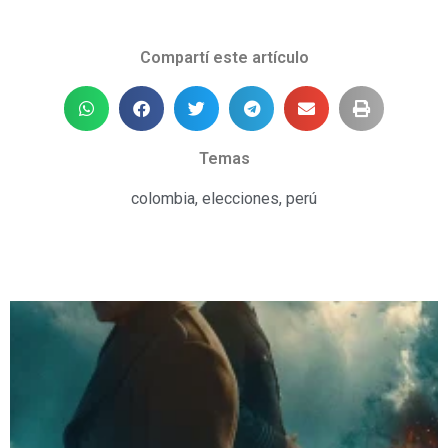
Compartí este artículo
Temas
colombia
,
elecciones
,
perú