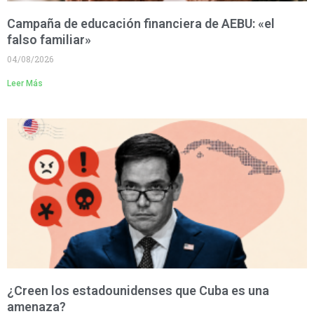
Campaña de educación financiera de AEBU: «el
falso familiar»
04/08/2026
Leer Más
¿Creen los estadounidenses que Cuba es una
amenaza?