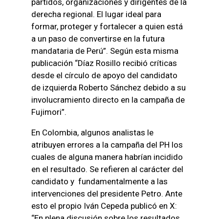
partidos, organizaciones y dirigentes de la
derecha regional. El lugar ideal para
formar, proteger y fortalecer a quien está
a un paso de convertirse en la futura
mandataria de Perú”. Según esta misma
publicación “Díaz Rosillo recibió críticas
desde el círculo de apoyo del candidato
de izquierda Roberto Sánchez debido a su
involucramiento directo en la campaña de
Fujimori”.
En Colombia, algunos analistas le
atribuyen errores a la campaña del PH los
cuales de alguna manera habrían incidido
en el resultado. Se refieren al carácter del
candidato y fundamentalmente a las
intervenciones del presidente Petro. Ante
esto el propio Iván Cepeda publicó en X:
“En plena discusión sobre los resultados