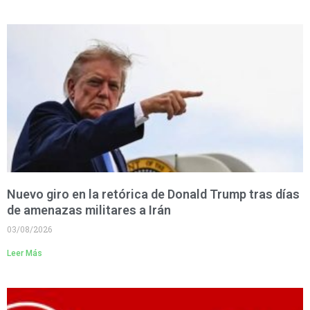
Nuevo giro en la retórica de Donald Trump tras días
de amenazas militares a Irán
03/08/2026
Leer Más