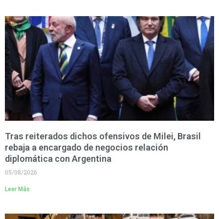
Tras reiterados dichos ofensivos de Milei, Brasil
rebaja a encargado de negocios relación
diplomática con Argentina
05/08/2026
Leer Más