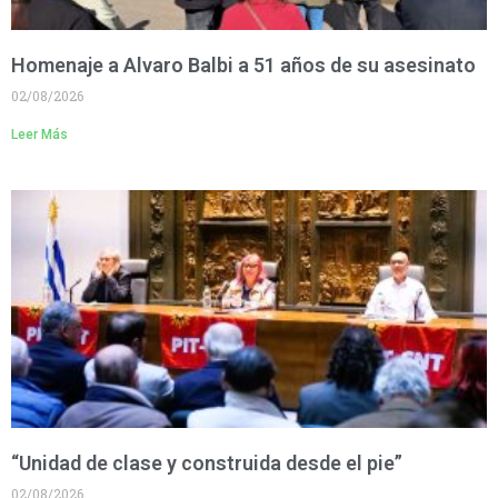
Homenaje a Alvaro Balbi a 51 años de su asesinato
02/08/2026
Leer Más
“Unidad de clase y construida desde el pie”
02/08/2026