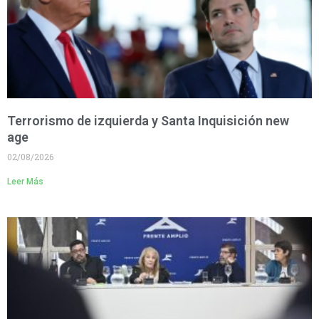
Terrorismo de izquierda y Santa Inquisición new
age
02/08/2026
Leer Más