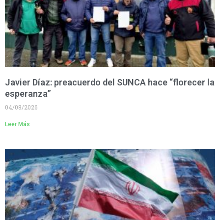
Javier Díaz: preacuerdo del SUNCA hace “florecer la
esperanza”
04/08/2026
Leer Más