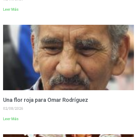
Leer Más
Una flor roja para Omar Rodríguez
02/08/2026
Leer Más