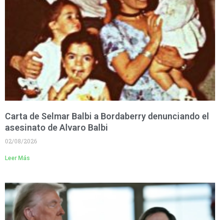
Carta de Selmar Balbi a Bordaberry denunciando el
asesinato de Alvaro Balbi
02/08/2026
Leer Más