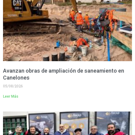
Avanzan obras de ampliación de saneamiento en
Canelones
05/08/2026
Leer Más