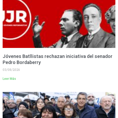
Jóvenes Batllistas rechazan iniciativa del senador
Pedro Bordaberry
03/08/2026
Leer Más