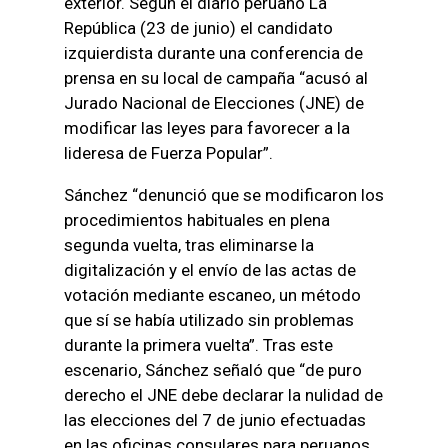
exterior. Según el diario peruano La
República (23 de junio) el candidato
izquierdista durante una conferencia de
prensa en su local de campaña “acusó al
Jurado Nacional de Elecciones (JNE) de
modificar las leyes para favorecer a la
lideresa de Fuerza Popular”.
Sánchez “denunció que se modificaron los
procedimientos habituales en plena
segunda vuelta, tras eliminarse la
digitalización y el envío de las actas de
votación mediante escaneo, un método
que sí se había utilizado sin problemas
durante la primera vuelta”. Tras este
escenario, Sánchez señaló que “de puro
derecho el JNE debe declarar la nulidad de
las elecciones del 7 de junio efectuadas
en las oficinas consulares para peruanos