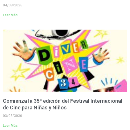
04/08/2026
Leer Más
Comienza la 35ª edición del Festival Internacional
de Cine para Niñas y Niños
03/08/2026
Leer Más