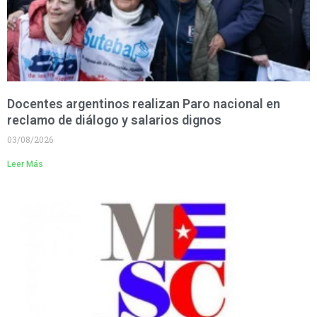
Docentes argentinos realizan Paro nacional en
reclamo de diálogo y salarios dignos
03/08/2026
Leer Más