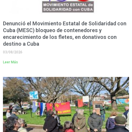
Denunció el Movimiento Estatal de Solidaridad con
Cuba (MESC) bloqueo de contenedores y
encarecimiento de los fletes, en donativos con
destino a Cuba
03/08/2026
Leer Más