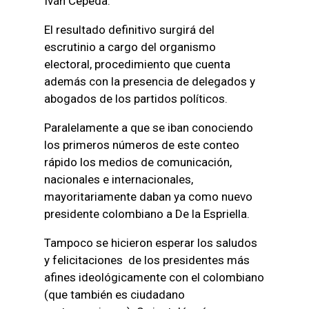
Iván Cepeda.
El resultado definitivo surgirá del
escrutinio a cargo del organismo
electoral, procedimiento que cuenta
además con la presencia de delegados y
abogados de los partidos políticos.
Paralelamente a que se iban conociendo
los primeros números de este conteo
rápido los medios de comunicación,
nacionales e internacionales,
mayoritariamente daban ya como nuevo
presidente colombiano a De la Espriella.
Tampoco se hicieron esperar los saludos
y felicitaciones de los presidentes más
afines ideológicamente con el colombiano
(que también es ciudadano