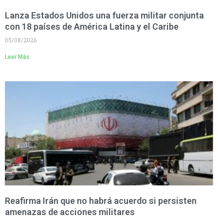
Lanza Estados Unidos una fuerza militar conjunta
con 18 países de América Latina y el Caribe
05/08/2026
Leer Más
Reafirma Irán que no habrá acuerdo si persisten
amenazas de acciones militares