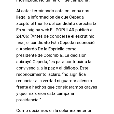
Al estar terminando esta columna nos
llega la información de que Cepeda
aceptó el triunfo del candidato derechista.
En su página web EL POPULAR publicó el
24/06: “Antes de conocerse el escrutinio
final, el candidato Iván Cepeda reconoció
a Abelardo De la Espriella como
presidente de Colombia…La decisión,
subrayó Cepeda, “es para contribuir a la
convivencia, a la paz y al diálogo. Este
reconocimiento, aclaró, “no significa
renunciar a la verdad ni guardar silencio
frente a hechos que consideramos graves
y que marcaron esta campaña
presidencial”.
Como decíamos en la columna anterior