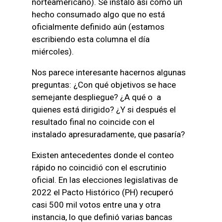
norteamericano). Se instaló así como un
hecho consumado algo que no está
oficialmente definido aún (estamos
escribiendo esta columna el día
miércoles).
Nos parece interesante hacernos algunas
preguntas: ¿Con qué objetivos se hace
semejante despliegue? ¿A qué o a
quienes está dirigido? ¿Y si después el
resultado final no coincide con el
instalado apresuradamente, que pasaría?
Existen antecedentes donde el conteo
rápido no coincidió con el escrutinio
oficial. En las elecciones legislativas de
2022 el Pacto Histórico (PH) recuperó
casi 500 mil votos entre una y otra
instancia, lo que definió varias bancas