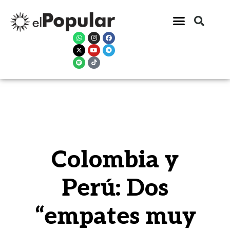
Colombia y
Perú: Dos
“empates muy