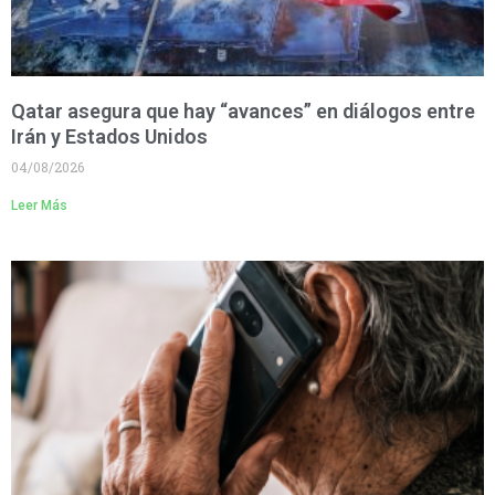
Qatar asegura que hay “avances” en diálogos entre
Irán y Estados Unidos
04/08/2026
Leer Más