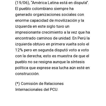
(19/06), “América Latina está en disputa”.
El pueblo colombiano siempre ha
generado organizaciones sociales con
enorme capacidad de movilización y la
izquierda en este siglo tuvo un
impresionante crecimiento a la vez que ha
encontrado caminos de unidad. En Perú la
izquierda obtuvo en primera vuelta solo el
12% pero en segunda disputó voto a voto
con la derecha; esto es muestra de que el
pueblo no se resigna aunque la síntesis
política que exprese esa lucha aún esté en
construcción.
(*) Comisión de Relaciones
Internacionales del PCU.