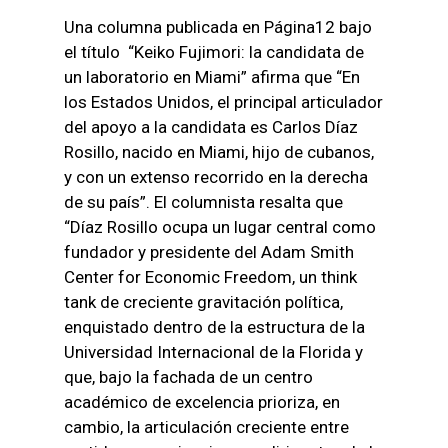
Una columna publicada en Página12 bajo
el título “Keiko Fujimori: la candidata de
un laboratorio en Miami” afirma que “En
los Estados Unidos, el principal articulador
del apoyo a la candidata es Carlos Díaz
Rosillo, nacido en Miami, hijo de cubanos,
y con un extenso recorrido en la derecha
de su país”. El columnista resalta que
“Díaz Rosillo ocupa un lugar central como
fundador y presidente del Adam Smith
Center for Economic Freedom, un think
tank de creciente gravitación política,
enquistado dentro de la estructura de la
Universidad Internacional de la Florida y
que, bajo la fachada de un centro
académico de excelencia prioriza, en
cambio, la articulación creciente entre