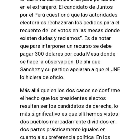
en el extranjero. El candidato de Juntos
por el Perú cuestionó que las autoridades
electorales rechazaran los pedidos para el
recuento de los votos en las mesas donde
existen dudas y reclamos”. Es de notar
que para interponer un recurso se debe
pagar 300 dólares por cada Mesa donde
se hace la observación. De ahí que
Sánchez y su partido apelaran a que el JNE
lo hiciera de oficio.
Más allá que en los dos casos se confirme
el hecho que los presidentes electos
resulten ser los candidatos de derecha, lo
más significativo es que allí hemos vistos
dos pueblos marcadamente divididos en
dos partes prácticamente iguales en
cuanto a su preferencia política. En los