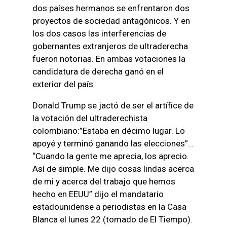
dos países hermanos se enfrentaron dos
proyectos de sociedad antagónicos. Y en
los dos casos las interferencias de
gobernantes extranjeros de ultraderecha
fueron notorias. En ambas votaciones la
candidatura de derecha ganó en el
exterior del país.
Donald Trump se jactó de ser el artífice de
la votación del ultraderechista
colombiano:”Estaba en décimo lugar. Lo
apoyé y terminó ganando las elecciones”…
“Cuando la gente me aprecia, los aprecio.
Así de simple. Me dijo cosas lindas acerca
de mi y acerca del trabajo que hemos
hecho en EEUU” dijo el mandatario
estadounidense a periodistas en la Casa
Blanca el lunes 22 (tomado de El Tiempo).