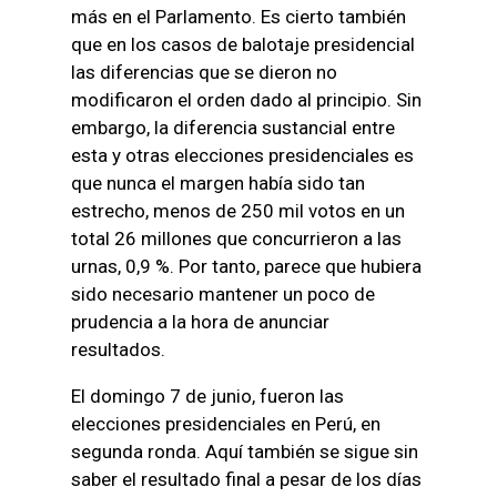
más en el Parlamento. Es cierto también
que en los casos de balotaje presidencial
las diferencias que se dieron no
modificaron el orden dado al principio. Sin
embargo, la diferencia sustancial entre
esta y otras elecciones presidenciales es
que nunca el margen había sido tan
estrecho, menos de 250 mil votos en un
total 26 millones que concurrieron a las
urnas, 0,9 %. Por tanto, parece que hubiera
sido necesario mantener un poco de
prudencia a la hora de anunciar
resultados.
El domingo 7 de junio, fueron las
elecciones presidenciales en Perú, en
segunda ronda. Aquí también se sigue sin
saber el resultado final a pesar de los días