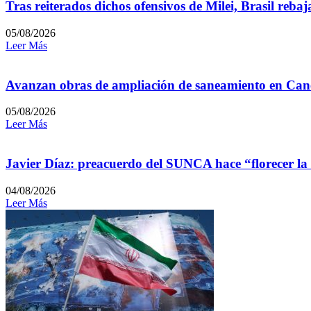
Tras reiterados dichos ofensivos de Milei, Brasil reb
05/08/2026
Leer Más
Avanzan obras de ampliación de saneamiento en Can
05/08/2026
Leer Más
Javier Díaz: preacuerdo del SUNCA hace “florecer la
04/08/2026
Leer Más