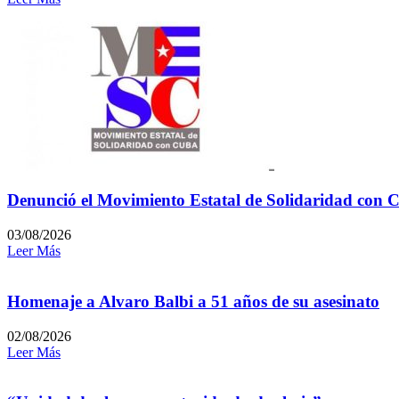
Denunció el Movimiento Estatal de Solidaridad con C
03/08/2026
Leer Más
Homenaje a Alvaro Balbi a 51 años de su asesinato
02/08/2026
Leer Más