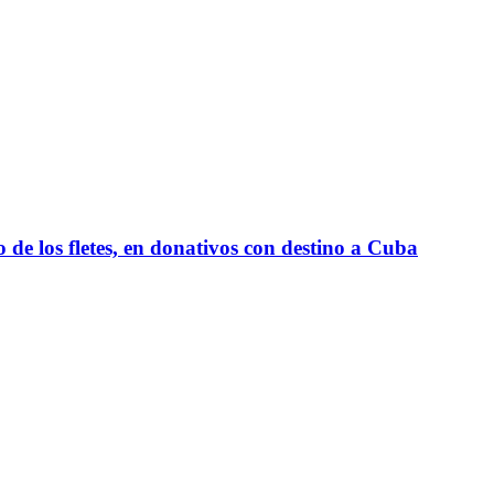
e los fletes, en donativos con destino a Cuba