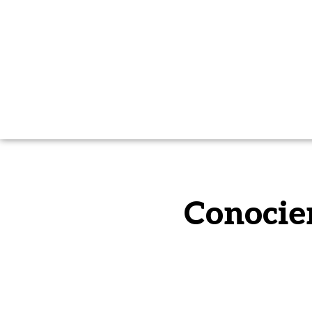
Conocie