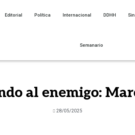
Editorial
Política
Internacional
DDHH
Sin
Semanario
ndo al enemigo: Mar
28/05/2025