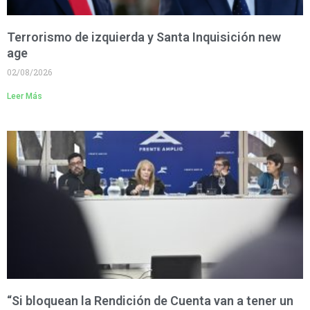
Terrorismo de izquierda y Santa Inquisición new
age
02/08/2026
Leer Más
“Si bloquean la Rendición de Cuenta van a tener un