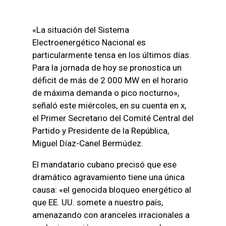
«La situación del Sistema
Electroenergético Nacional es
particularmente tensa en los últimos días.
Para la jornada de hoy se pronostica un
déficit de más de 2 000 MW en el horario
de máxima demanda o pico nocturno»,
señaló este miércoles, en su cuenta en x,
el Primer Secretario del Comité Central del
Partido y Presidente de la República,
Miguel Díaz-Canel Bermúdez.
El mandatario cubano precisó que ese
dramático agravamiento tiene una única
causa: «el genocida bloqueo energético al
que EE. UU. somete a nuestro país,
amenazando con aranceles irracionales a