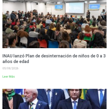
INAU lanzó Plan de desinternación de niños de 0 a 3
años de edad
05/08/2026
Leer Más