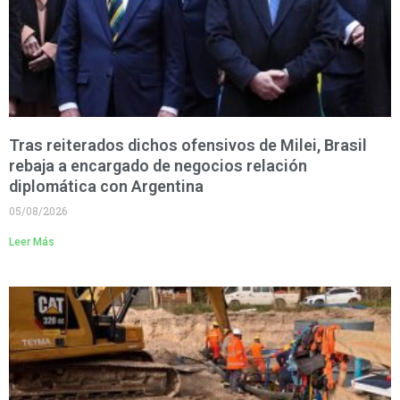
Tras reiterados dichos ofensivos de Milei, Brasil
rebaja a encargado de negocios relación
diplomática con Argentina
05/08/2026
Leer Más