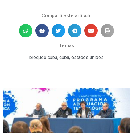
Compartí este artículo
Temas
bloqueo cuba
,
cuba
,
estados unidos