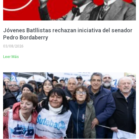
Jóvenes Batllistas rechazan iniciativa del senador
Pedro Bordaberry
03/08/2026
Leer Más