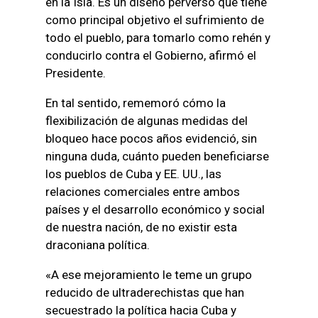
en la Isla. Es un diseño perverso que tiene
como principal objetivo el sufrimiento de
todo el pueblo, para tomarlo como rehén y
conducirlo contra el Gobierno, afirmó el
Presidente.
En tal sentido, rememoró cómo la
flexibilización de algunas medidas del
bloqueo hace pocos años evidenció, sin
ninguna duda, cuánto pueden beneficiarse
los pueblos de Cuba y EE. UU., las
relaciones comerciales entre ambos
países y el desarrollo económico y social
de nuestra nación, de no existir esta
draconiana política.
«A ese mejoramiento le teme un grupo
reducido de ultraderechistas que han
secuestrado la política hacia Cuba y