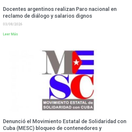
Docentes argentinos realizan Paro nacional en
reclamo de diálogo y salarios dignos
03/08/2026
Leer Más
Denunció el Movimiento Estatal de Solidaridad con
Cuba (MESC) bloqueo de contenedores y