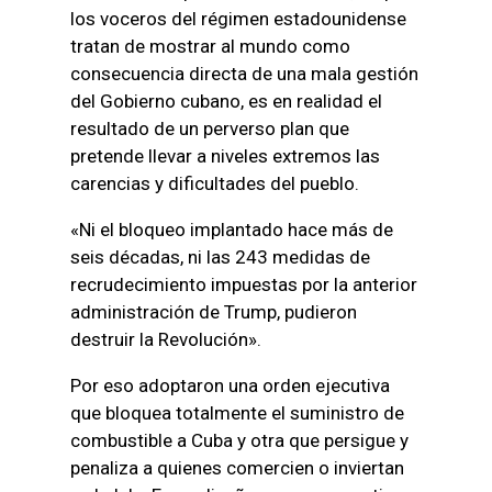
los voceros del régimen estadounidense
tratan de mostrar al mundo como
consecuencia directa de una mala gestión
del Gobierno cubano, es en realidad el
resultado de un perverso plan que
pretende llevar a niveles extremos las
carencias y dificultades del pueblo.
«Ni el bloqueo implantado hace más de
seis décadas, ni las 243 medidas de
recrudecimiento impuestas por la anterior
administración de Trump, pudieron
destruir la Revolución».
Por eso adoptaron una orden ejecutiva
que bloquea totalmente el suministro de
combustible a Cuba y otra que persigue y
penaliza a quienes comercien o inviertan