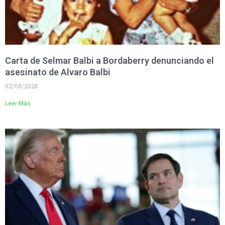
Carta de Selmar Balbi a Bordaberry denunciando el
asesinato de Alvaro Balbi
02/08/2026
Leer Más