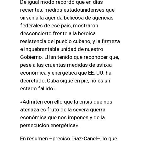
De igual modo recordó que en días
recientes, medios estadounidenses que
sirven a la agenda belicosa de agencias
federales de ese país, mostraron
desconcierto frente a la heroica
resistencia del pueblo cubano, y la firmeza
e inquebrantable unidad de nuestro
Gobierno. «Han tenido que reconocer que,
pese a las cruentas medidas de asfixia
económica y energética que EE. UU. ha
decretado, Cuba sigue en pie, no es un
estado fallido».
«Admiten con ello que la crisis que nos
atenaza es fruto de la severa guerra
económica que nos imponen y de la
persecución energética».
En resumen –precisó Díaz-Canel–, lo que