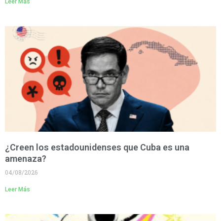
Leer Más
¿Creen los estadounidenses que Cuba es una
amenaza?
04/08/2026
Leer Más