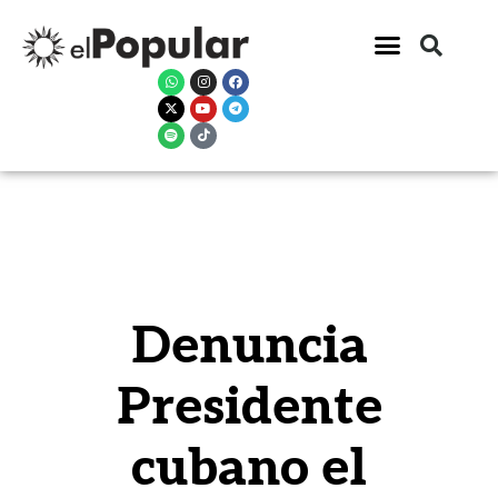
Denuncia
Presidente
cubano el