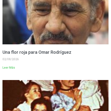
Una flor roja para Omar Rodríguez
02/08/2026
Leer Más