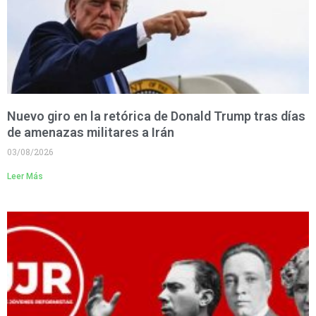
Nuevo giro en la retórica de Donald Trump tras días
de amenazas militares a Irán
03/08/2026
Leer Más