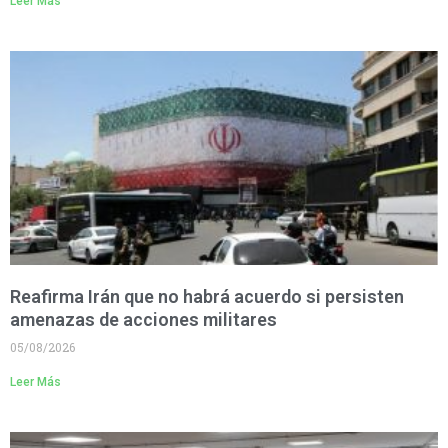
Leer Más
Reafirma Irán que no habrá acuerdo si persisten
amenazas de acciones militares
05/08/2026
Leer Más