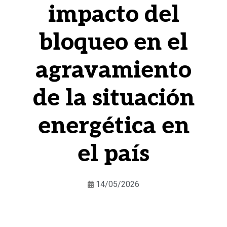
impacto del
bloqueo en el
agravamiento
de la situación
energética en
el país
14/05/2026