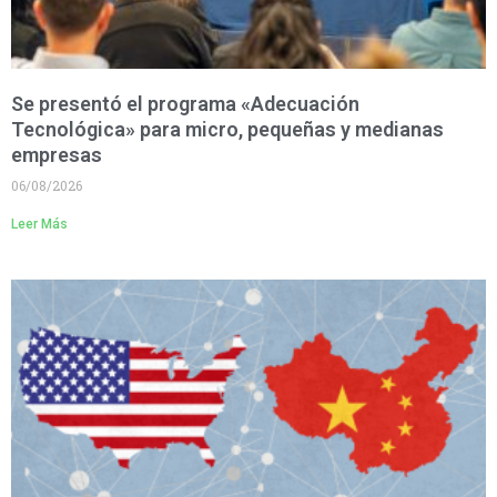
Se presentó el programa «Adecuación
Tecnológica» para micro, pequeñas y medianas
empresas
06/08/2026
Leer Más