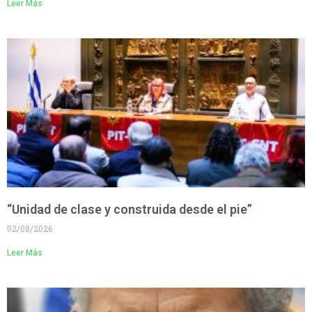
Leer Más
“Unidad de clase y construida desde el pie”
02/08/2026
Leer Más