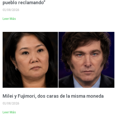
pueblo reclamando”
01/08/2026
Leer Más
Milei y Fujimori, dos caras de la misma moneda
01/08/2026
Leer Más