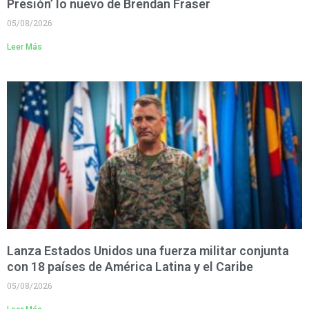
Presión’ lo nuevo de Brendan Fraser
05/08/2026
Leer Más
Lanza Estados Unidos una fuerza militar conjunta
con 18 países de América Latina y el Caribe
05/08/2026