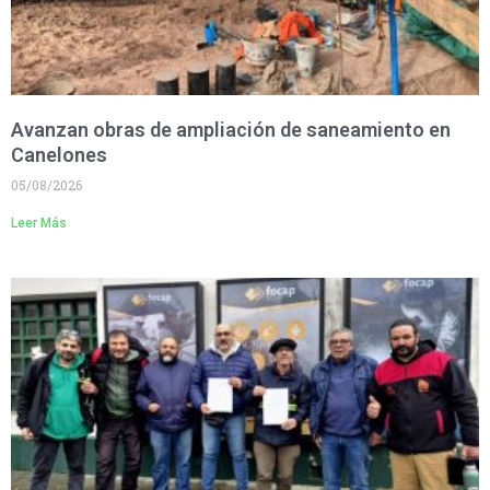
Avanzan obras de ampliación de saneamiento en
Canelones
05/08/2026
Leer Más