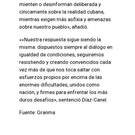
mienten o desinforman deliberada y
cínicamente sobre la realidad cubana,
mientras exigen más asfixia y amenazas
sobre nuestro pueblo», añadió.
««Nuestra respuesta sigue siendo la
misma: dispuestos siempre al diálogo en
igualdad de condiciones, seguiremos
resistiendo y creando convencidos cada
vez más de que nos toca saltar con
esfuerzos propios por encima de las
enormes dificultades, unidos como
nación, y firmes para enfrentar los más
duros desafíos», sentenció Díaz-Canel.
Fuente: Granma