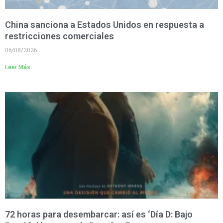
China sanciona a Estados Unidos en respuesta a
restricciones comerciales
06/08/2026
Leer Más
72 horas para desembarcar: así es ‘Día D: Bajo