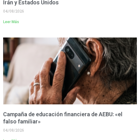
Irán y Estados Unidos
04/08/2026
Leer Más
Campaña de educación financiera de AEBU: «el
falso familiar»
04/08/2026