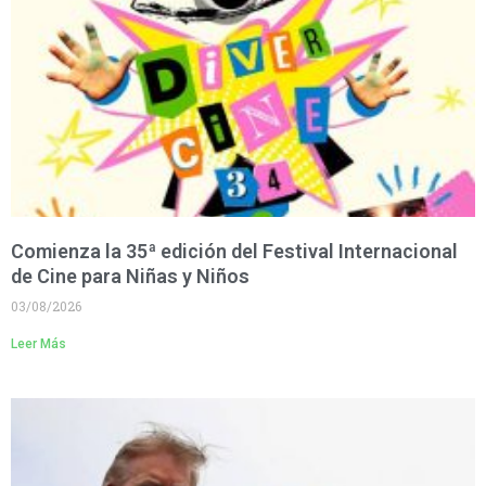
Comienza la 35ª edición del Festival Internacional
de Cine para Niñas y Niños
03/08/2026
Leer Más