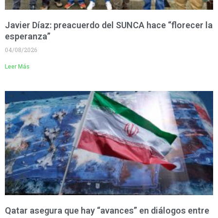
Javier Díaz: preacuerdo del SUNCA hace “florecer la
esperanza”
04/08/2026
Leer Más
Qatar asegura que hay “avances” en diálogos entre