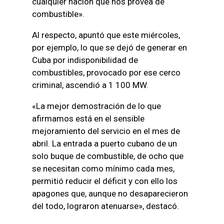
cualquier nación que nos provea de
combustible».
Al respecto, apuntó que este miércoles,
por ejemplo, lo que se dejó de generar en
Cuba por indisponibilidad de
combustibles, provocado por ese cerco
criminal, ascendió a 1 100 MW.
«La mejor demostración de lo que
afirmamos está en el sensible
mejoramiento del servicio en el mes de
abril. La entrada a puerto cubano de un
solo buque de combustible, de ocho que
se necesitan como mínimo cada mes,
permitió reducir el déficit y con ello los
apagones que, aunque no desaparecieron
del todo, lograron atenuarse», destacó.