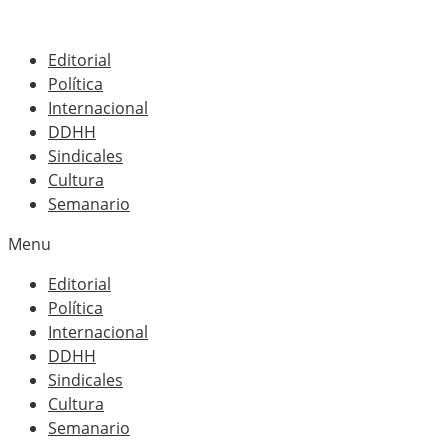
Editorial
Política
Internacional
DDHH
Sindicales
Cultura
Semanario
Menu
Editorial
Política
Internacional
DDHH
Sindicales
Cultura
Semanario