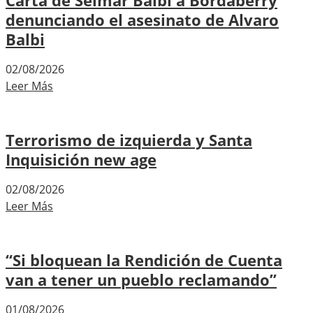
Carta de Selmar Balbi a Bordaberry
denunciando el asesinato de Alvaro
Balbi
02/08/2026
Leer Más
Terrorismo de izquierda y Santa
Inquisición new age
02/08/2026
Leer Más
“Si bloquean la Rendición de Cuenta
van a tener un pueblo reclamando”
01/08/2026