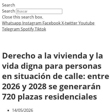
Search
Search
Close this search box.
Whatsapp
Instagram
Facebook
X-twitter
Youtube
Telegram
Spotify
Tiktok
Derecho a la vivienda y la
vida digna para personas
en situación de calle: entre
2026 y 2028 se generarán
720 plazas residenciales
14/05/2026