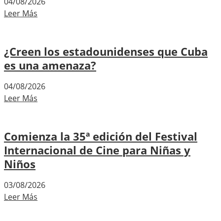
04/08/2026
Leer Más
¿Creen los estadounidenses que Cuba
es una amenaza?
04/08/2026
Leer Más
Comienza la 35ª edición del Festival
Internacional de Cine para Niñas y
Niños
03/08/2026
Leer Más