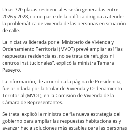
Unas 720 plazas residenciales serán generadas entre
2026 y 2028, como parte de la política dirigida a atender
la problemática de vivienda de las personas en situación
de calle.
La iniciativa liderada por el Ministerio de Vivienda y
Ordenamiento Territorial (MVOT) prevé ampliar así “las
respuestas residenciales, no se trata de refugios ni
centros institucionales”, explicó la ministra Tamara
Paseyro.
La información, de acuerdo a la página de Presidencia,
fue brindada por la titular de Vivienda y Ordenamiento
Territorial (MVOT), en la Comisión de Vivienda de la
Cámara de Representantes.
Se trata, explicó la ministra de “la nueva estrategia del
gobierno para ampliar las respuestas habitacionales y
avanzar hacia soluciones más estables para las personas