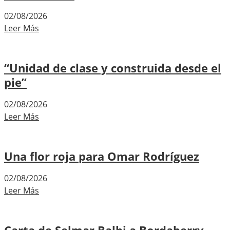
02/08/2026
Leer Más
“Unidad de clase y construida desde el
pie”
02/08/2026
Leer Más
Una flor roja para Omar Rodríguez
02/08/2026
Leer Más