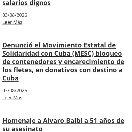
salarios dignos
03/08/2026
Leer Más
Denunció el Movimiento Estatal de
Solidaridad con Cuba (MESC) bloqueo
de contenedores y encarecimiento de
los fletes, en donativos con destino a
Cuba
03/08/2026
Leer Más
Homenaje a Alvaro Balbi a 51 años de
su asesinato