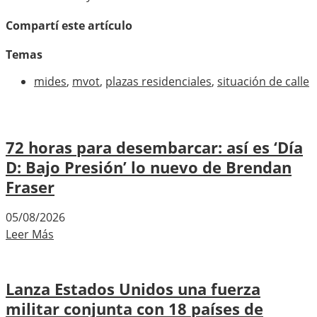
Compartí este artículo
Temas
mides
,
mvot
,
plazas residenciales
,
situación de calle
72 horas para desembarcar: así es ‘Día
D: Bajo Presión’ lo nuevo de Brendan
Fraser
05/08/2026
Leer Más
Lanza Estados Unidos una fuerza
militar conjunta con 18 países de