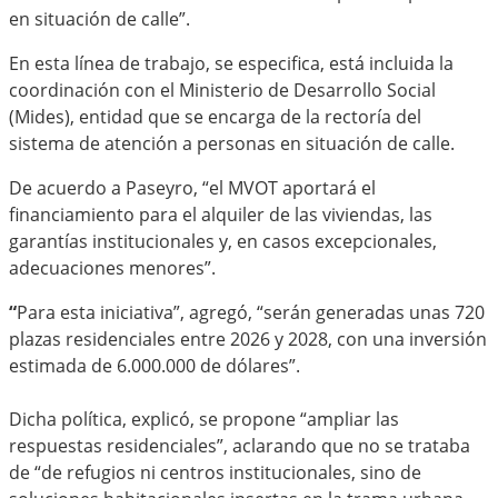
en situación de calle”.
En esta línea de trabajo, se especifica, está incluida la
coordinación con el Ministerio de Desarrollo Social
(Mides), entidad que se encarga de la rectoría del
sistema de atención a personas en situación de calle.
De acuerdo a Paseyro, “el MVOT aportará el
financiamiento para el alquiler de las viviendas, las
garantías institucionales y, en casos excepcionales,
adecuaciones menores”.
“
Para esta iniciativa”, agregó, “serán generadas unas 720
plazas residenciales entre 2026 y 2028, con una inversión
estimada de 6.000.000 de dólares”.
Dicha política, explicó, se propone “ampliar las
respuestas residenciales”, aclarando que no se trataba
de “de refugios ni centros institucionales, sino de