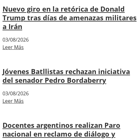
Nuevo giro en la retórica de Donald
Trump tras días de amenazas militares
a Irán
03/08/2026
Leer Más
Jóvenes Batllistas rechazan iniciativa
del senador Pedro Bordaberry
03/08/2026
Leer Más
Docentes argentinos realizan Paro
nacional en reclamo de diálogo y