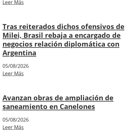
Leer Más
Tras reiterados dichos ofensivos de
Milei, Brasil rebaja a encargado de
negocios relación diplomática con
Argentina
05/08/2026
Leer Más
Avanzan obras de ampliación de
saneamiento en Canelones
05/08/2026
Leer Más