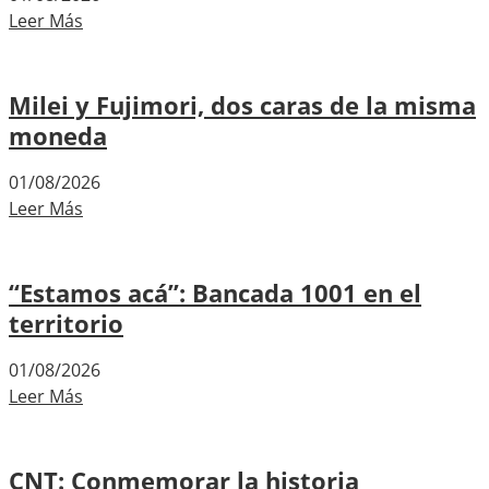
Leer Más
Milei y Fujimori, dos caras de la misma
moneda
01/08/2026
Leer Más
“Estamos acá”: Bancada 1001 en el
territorio
01/08/2026
Leer Más
CNT: Conmemorar la historia