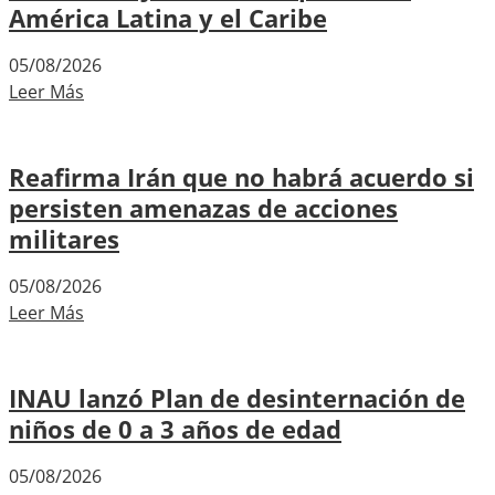
América Latina y el Caribe
05/08/2026
Leer Más
Reafirma Irán que no habrá acuerdo si
persisten amenazas de acciones
militares
05/08/2026
Leer Más
INAU lanzó Plan de desinternación de
niños de 0 a 3 años de edad
05/08/2026