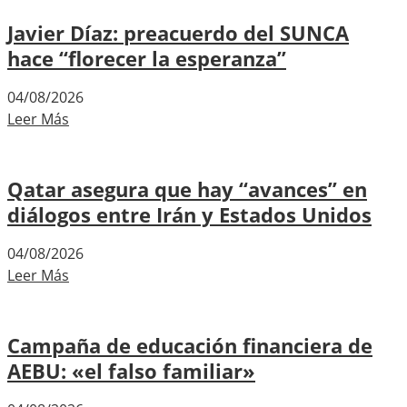
Javier Díaz: preacuerdo del SUNCA
hace “florecer la esperanza”
04/08/2026
Leer Más
Qatar asegura que hay “avances” en
diálogos entre Irán y Estados Unidos
04/08/2026
Leer Más
Campaña de educación financiera de
AEBU: «el falso familiar»