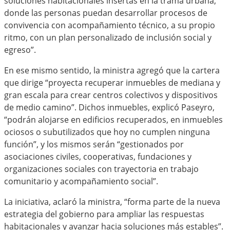
soluciones habitacionales insertas en la trama urbana,
donde las personas puedan desarrollar procesos de
convivencia con acompañamiento técnico, a su propio
ritmo, con un plan personalizado de inclusión social y
egreso”.
En ese mismo sentido, la ministra agregó que la cartera
que dirige “proyecta recuperar inmuebles de mediana y
gran escala para crear centros colectivos y dispositivos
de medio camino”. Dichos inmuebles, explicó Paseyro,
“podrán alojarse en edificios recuperados, en inmuebles
ociosos o subutilizados que hoy no cumplen ninguna
función”, y los mismos serán “gestionados por
asociaciones civiles, cooperativas, fundaciones y
organizaciones sociales con trayectoria en trabajo
comunitario y acompañamiento social”.
La iniciativa, aclaró la ministra, “forma parte de la nueva
estrategia del gobierno para ampliar las respuestas
habitacionales y avanzar hacia soluciones más estables”.