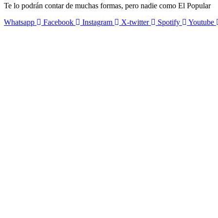
Te lo podrán contar de muchas formas, pero nadie como El Popular
Whatsapp
Facebook
Instagram
X-twitter
Spotify
Youtube