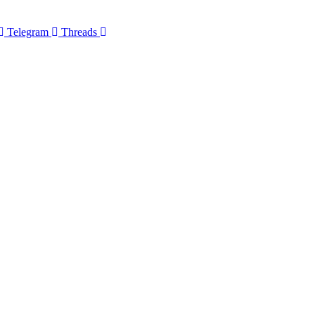
Telegram
Threads