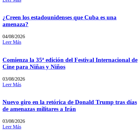
¿Creen los estadounidenses que Cuba es una
amenaza?
04/08/2026
Leer Más
Comienza la 35ª edición del Festival Internacional de
Cine para Niñas y Niños
03/08/2026
Leer Más
Nuevo giro en la retórica de Donald Trump tras días
de amenazas militares a Irán
03/08/2026
Leer Más