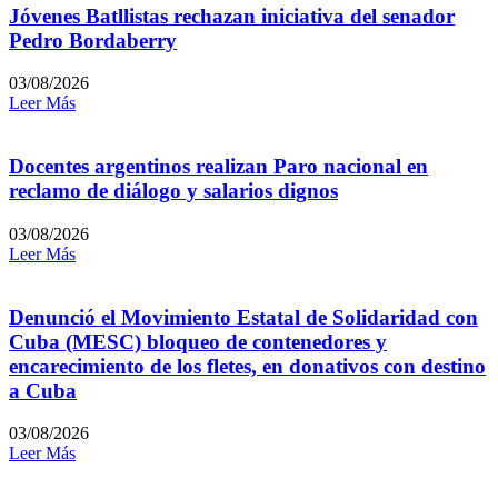
Jóvenes Batllistas rechazan iniciativa del senador
Pedro Bordaberry
03/08/2026
Leer Más
Docentes argentinos realizan Paro nacional en
reclamo de diálogo y salarios dignos
03/08/2026
Leer Más
Denunció el Movimiento Estatal de Solidaridad con
Cuba (MESC) bloqueo de contenedores y
encarecimiento de los fletes, en donativos con destino
a Cuba
03/08/2026
Leer Más