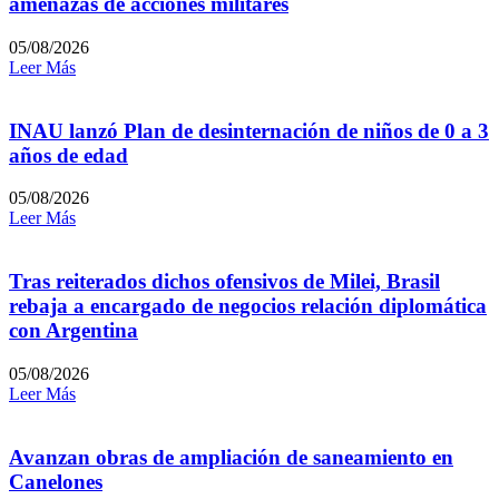
amenazas de acciones militares
05/08/2026
Leer Más
INAU lanzó Plan de desinternación de niños de 0 a 3
años de edad
05/08/2026
Leer Más
Tras reiterados dichos ofensivos de Milei, Brasil
rebaja a encargado de negocios relación diplomática
con Argentina
05/08/2026
Leer Más
Avanzan obras de ampliación de saneamiento en
Canelones