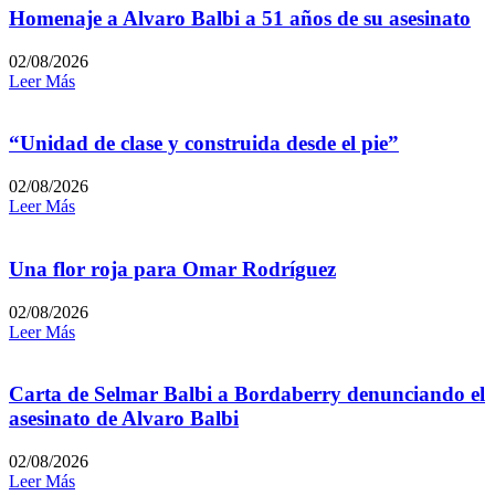
Homenaje a Alvaro Balbi a 51 años de su asesinato
02/08/2026
Leer Más
“Unidad de clase y construida desde el pie”
02/08/2026
Leer Más
Una flor roja para Omar Rodríguez
02/08/2026
Leer Más
Carta de Selmar Balbi a Bordaberry denunciando el
asesinato de Alvaro Balbi
02/08/2026
Leer Más