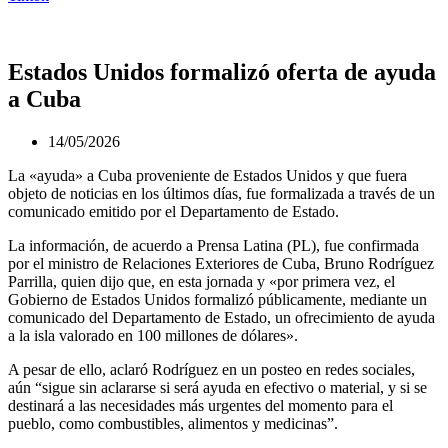
Estados Unidos formalizó oferta de ayuda
a Cuba
14/05/2026
La «ayuda» a Cuba proveniente de Estados Unidos y que fuera
objeto de noticias en los últimos días, fue formalizada a través de un
comunicado emitido por el Departamento de Estado.
La información, de acuerdo a Prensa Latina (PL), fue confirmada
por el ministro de Relaciones Exteriores de Cuba, Bruno Rodríguez
Parrilla, quien dijo que, en esta jornada y «por primera vez, el
Gobierno de Estados Unidos formalizó públicamente, mediante un
comunicado del Departamento de Estado, un ofrecimiento de ayuda
a la isla valorado en 100 millones de dólares».
A pesar de ello, aclaró Rodríguez en un posteo en redes sociales,
aún “sigue sin aclararse si será ayuda en efectivo o material, y si se
destinará a las necesidades más urgentes del momento para el
pueblo, como combustibles, alimentos y medicinas”.