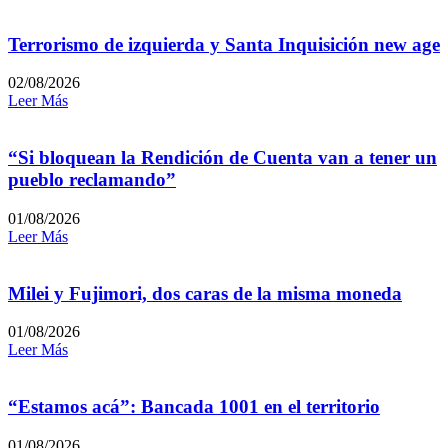
Terrorismo de izquierda y Santa Inquisición new age
02/08/2026
Leer Más
“Si bloquean la Rendición de Cuenta van a tener un
pueblo reclamando”
01/08/2026
Leer Más
Milei y Fujimori, dos caras de la misma moneda
01/08/2026
Leer Más
“Estamos acá”: Bancada 1001 en el territorio
01/08/2026