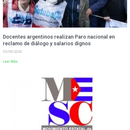
Docentes argentinos realizan Paro nacional en
reclamo de diálogo y salarios dignos
03/08/2026
Leer Más