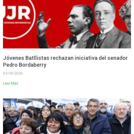
Jóvenes Batllistas rechazan iniciativa del senador
Pedro Bordaberry
03/08/2026
Leer Más