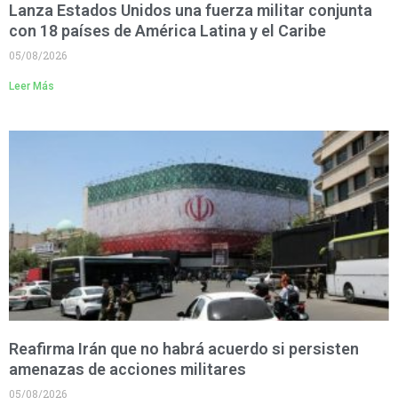
Lanza Estados Unidos una fuerza militar conjunta
con 18 países de América Latina y el Caribe
05/08/2026
Leer Más
Reafirma Irán que no habrá acuerdo si persisten
amenazas de acciones militares
05/08/2026