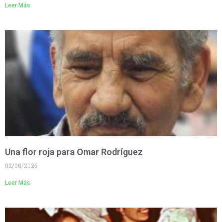
Leer Más
Una flor roja para Omar Rodríguez
02/08/2026
Leer Más