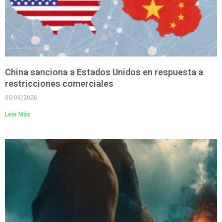
China sanciona a Estados Unidos en respuesta a
restricciones comerciales
06/08/2026
Leer Más