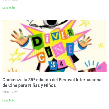
Leer Más
Comienza la 35ª edición del Festival Internacional
de Cine para Niñas y Niños
03/08/2026
Leer Más