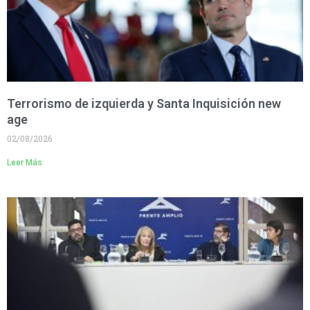
Terrorismo de izquierda y Santa Inquisición new
age
02/08/2026
Leer Más