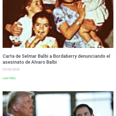
Carta de Selmar Balbi a Bordaberry denunciando el
asesinato de Alvaro Balbi
02/08/2026
Leer Más