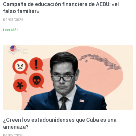
Campaña de educación financiera de AEBU: «el
falso familiar»
04/08/2026
Leer Más
¿Creen los estadounidenses que Cuba es una
amenaza?
04/08/2026