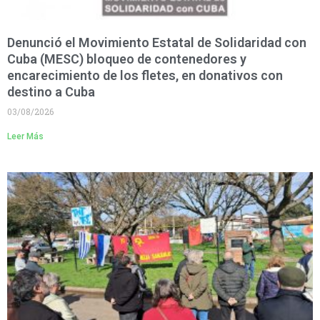
Denunció el Movimiento Estatal de Solidaridad con
Cuba (MESC) bloqueo de contenedores y
encarecimiento de los fletes, en donativos con
destino a Cuba
03/08/2026
Leer Más