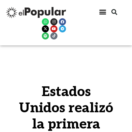
Estados
Unidos realizó
la primera