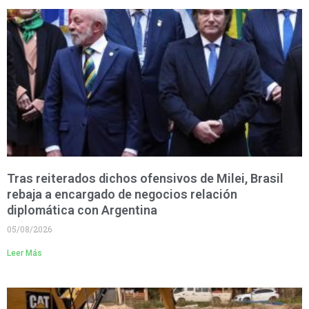
Tras reiterados dichos ofensivos de Milei, Brasil
rebaja a encargado de negocios relación
diplomática con Argentina
05/08/2026
Leer Más