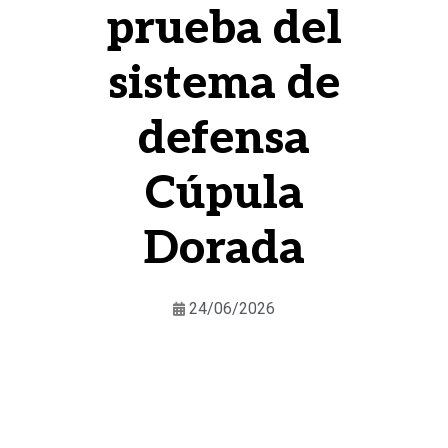
prueba del
sistema de
defensa
Cúpula
Dorada
24/06/2026