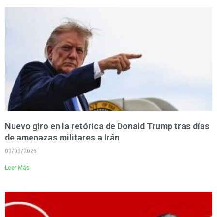
Nuevo giro en la retórica de Donald Trump tras días
de amenazas militares a Irán
03/08/2026
Leer Más