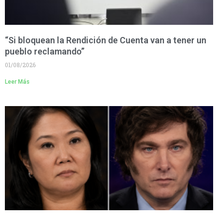
“Si bloquean la Rendición de Cuenta van a tener un
pueblo reclamando”
01/08/2026
Leer Más