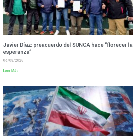
Javier Díaz: preacuerdo del SUNCA hace “florecer la
esperanza”
04/08/2026
Leer Más