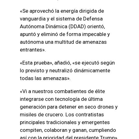
«Se aprovechó la energía dirigida de
vanguardia y el sistema de Defensa
Autónoma Dinámica (DDAD) orientó,
apuntó y eliminó de forma impecable y
autónoma una multitud de amenazas
entrantes».
«Esta prueba», añadió, «se ejecutó según
lo previsto y neutralizó dinámicamente
todas las amenazas».
«Vi a nuestros combatientes de élite
integrarse con tecnología de última
generación para detener en seco drones y
misiles de crucero. Los contratistas
principales tradicionales y emergentes
compiten, colaboran y ganan, cumpliendo
así con la prioridad del presidente Trump»,