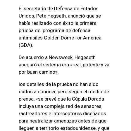
El secretario de Defensa de Estados
Unidos, Pete Hegseth, anunció que se
había realizado con éxito la primera
prueba del programa de defensa
antimisiles Golden Dome for America
(GDA).
De acuerdo a Newsweek, Hegeseth
aseguró el sistema era «real, potente y va
por buen camino».
los detalles de la prueba no han sido
dados a conocer, pero según el medio de
prensa, «se prevé que la Cúpula Dorada
incluya una compleja red de sensores,
rastreadores e interceptores diseñados
para neutralizar amenazas antes de que
lleguen a territorio estadounidense, y que