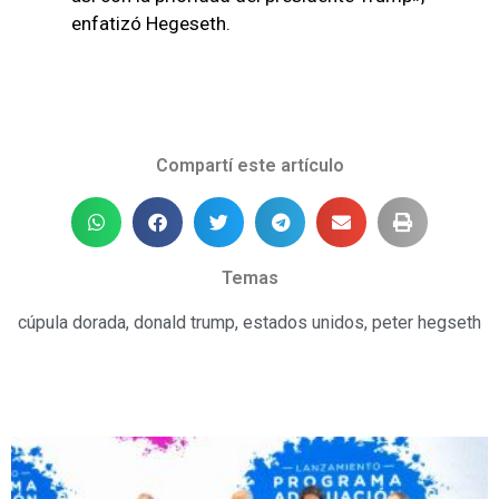
enfatizó Hegeseth.
Compartí este artículo
Temas
cúpula dorada
,
donald trump
,
estados unidos
,
peter hegseth