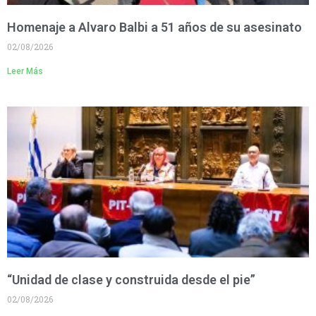
Homenaje a Alvaro Balbi a 51 años de su asesinato
02/08/2026
Leer Más
“Unidad de clase y construida desde el pie”
02/08/2026