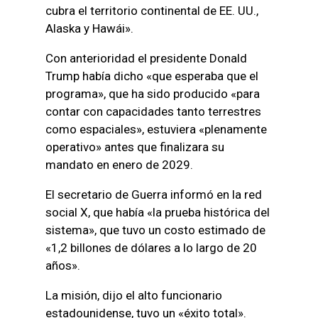
cubra el territorio continental de EE. UU.,
Alaska y Hawái».
Con anterioridad el presidente Donald
Trump había dicho «que esperaba que el
programa», que ha sido producido «para
contar con capacidades tanto terrestres
como espaciales», estuviera «plenamente
operativo» antes que finalizara su
mandato en enero de 2029.
El secretario de Guerra informó en la red
social X, que había «la prueba histórica ​​del
sistema», que tuvo un costo estimado de
«1,2 billones de dólares a lo largo de 20
años».
La misión, dijo el alto funcionario
estadounidense, tuvo un «éxito total».