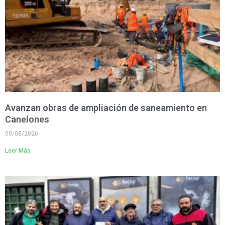
Avanzan obras de ampliación de saneamiento en
Canelones
05/08/2026
Leer Más