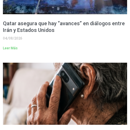
Qatar asegura que hay “avances” en diálogos entre
Irán y Estados Unidos
04/08/2026
Leer Más