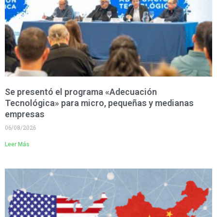
Se presentó el programa «Adecuación
Tecnológica» para micro, pequeñas y medianas
empresas
06/08/2026
Leer Más