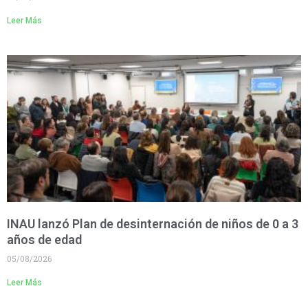
Leer Más
INAU lanzó Plan de desinternación de niños de 0 a 3
años de edad
05/08/2026
Leer Más