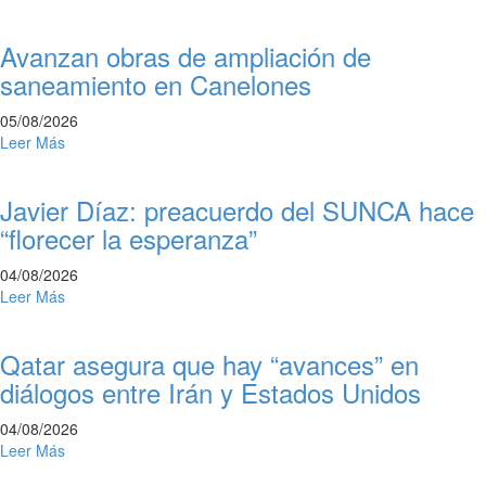
Avanzan obras de ampliación de
saneamiento en Canelones
05/08/2026
Leer Más
Javier Díaz: preacuerdo del SUNCA hace
“florecer la esperanza”
04/08/2026
Leer Más
Qatar asegura que hay “avances” en
diálogos entre Irán y Estados Unidos
04/08/2026
Leer Más