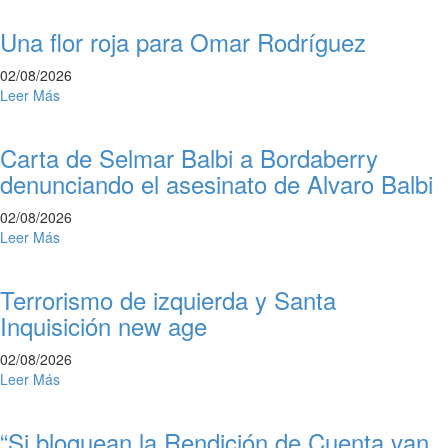
Una flor roja para Omar Rodríguez
02/08/2026
Leer Más
Carta de Selmar Balbi a Bordaberry
denunciando el asesinato de Alvaro Balbi
02/08/2026
Leer Más
Terrorismo de izquierda y Santa
Inquisición new age
02/08/2026
Leer Más
“Si bloquean la Rendición de Cuenta van