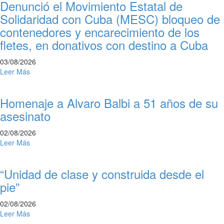
Denunció el Movimiento Estatal de
Solidaridad con Cuba (MESC) bloqueo de
contenedores y encarecimiento de los
fletes, en donativos con destino a Cuba
03/08/2026
Leer Más
Homenaje a Alvaro Balbi a 51 años de su
asesinato
02/08/2026
Leer Más
“Unidad de clase y construida desde el
pie”
02/08/2026
Leer Más