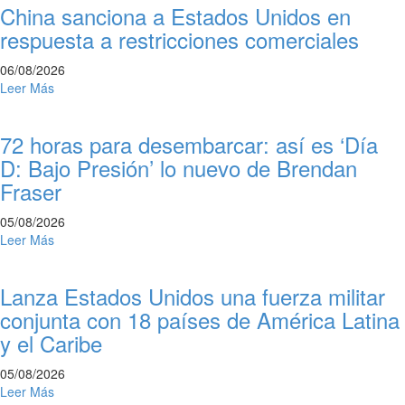
China sanciona a Estados Unidos en
respuesta a restricciones comerciales
06/08/2026
Leer Más
72 horas para desembarcar: así es ‘Día
D: Bajo Presión’ lo nuevo de Brendan
Fraser
05/08/2026
Leer Más
Lanza Estados Unidos una fuerza militar
conjunta con 18 países de América Latina
y el Caribe
05/08/2026
Leer Más