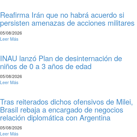
Reafirma Irán que no habrá acuerdo si
persisten amenazas de acciones militares
05/08/2026
Leer Más
INAU lanzó Plan de desinternación de
niños de 0 a 3 años de edad
05/08/2026
Leer Más
Tras reiterados dichos ofensivos de Milei,
Brasil rebaja a encargado de negocios
relación diplomática con Argentina
05/08/2026
Leer Más