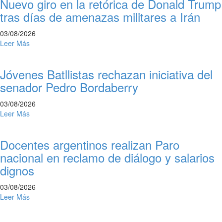
Nuevo giro en la retórica de Donald Trump
tras días de amenazas militares a Irán
03/08/2026
Leer Más
Jóvenes Batllistas rechazan iniciativa del
senador Pedro Bordaberry
03/08/2026
Leer Más
Docentes argentinos realizan Paro
nacional en reclamo de diálogo y salarios
dignos
03/08/2026
Leer Más