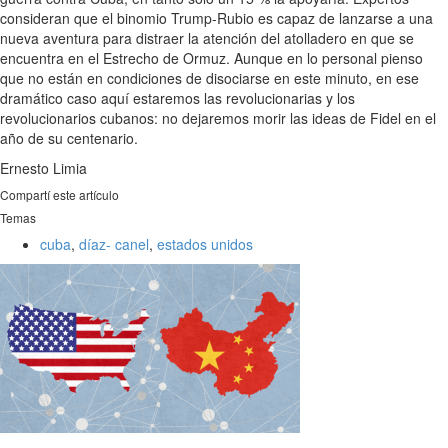
consideran que el binomio Trump-Rubio es capaz de lanzarse a una
nueva aventura para distraer la atención del atolladero en que se
encuentra en el Estrecho de Ormuz. Aunque en lo personal pienso
que no están en condiciones de disociarse en este minuto, en ese
dramático caso aquí estaremos las revolucionarias y los
revolucionarios cubanos: no dejaremos morir las ideas de Fidel en el
año de su centenario.
Ernesto Limia
Compartí este artículo
Temas
cuba
,
díaz- canel
,
estados unidos