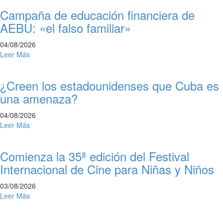
Campaña de educación financiera de
AEBU: «el falso familiar»
04/08/2026
Leer Más
¿Creen los estadounidenses que Cuba es
una amenaza?
04/08/2026
Leer Más
Comienza la 35ª edición del Festival
Internacional de Cine para Niñas y Niños
03/08/2026
Leer Más