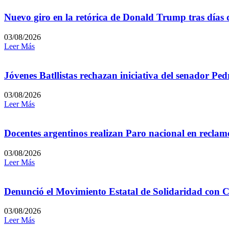
Nuevo giro en la retórica de Donald Trump tras días 
03/08/2026
Leer Más
Jóvenes Batllistas rechazan iniciativa del senador P
03/08/2026
Leer Más
Docentes argentinos realizan Paro nacional en reclamo
03/08/2026
Leer Más
Denunció el Movimiento Estatal de Solidaridad con C
03/08/2026
Leer Más