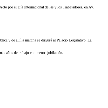
 por el Día Internacional de las y los Trabajadores, en Av.
ica y de allí la marcha se dirigirá al Palacio Legislativo. La
 más años de trabajo con menos jubilación.