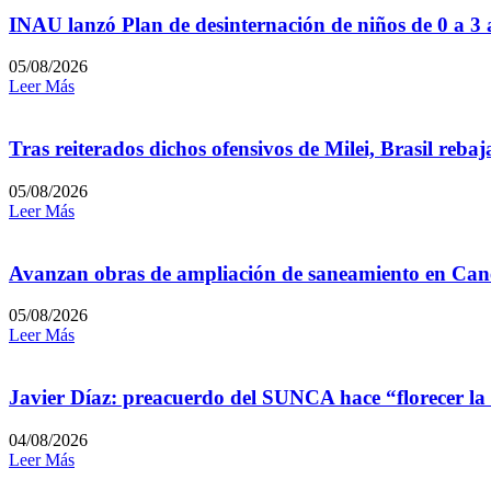
INAU lanzó Plan de desinternación de niños de 0 a 3
05/08/2026
Leer Más
Tras reiterados dichos ofensivos de Milei, Brasil reb
05/08/2026
Leer Más
Avanzan obras de ampliación de saneamiento en Can
05/08/2026
Leer Más
Javier Díaz: preacuerdo del SUNCA hace “florecer la
04/08/2026
Leer Más