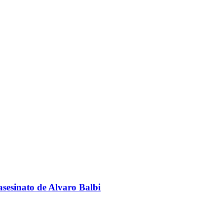
sesinato de Alvaro Balbi