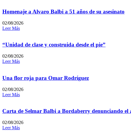
Homenaje a Alvaro Balbi a 51 años de su asesinato
02/08/2026
Leer Más
“Unidad de clase y construida desde el pie”
02/08/2026
Leer Más
Una flor roja para Omar Rodríguez
02/08/2026
Leer Más
Carta de Selmar Balbi a Bordaberry denunciando el a
02/08/2026
Leer Más