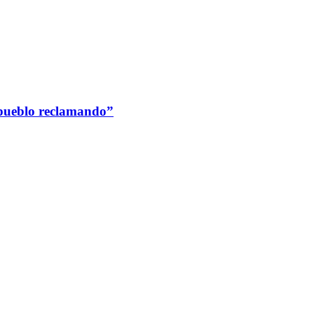
 pueblo reclamando”