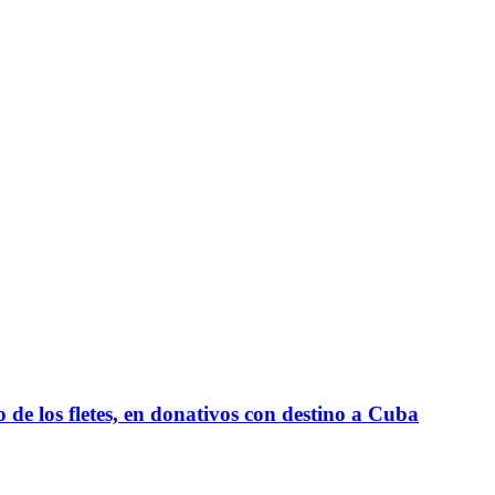
e los fletes, en donativos con destino a Cuba