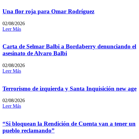
Una flor roja para Omar Rodríguez
02/08/2026
Leer Más
Carta de Selmar Balbi a Bordaberry denunciando el
asesinato de Alvaro Balbi
02/08/2026
Leer Más
Terrorismo de izquierda y Santa Inquisición new age
02/08/2026
Leer Más
“Si bloquean la Rendición de Cuenta van a tener un
pueblo reclamando”