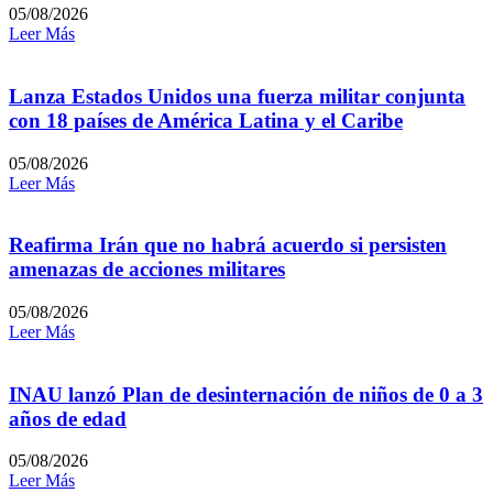
05/08/2026
Leer Más
Lanza Estados Unidos una fuerza militar conjunta
con 18 países de América Latina y el Caribe
05/08/2026
Leer Más
Reafirma Irán que no habrá acuerdo si persisten
amenazas de acciones militares
05/08/2026
Leer Más
INAU lanzó Plan de desinternación de niños de 0 a 3
años de edad
05/08/2026
Leer Más