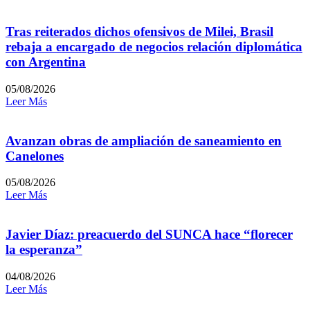
Tras reiterados dichos ofensivos de Milei, Brasil
rebaja a encargado de negocios relación diplomática
con Argentina
05/08/2026
Leer Más
Avanzan obras de ampliación de saneamiento en
Canelones
05/08/2026
Leer Más
Javier Díaz: preacuerdo del SUNCA hace “florecer
la esperanza”
04/08/2026
Leer Más