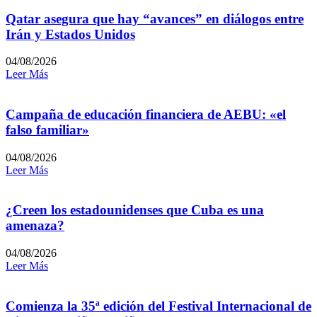
Qatar asegura que hay “avances” en diálogos entre
Irán y Estados Unidos
04/08/2026
Leer Más
Campaña de educación financiera de AEBU: «el
falso familiar»
04/08/2026
Leer Más
¿Creen los estadounidenses que Cuba es una
amenaza?
04/08/2026
Leer Más
Comienza la 35ª edición del Festival Internacional de