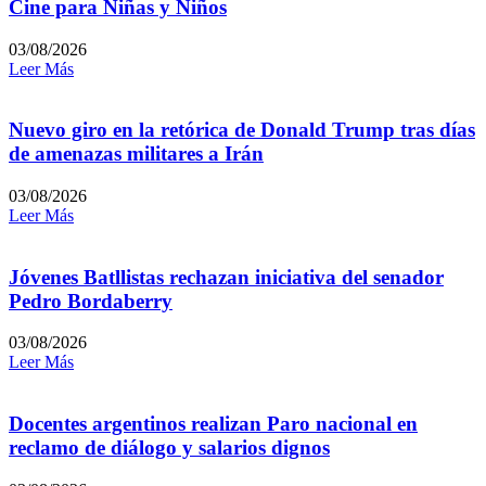
Cine para Niñas y Niños
03/08/2026
Leer Más
Nuevo giro en la retórica de Donald Trump tras días
de amenazas militares a Irán
03/08/2026
Leer Más
Jóvenes Batllistas rechazan iniciativa del senador
Pedro Bordaberry
03/08/2026
Leer Más
Docentes argentinos realizan Paro nacional en
reclamo de diálogo y salarios dignos