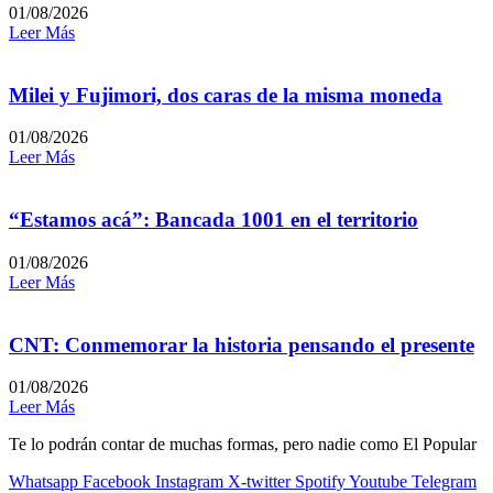
01/08/2026
Leer Más
Milei y Fujimori, dos caras de la misma moneda
01/08/2026
Leer Más
“Estamos acá”: Bancada 1001 en el territorio
01/08/2026
Leer Más
CNT: Conmemorar la historia pensando el presente
01/08/2026
Leer Más
Te lo podrán contar de muchas formas, pero nadie como El Popular
Whatsapp
Facebook
Instagram
X-twitter
Spotify
Youtube
Telegram