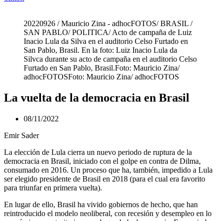
20220926 / Mauricio Zina - adhocFOTOS/ BRASIL /
SAN PABLO/ POLITICA/ Acto de campaña de Luiz
Inacio Lula da Silva en el auditorio Celso Furtado en
San Pablo, Brasil. En la foto: Luiz Inacio Lula da
Silvca durante su acto de campaña en el auditorio Celso
Furtado en San Pablo, Brasil.Foto: Mauricio Zina/
adhocFOTOSFoto: Mauricio Zina/ adhocFOTOS
La vuelta de la democracia en Brasil
08/11/2022
Emir Sader
La elección de Lula cierra un nuevo periodo de ruptura de la
democracia en Brasil, iniciado con el golpe en contra de Dilma,
consumado en 2016. Un proceso que ha, también, impedido a Lula
ser elegido presidente de Brasil en 2018 (para el cual era favorito
para triunfar en primera vuelta).
En lugar de ello, Brasil ha vivido gobiernos de hecho, que han
reintroducido el modelo neoliberal, con recesión y desempleo en lo