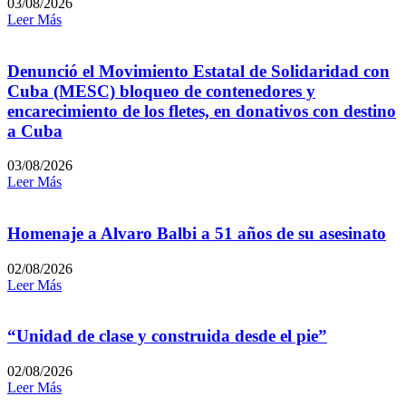
03/08/2026
Leer Más
Denunció el Movimiento Estatal de Solidaridad con
Cuba (MESC) bloqueo de contenedores y
encarecimiento de los fletes, en donativos con destino
a Cuba
03/08/2026
Leer Más
Homenaje a Alvaro Balbi a 51 años de su asesinato
02/08/2026
Leer Más
“Unidad de clase y construida desde el pie”
02/08/2026
Leer Más