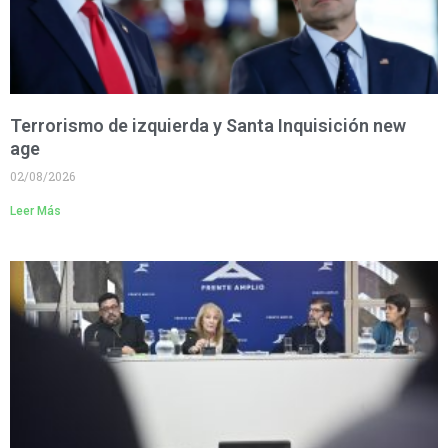
Terrorismo de izquierda y Santa Inquisición new
age
02/08/2026
Leer Más