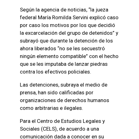
Según la agencia de noticias, “la jueza
federal María Romilda Servini explicó caso
por caso los motivos por los que decidió
la excarcelación del grupo de detenidos” y
subrayó que durante la detención de los
ahora liberados “no se les secuestró
ningún elemento compatible” con el hecho
que se les imputaba de lanzar piedras
contra los efectivos policiales.
Las detenciones, subraya el medio de
prensa, han sido calificadas por
organizaciones de derechos humanos
como arbitrarias e ilegales.
Para el Centro de Estudios Legales y
Sociales (CELS), de acuerdo a una
comunicación dada a conocer en su