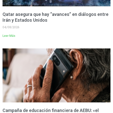
Qatar asegura que hay “avances” en diálogos entre
Irán y Estados Unidos
04/08/2026
Leer Más
Campaña de educación financiera de AEBU: «el