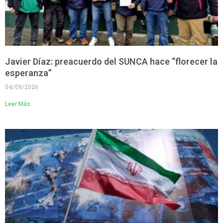
Javier Díaz: preacuerdo del SUNCA hace “florecer la
esperanza”
04/08/2026
Leer Más