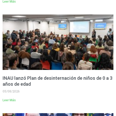
Leer Más
INAU lanzó Plan de desinternación de niños de 0 a 3
años de edad
05/08/2026
Leer Más