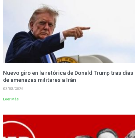
Nuevo giro en la retórica de Donald Trump tras días
de amenazas militares a Irán
03/08/2026
Leer Más