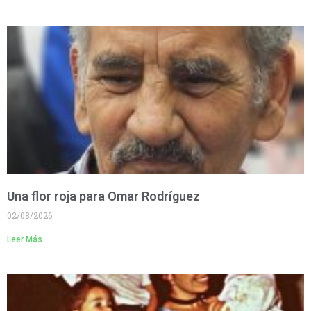
Una flor roja para Omar Rodríguez
02/08/2026
Leer Más