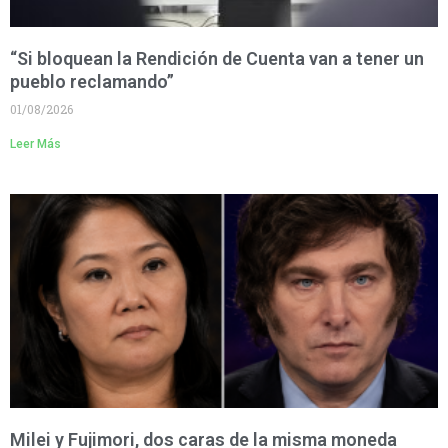
“Si bloquean la Rendición de Cuenta van a tener un
pueblo reclamando”
01/08/2026
Leer Más
Milei y Fujimori, dos caras de la misma moneda