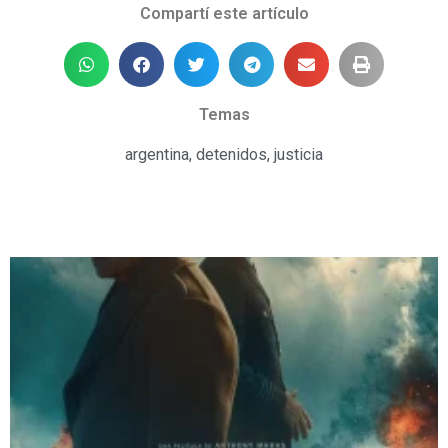
Compartí este artículo
Temas
argentina
,
detenidos
,
justicia