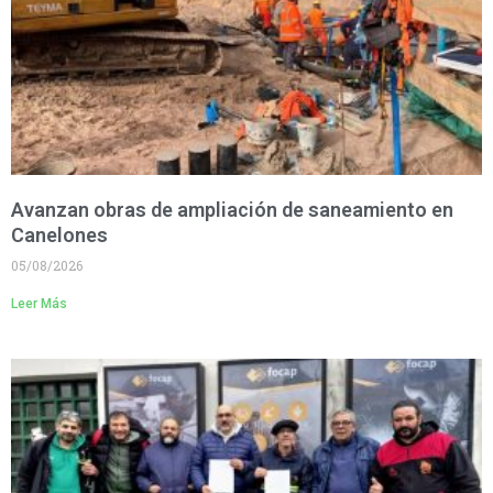
Avanzan obras de ampliación de saneamiento en
Canelones
05/08/2026
Leer Más