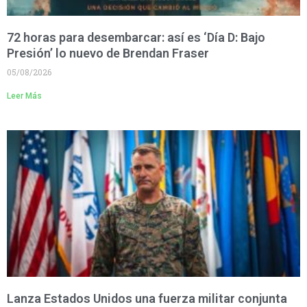
72 horas para desembarcar: así es ‘Día D: Bajo
Presión’ lo nuevo de Brendan Fraser
05/08/2026
Leer Más
Lanza Estados Unidos una fuerza militar conjunta