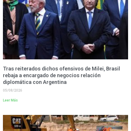
Tras reiterados dichos ofensivos de Milei, Brasil
rebaja a encargado de negocios relación
diplomática con Argentina
05/08/2026
Leer Más