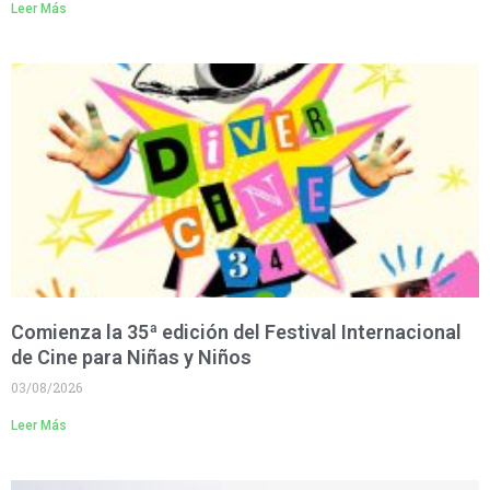
Leer Más
Comienza la 35ª edición del Festival Internacional
de Cine para Niñas y Niños
03/08/2026
Leer Más