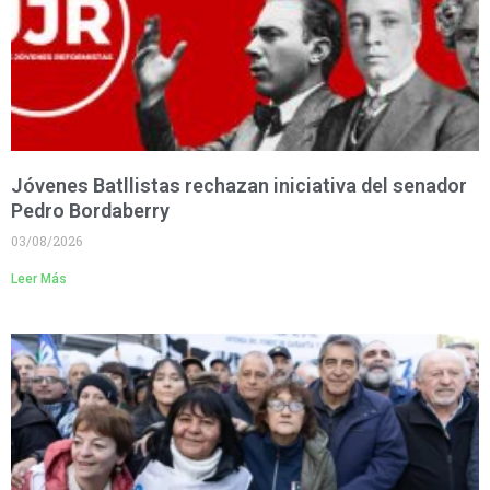
Jóvenes Batllistas rechazan iniciativa del senador
Pedro Bordaberry
03/08/2026
Leer Más