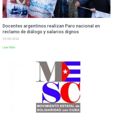
Docentes argentinos realizan Paro nacional en
reclamo de diálogo y salarios dignos
03/08/2026
Leer Más