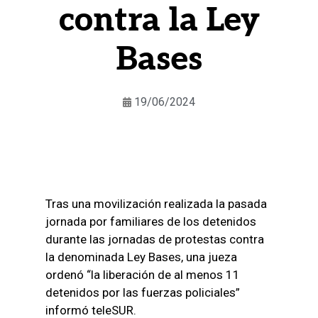
contra la Ley
Bases
19/06/2024
Tras una movilización realizada la pasada
jornada por familiares de los detenidos
durante las jornadas de protestas contra
la denominada Ley Bases, una jueza
ordenó “la liberación de al menos 11
detenidos por las fuerzas policiales”
informó teleSUR.