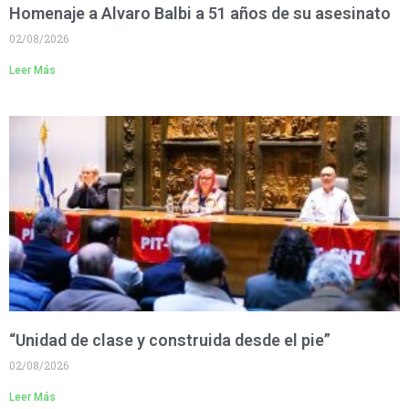
Homenaje a Alvaro Balbi a 51 años de su asesinato
02/08/2026
Leer Más
“Unidad de clase y construida desde el pie”
02/08/2026
Leer Más