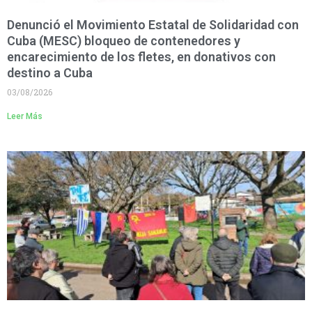
Denunció el Movimiento Estatal de Solidaridad con
Cuba (MESC) bloqueo de contenedores y
encarecimiento de los fletes, en donativos con
destino a Cuba
03/08/2026
Leer Más