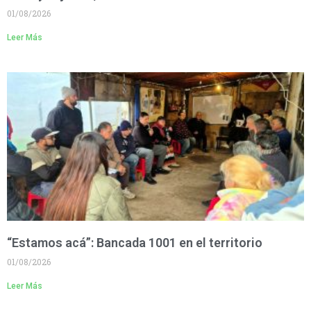
01/08/2026
Leer Más
“Estamos acá”: Bancada 1001 en el territorio
01/08/2026
Leer Más