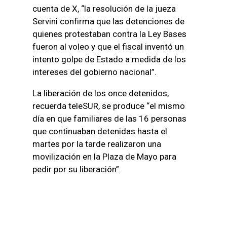
cuenta de X, “la resolución de la jueza
Servini confirma que las detenciones de
quienes protestaban contra la Ley Bases
fueron al voleo y que el fiscal inventó un
intento golpe de Estado a medida de los
intereses del gobierno nacional”.
La liberación de los once detenidos,
recuerda teleSUR, se produce “el mismo
día en que familiares de las 16 personas
que continuaban detenidas hasta el
martes por la tarde realizaron una
movilización en la Plaza de Mayo para
pedir por su liberación”.