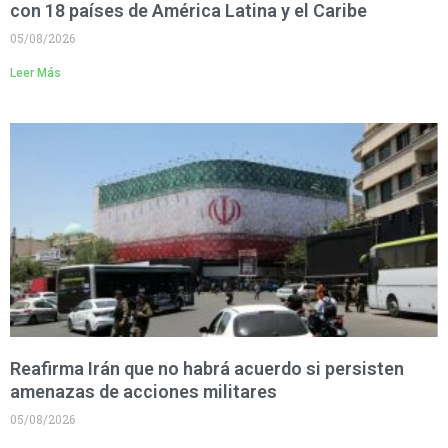
con 18 países de América Latina y el Caribe
05/08/2026
Leer Más
Reafirma Irán que no habrá acuerdo si persisten
amenazas de acciones militares
05/08/2026