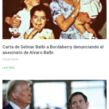
Carta de Selmar Balbi a Bordaberry denunciando el
asesinato de Alvaro Balbi
02/08/2026
Leer Más