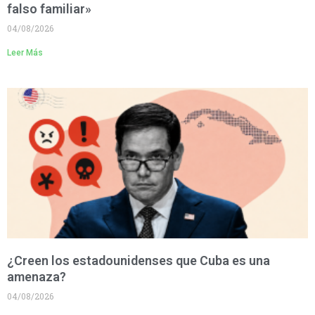
falso familiar»
04/08/2026
Leer Más
¿Creen los estadounidenses que Cuba es una
amenaza?
04/08/2026