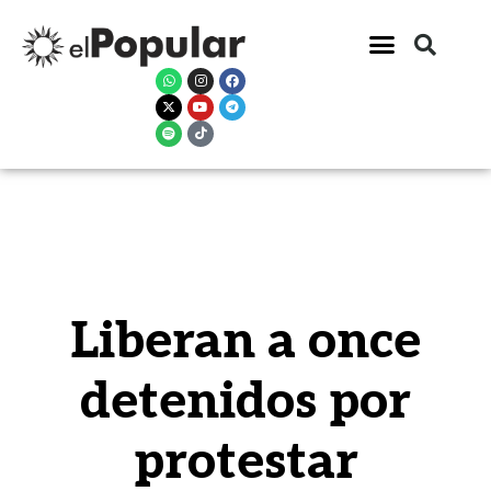
Liberan a once
detenidos por
protestar