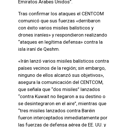
Emiratos Árabes Unidos”.
Tras confirmar los ataques el CENTCOM
comunicó que sus fuerzas «derribaron
con éxito varios misiles balísticos y
drones iraníes» y respondieron realizando
“ataques en legítima defensa» contra la
isla iraní de Qeshm.
«Irán lanzó varios misiles balísticos contra
países vecinos de la región; sin embargo,
ninguno de ellos alcanzó sus objetivos»,
asegura la comunicación del CENTCOM,
que señala que “dos misiles” lanzados
“contra Kuwait no llegaron a su destino o
se desintegraron en el aire”, mientras que
“tres misiles lanzados contra Baréin
fueron interceptados inmediatamente por
las fuerzas de defensa aérea de EE. UU. y