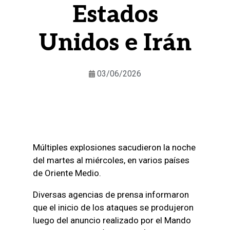
Estados
Unidos e Irán
03/06/2026
Múltiples explosiones sacudieron la noche
del martes al miércoles, en varios países
de Oriente Medio.
Diversas agencias de prensa informaron
que el inicio de los ataques se produjeron
luego del anuncio realizado por el Mando