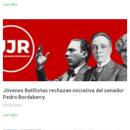
Leer Más
Jóvenes Batllistas rechazan iniciativa del senador
Pedro Bordaberry
03/08/2026
Leer Más