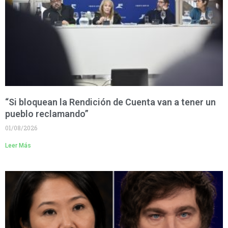
“Si bloquean la Rendición de Cuenta van a tener un
pueblo reclamando”
01/08/2026
Leer Más