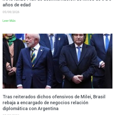
años de edad
05/08/2026
Leer Más
Tras reiterados dichos ofensivos de Milei, Brasil
rebaja a encargado de negocios relación
diplomática con Argentina