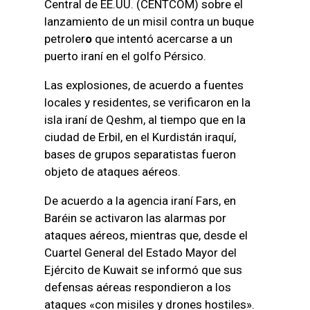
Central de EE.UU. (CENTCOM) sobre el
lanzamiento de un misil contra un buque
petroler
o
que intentó acercarse a un
puerto iraní en el golfo Pérsico.
Las explosiones, de acuerdo a fuentes
locales y residentes, se verificaron en la
isla iraní de Qeshm, al tiempo que en la
ciudad de Erbil, en el Kurdistán iraquí,
bases de grupos separatistas fueron
objeto de ataques aéreos.
De acuerdo a la agencia iraní Fars, en
Baréin se activaron las alarmas por
ataques aéreos, mientras que, desde el
Cuartel General del Estado Mayor del
Ejército de Kuwait se informó que sus
defensas aéreas respondieron a los
ataques «con misiles y drones hostiles».