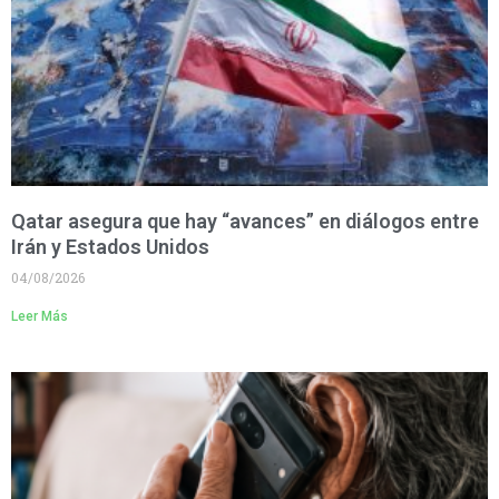
Qatar asegura que hay “avances” en diálogos entre
Irán y Estados Unidos
04/08/2026
Leer Más