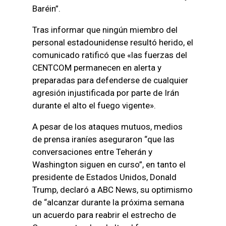
Baréin”.
Tras informar que ningún miembro del
personal estadounidense resultó herido, el
comunicado ratificó que «las fuerzas del
CENTCOM permanecen en alerta y
preparadas para defenderse de cualquier
agresión injustificada por parte de Irán
durante el alto el fuego vigente».
A pesar de los ataques mutuos, medios
de prensa iraníes aseguraron “que las
conversaciones entre Teherán y
Washington siguen en curso”, en tanto el
presidente de Estados Unidos, Donald
Trump, declaró a ABC News, su optimismo
de “alcanzar durante la próxima semana
un acuerdo para reabrir el estrecho de