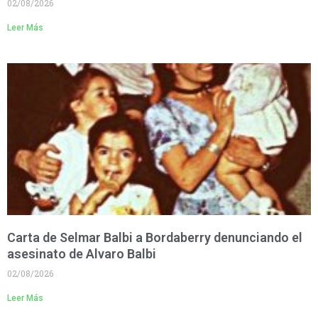
02/08/2026
Leer Más
Carta de Selmar Balbi a Bordaberry denunciando el
asesinato de Alvaro Balbi
02/08/2026
Leer Más