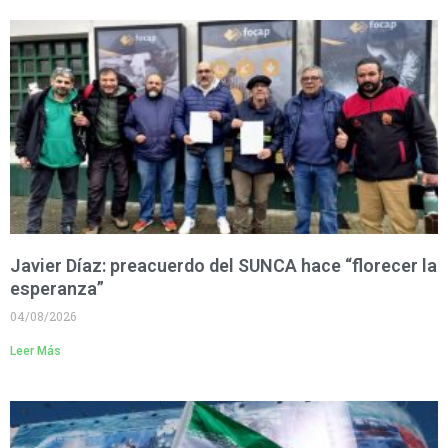
Javier Díaz: preacuerdo del SUNCA hace “florecer la
esperanza”
04/08/2026
Leer Más