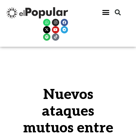
Nuevos
ataques
mutuos entre