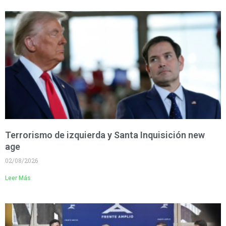
Terrorismo de izquierda y Santa Inquisición new
age
02/08/2026
Leer Más