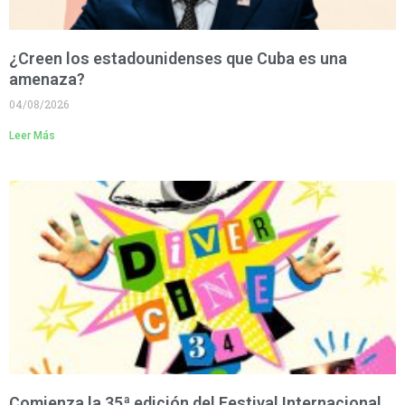
¿Creen los estadounidenses que Cuba es una
amenaza?
04/08/2026
Leer Más
Comienza la 35ª edición del Festival Internacional