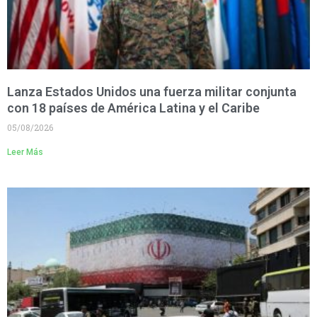
Lanza Estados Unidos una fuerza militar conjunta
con 18 países de América Latina y el Caribe
05/08/2026
Leer Más