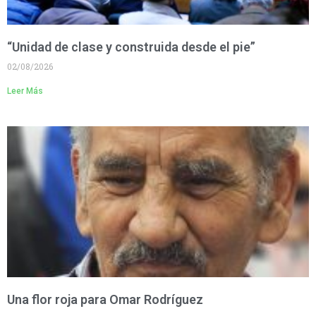
“Unidad de clase y construida desde el pie”
02/08/2026
Leer Más
Una flor roja para Omar Rodríguez