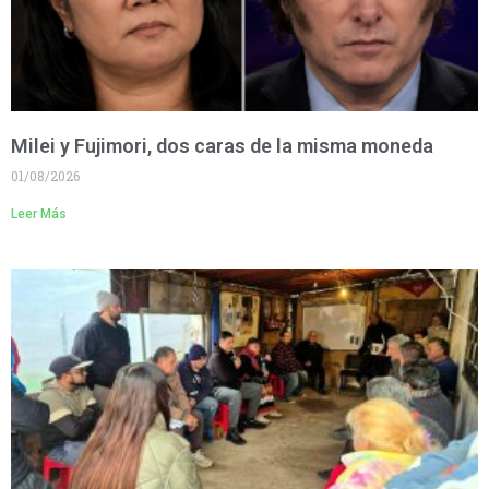
Milei y Fujimori, dos caras de la misma moneda
01/08/2026
Leer Más