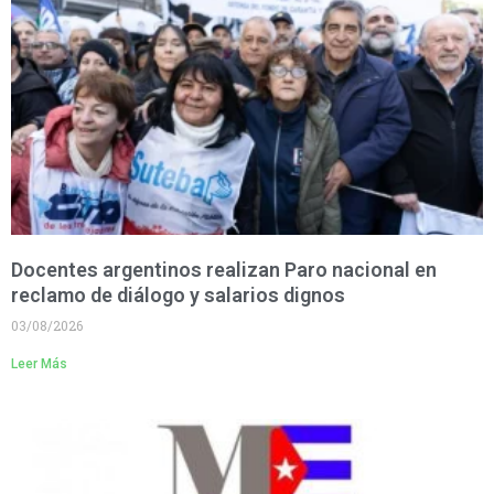
Docentes argentinos realizan Paro nacional en
reclamo de diálogo y salarios dignos
03/08/2026
Leer Más