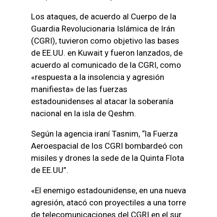
Los ataques, de acuerdo al Cuerpo de la
Guardia Revolucionaria Islámica de Irán
(CGRI), tuvieron como objetivo las bases
de EE.UU. en Kuwait y fueron lanzados, de
acuerdo al comunicado de la CGRI, como
«respuesta a la insolencia y agresión
manifiesta» de las fuerzas
estadounidenses al atacar la soberanía
nacional en la isla de Qeshm.
Según la agencia iraní Tasnim, “la Fuerza
Aeroespacial de los CGRI bombardeó con
misiles y drones la sede de la Quinta Flota
de EE.UU”.
«El enemigo estadounidense, en una nueva
agresión, atacó con proyectiles a una torre
de telecomunicaciones del CGRI en el sur