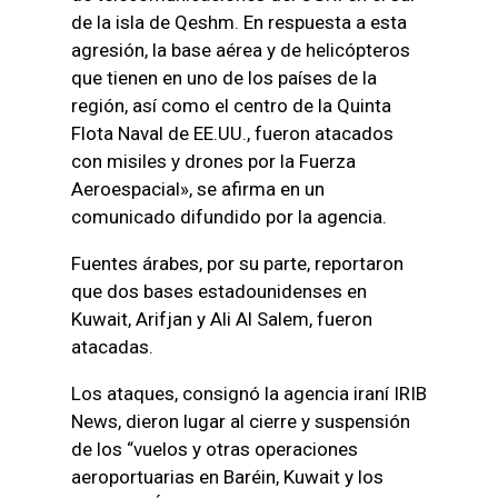
de la isla de Qeshm. En respuesta a esta
agresión, la base aérea y de helicópteros
que tienen en uno de los países de la
región, así como el centro de la Quinta
Flota Naval de EE.UU., fueron atacados
con misiles y drones por la Fuerza
Aeroespacial», se afirma en un
comunicado difundido por la agencia.
Fuentes árabes, por su parte, reportaron
que dos bases estadounidenses en
Kuwait, Arifjan y Ali Al Salem, fueron
atacadas.
Los ataques, consignó la agencia iraní IRIB
News, dieron lugar al cierre y suspensión
de los “vuelos y otras operaciones
aeroportuarias en Baréin, Kuwait y los