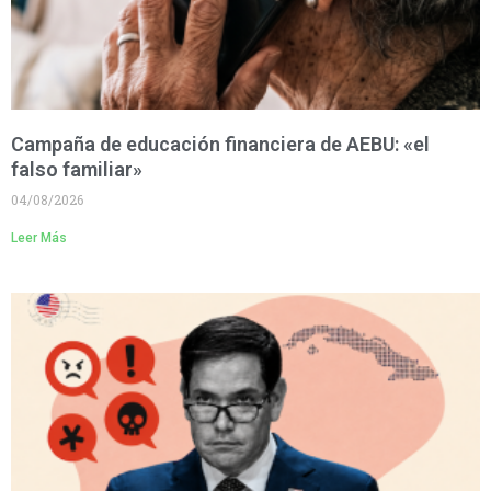
Campaña de educación financiera de AEBU: «el
falso familiar»
04/08/2026
Leer Más