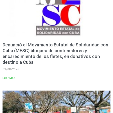
Denunció el Movimiento Estatal de Solidaridad con
Cuba (MESC) bloqueo de contenedores y
encarecimiento de los fletes, en donativos con
destino a Cuba
03/08/2026
Leer Más