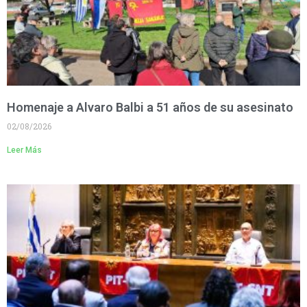
Homenaje a Alvaro Balbi a 51 años de su asesinato
02/08/2026
Leer Más