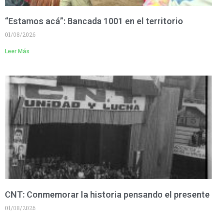
“Estamos acá”: Bancada 1001 en el territorio
01/08/2026
Leer Más
CNT: Conmemorar la historia pensando el presente
01/08/2026