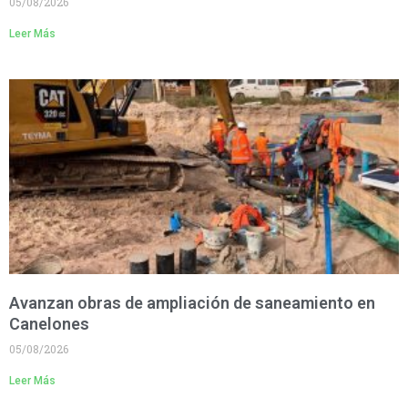
05/08/2026
Leer Más
Avanzan obras de ampliación de saneamiento en
Canelones
05/08/2026
Leer Más