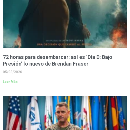
72 horas para desembarcar: así es ‘Día D: Bajo
Presión’ lo nuevo de Brendan Fraser
05/08/2026
Leer Más