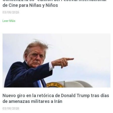
de Cine para Niñas y Niños
03/08/2026
Leer Más
Nuevo giro en la retórica de Donald Trump tras días
de amenazas militares a Irán
03/08/2026