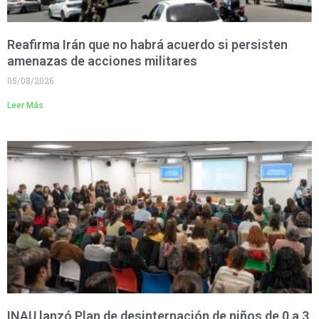
Reafirma Irán que no habrá acuerdo si persisten
amenazas de acciones militares
05/08/2026
Leer Más
INAU lanzó Plan de desinternación de niños de 0 a 3