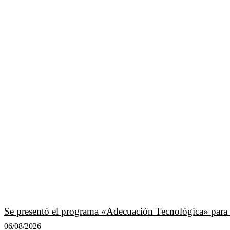
Se presentó el programa «Adecuación Tecnológica» para
06/08/2026