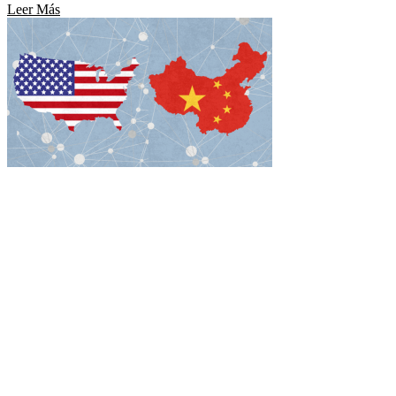
Leer Más