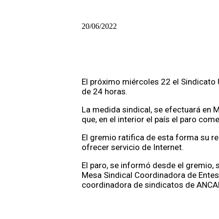
20/06/2022
El próximo miércoles 22 el Sindicato 
de 24 horas.
La medida sindical, se efectuará en 
que, en el interior el país el paro co
El gremio ratifica de esta forma su r
ofrecer servicio de Internet.
El paro, se informó desde el gremio, 
Mesa Sindical Coordinadora de Entes 
coordinadora de sindicatos de ANCA