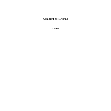
Compartí este artículo
Temas