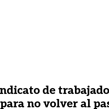
indicato de trabajado
para no volver al pa