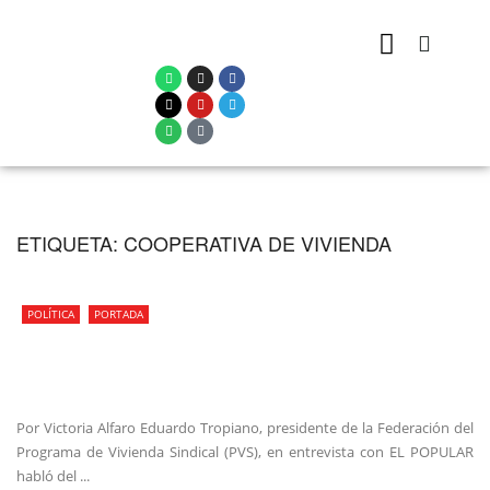
ETIQUETA:
COOPERATIVA DE VIVIENDA
POLÍTICA
PORTADA
Por Victoria Alfaro Eduardo Tropiano, presidente de la Federación del
Programa de Vivienda Sindical (PVS), en entrevista con EL POPULAR
habló del ...