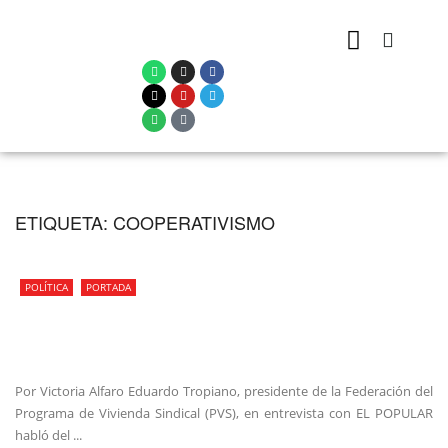
ETIQUETA:
COOPERATIVISMO
POLÍTICA
PORTADA
Por Victoria Alfaro Eduardo Tropiano, presidente de la Federación del
Programa de Vivienda Sindical (PVS), en entrevista con EL POPULAR
habló del ...