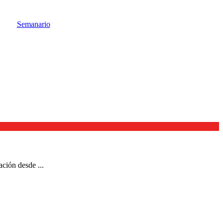
Semanario
ación desde ...