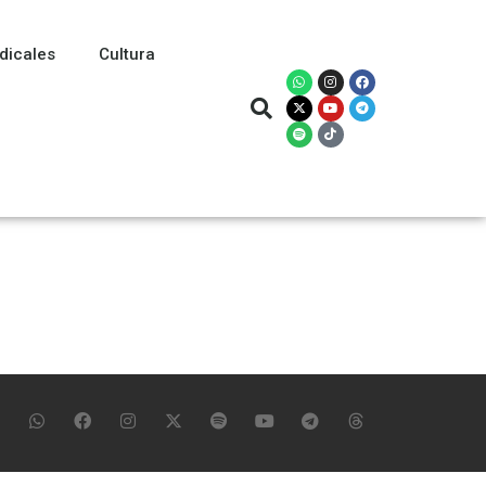
dicales
Cultura