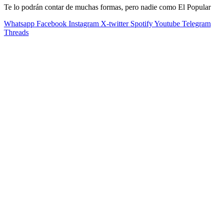
Te lo podrán contar de muchas formas, pero nadie como El Popular
Whatsapp
Facebook
Instagram
X-twitter
Spotify
Youtube
Telegram
Threads