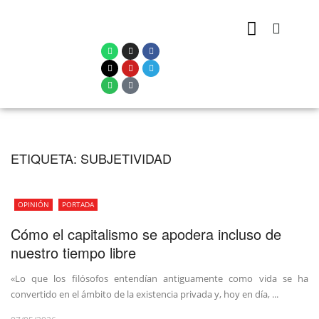
ETIQUETA:
SUBJETIVIDAD
OPINIÓN
PORTADA
Cómo el capitalismo se apodera incluso de
nuestro tiempo libre
«Lo que los filósofos entendían antiguamente como vida se ha
convertido en el ámbito de la existencia privada y, hoy en día, ...