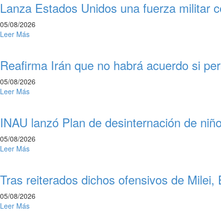
Lanza Estados Unidos una fuerza militar c
05/08/2026
Leer Más
Reafirma Irán que no habrá acuerdo si pe
05/08/2026
Leer Más
INAU lanzó Plan de desinternación de niñ
05/08/2026
Leer Más
Tras reiterados dichos ofensivos de Milei,
05/08/2026
Leer Más