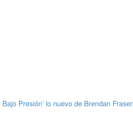
 Bajo Presión’ lo nuevo de Brendan Fraser