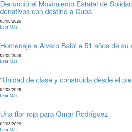
Denunció el Movimiento Estatal de Solida
donativos con destino a Cuba
03/08/2026
Leer Más
Homenaje a Alvaro Balbi a 51 años de su 
02/08/2026
Leer Más
“Unidad de clase y construida desde el pie
02/08/2026
Leer Más
Una flor roja para Omar Rodríguez
02/08/2026
Leer Más