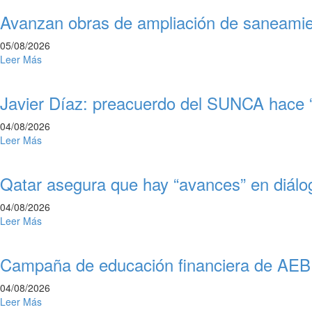
Avanzan obras de ampliación de saneami
05/08/2026
Leer Más
Javier Díaz: preacuerdo del SUNCA hace “
04/08/2026
Leer Más
Qatar asegura que hay “avances” en diálo
04/08/2026
Leer Más
Campaña de educación financiera de AEBU:
04/08/2026
Leer Más