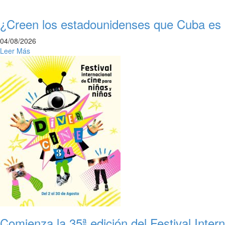
¿Creen los estadounidenses que Cuba e
04/08/2026
Leer Más
Comienza la 35ª edición del Festival Inter