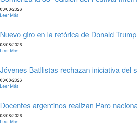
03/08/2026
Leer Más
Nuevo giro en la retórica de Donald Trump
03/08/2026
Leer Más
Jóvenes Batllistas rechazan iniciativa de
03/08/2026
Leer Más
Docentes argentinos realizan Paro naciona
03/08/2026
Leer Más