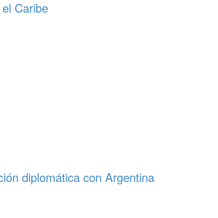
 el Caribe
ación diplomática con Argentina