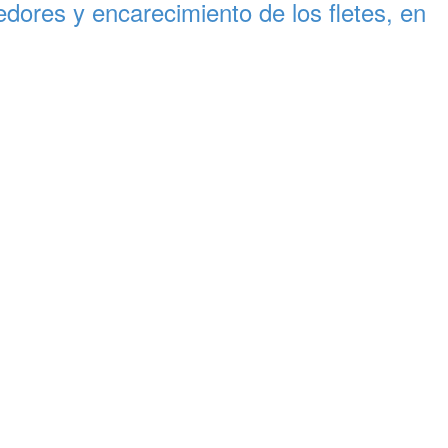
ores y encarecimiento de los fletes, en