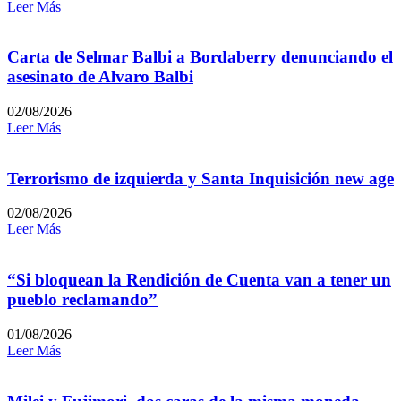
Leer Más
Carta de Selmar Balbi a Bordaberry denunciando el
asesinato de Alvaro Balbi
02/08/2026
Leer Más
Terrorismo de izquierda y Santa Inquisición new age
02/08/2026
Leer Más
“Si bloquean la Rendición de Cuenta van a tener un
pueblo reclamando”
01/08/2026
Leer Más