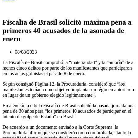
Fiscalía de Brasil solicitó máxima pena a
primeros 40 acusados de la asonada de
enero
08/08/2023
La Fiscalía de Brasil comprobó la “materialidad” y la “autoría” de al
menos cinco delitos por parte de los manifestantes que participaron
en los actos golpistas el pasado 8 de enero.
Según consignó Página 12, la Procuraduría, consideró que “los
manifestantes tenían como objetivo implantar un régimen autoritario
en lugar de un gobierno elegido legítimamente”.
En atención a ello la Fiscalía de Brasil solicitó la pasada jornada una
pena de 30 años para “los primeros 40 acusados de participar en el
intento de golpe de Estado” en Brasil.
De acuerdo a un documento enviado a la Corte Suprema, la
Procuraduría afirmó que se consideró como comprobada, “tanto la