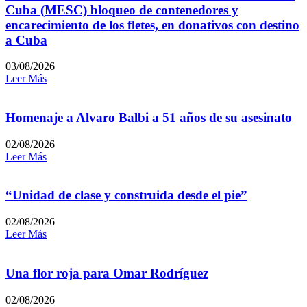
Cuba (MESC) bloqueo de contenedores y
encarecimiento de los fletes, en donativos con destino
a Cuba
03/08/2026
Leer Más
Homenaje a Alvaro Balbi a 51 años de su asesinato
02/08/2026
Leer Más
“Unidad de clase y construida desde el pie”
02/08/2026
Leer Más
Una flor roja para Omar Rodríguez
02/08/2026