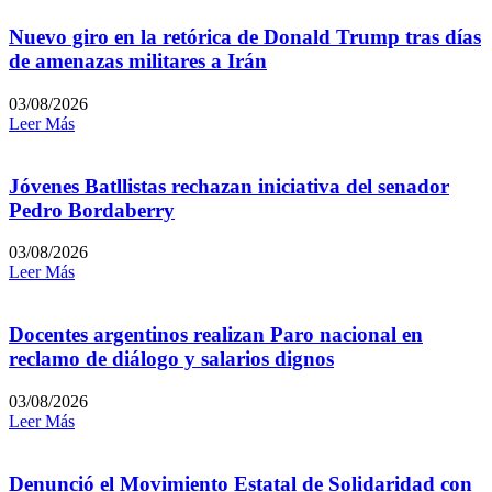
Nuevo giro en la retórica de Donald Trump tras días
de amenazas militares a Irán
03/08/2026
Leer Más
Jóvenes Batllistas rechazan iniciativa del senador
Pedro Bordaberry
03/08/2026
Leer Más
Docentes argentinos realizan Paro nacional en
reclamo de diálogo y salarios dignos
03/08/2026
Leer Más
Denunció el Movimiento Estatal de Solidaridad con