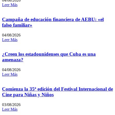
04/08/2026
Leer Más
Campaña de educación financiera de AEBU: «el
falso familiar»
04/08/2026
Leer Más
¿Creen los estadounidenses que Cuba es una
amenaza?
04/08/2026
Leer Más
Comienza la 35ª edición del Festival Internacional de
Cine para Niñas y Niños
03/08/2026
Leer Más