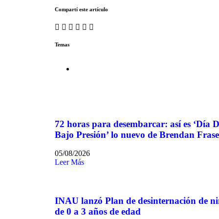
Compartí este artículo
Temas
72 horas para desembarcar: así es ‘Día D
Bajo Presión’ lo nuevo de Brendan Frase
05/08/2026
Leer Más
INAU lanzó Plan de desinternación de n
de 0 a 3 años de edad