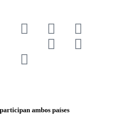
 participan ambos países