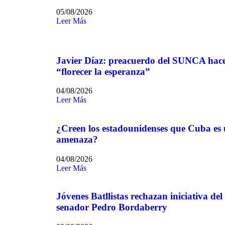
05/08/2026
Leer Más
Javier Díaz: preacuerdo del SUNCA hac
“florecer la esperanza”
04/08/2026
Leer Más
¿Creen los estadounidenses que Cuba es
amenaza?
04/08/2026
Leer Más
Jóvenes Batllistas rechazan iniciativa del
senador Pedro Bordaberry