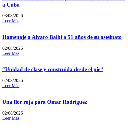
a Cuba
03/08/2026
Leer Más
Homenaje a Alvaro Balbi a 51 años de su asesinato
02/08/2026
Leer Más
“Unidad de clase y construida desde el pie”
02/08/2026
Leer Más
Una flor roja para Omar Rodríguez
02/08/2026
Leer Más