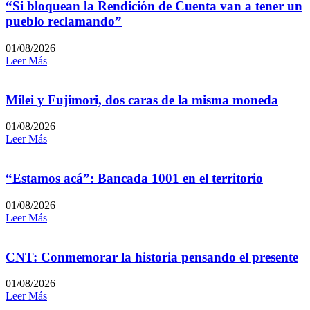
“Si bloquean la Rendición de Cuenta van a tener un
pueblo reclamando”
01/08/2026
Leer Más
Milei y Fujimori, dos caras de la misma moneda
01/08/2026
Leer Más
“Estamos acá”: Bancada 1001 en el territorio
01/08/2026
Leer Más
CNT: Conmemorar la historia pensando el presente
01/08/2026
Leer Más