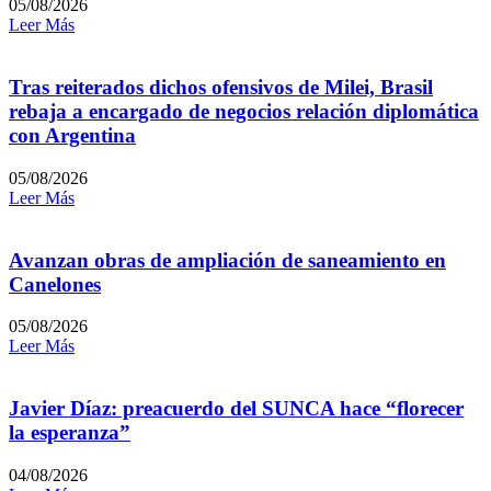
05/08/2026
Leer Más
Tras reiterados dichos ofensivos de Milei, Brasil
rebaja a encargado de negocios relación diplomática
con Argentina
05/08/2026
Leer Más
Avanzan obras de ampliación de saneamiento en
Canelones
05/08/2026
Leer Más
Javier Díaz: preacuerdo del SUNCA hace “florecer
la esperanza”
04/08/2026