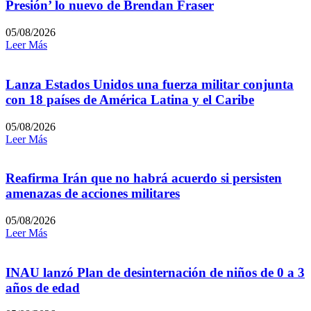
Presión’ lo nuevo de Brendan Fraser
05/08/2026
Leer Más
Lanza Estados Unidos una fuerza militar conjunta
con 18 países de América Latina y el Caribe
05/08/2026
Leer Más
Reafirma Irán que no habrá acuerdo si persisten
amenazas de acciones militares
05/08/2026
Leer Más
INAU lanzó Plan de desinternación de niños de 0 a 3
años de edad