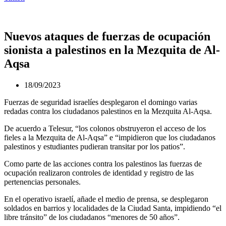
Nuevos ataques de fuerzas de ocupación
sionista a palestinos en la Mezquita de Al-
Aqsa
18/09/2023
Fuerzas de seguridad israelíes desplegaron el domingo varias
redadas contra los ciudadanos palestinos en la Mezquita Al-Aqsa.
De acuerdo a Telesur, “los colonos obstruyeron el acceso de los
fieles a la Mezquita de Al-Aqsa” e “impidieron que los ciudadanos
palestinos y estudiantes pudieran transitar por los patios”.
Como parte de las acciones contra los palestinos las fuerzas de
ocupación realizaron controles de identidad y registro de las
pertenencias personales.
En el operativo israelí, añade el medio de prensa, se desplegaron
soldados en barrios y localidades de la Ciudad Santa, impidiendo “el
libre tránsito” de los ciudadanos “menores de 50 años”.