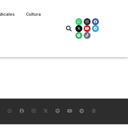
dicales
Cultura