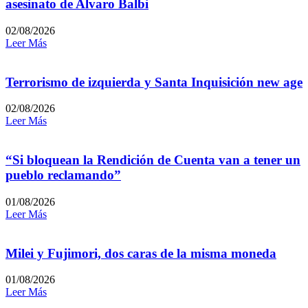
asesinato de Alvaro Balbi
02/08/2026
Leer Más
Terrorismo de izquierda y Santa Inquisición new age
02/08/2026
Leer Más
“Si bloquean la Rendición de Cuenta van a tener un
pueblo reclamando”
01/08/2026
Leer Más
Milei y Fujimori, dos caras de la misma moneda
01/08/2026
Leer Más