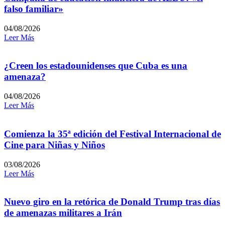
falso familiar»
04/08/2026
Leer Más
¿Creen los estadounidenses que Cuba es una
amenaza?
04/08/2026
Leer Más
Comienza la 35ª edición del Festival Internacional de
Cine para Niñas y Niños
03/08/2026
Leer Más
Nuevo giro en la retórica de Donald Trump tras días
de amenazas militares a Irán