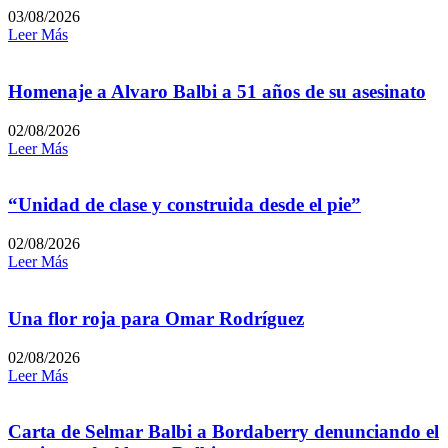
03/08/2026
Leer Más
Homenaje a Alvaro Balbi a 51 años de su asesinato
02/08/2026
Leer Más
“Unidad de clase y construida desde el pie”
02/08/2026
Leer Más
Una flor roja para Omar Rodríguez
02/08/2026
Leer Más
Carta de Selmar Balbi a Bordaberry denunciando el