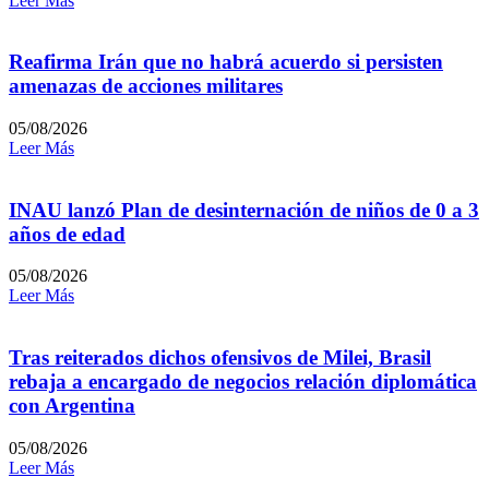
Leer Más
Reafirma Irán que no habrá acuerdo si persisten
amenazas de acciones militares
05/08/2026
Leer Más
INAU lanzó Plan de desinternación de niños de 0 a 3
años de edad
05/08/2026
Leer Más
Tras reiterados dichos ofensivos de Milei, Brasil
rebaja a encargado de negocios relación diplomática
con Argentina
05/08/2026
Leer Más