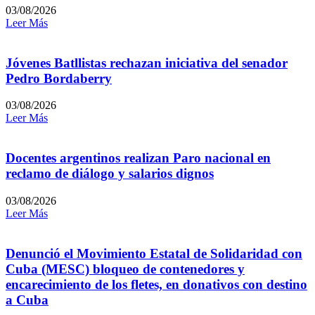
03/08/2026
Leer Más
Jóvenes Batllistas rechazan iniciativa del senador
Pedro Bordaberry
03/08/2026
Leer Más
Docentes argentinos realizan Paro nacional en
reclamo de diálogo y salarios dignos
03/08/2026
Leer Más
Denunció el Movimiento Estatal de Solidaridad con
Cuba (MESC) bloqueo de contenedores y
encarecimiento de los fletes, en donativos con destino
a Cuba