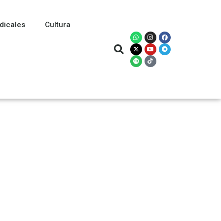
dicales
Cultura