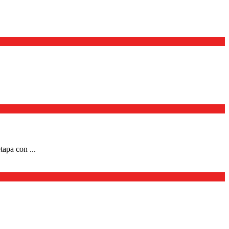
apa con ...