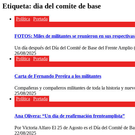
Etiqueta:
dia del comite de base
Política
Portada
FOTOS: Miles de militantes se reunieron en sus respectivas
Un día después del Día del Comité de Base del Frente Amplio (
26/08/2025
Política
Portada
Carta de Fernando Pereira a los militantes
Compañeras y compañeros militantes de toda la historia y nuev
25/08/2025
Política
Portada
Ana Olivera: “Un día de reafirmación frenteamplista”
Por Victoria Alfaro El 25 de Agosto es el Día del Comité de B
22/08/2025