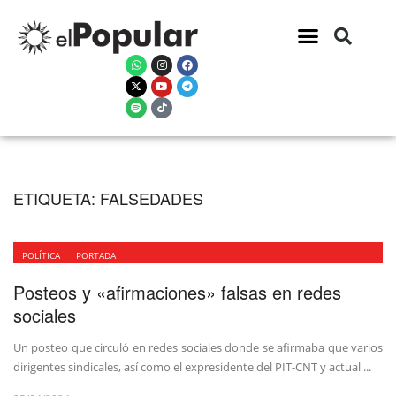
ETIQUETA:
FALSEDADES
POLÍTICA
PORTADA
Posteos y «afirmaciones» falsas en redes
sociales
Un posteo que circuló en redes sociales donde se afirmaba que varios
dirigentes sindicales, así como el expresidente del PIT-CNT y actual ...