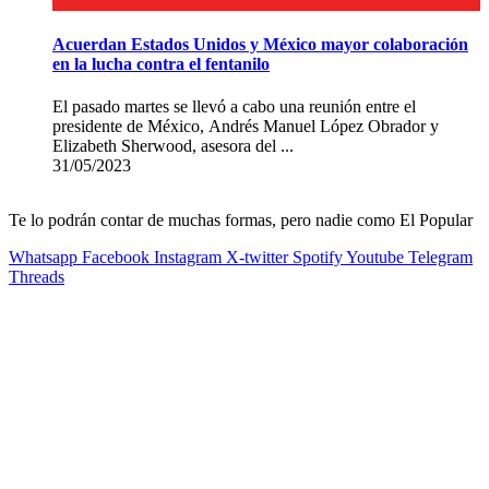
Acuerdan Estados Unidos y México mayor colaboración
en la lucha contra el fentanilo
El pasado martes se llevó a cabo una reunión entre el
presidente de México, Andrés Manuel López Obrador y
Elizabeth Sherwood, asesora del ...
31/05/2023
Te lo podrán contar de muchas formas, pero nadie como El Popular
Whatsapp
Facebook
Instagram
X-twitter
Spotify
Youtube
Telegram
Threads