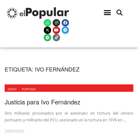
ETIQUETA:
IVO FERNÁNDEZ
DDHH
PORTADA
Justicia para Ivo Fernández
Dos militares procesados por el asesinato en tortura del obrero
portuario y militante del PCU, asesinado en la tortura en 1976 en ...
24/03/2023