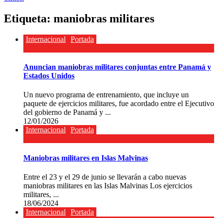
Etiqueta:
maniobras militares
Internacional
Portada
Anuncian maniobras militares conjuntas entre Panamá y
Estados Unidos
Un nuevo programa de entrenamiento, que incluye un
paquete de ejercicios militares, fue acordado entre el Ejecutivo
del gobierno de Panamá y ...
12/01/2026
Internacional
Portada
Maniobras militares en Islas Malvinas
Entre el 23 y el 29 de junio se llevarán a cabo nuevas
maniobras militares en las Islas Malvinas Los ejercicios
militares, ...
18/06/2024
Internacional
Portada