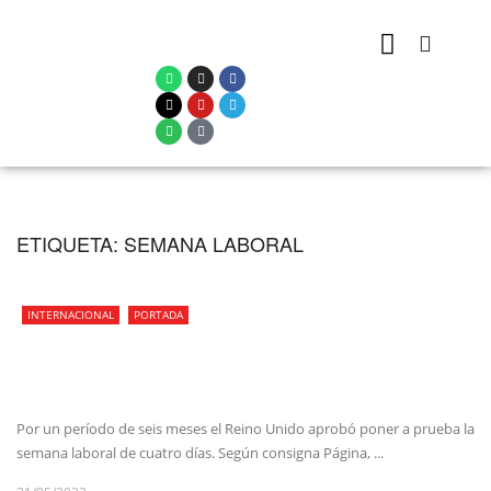
ETIQUETA:
SEMANA LABORAL
INTERNACIONAL
PORTADA
Por un período de seis meses el Reino Unido aprobó poner a prueba la
semana laboral de cuatro días. Según consigna Página, ...