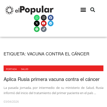
ETIQUETA:
VACUNA CONTRA EL CÁNCER
PORTADA
SALUD
Aplica Rusia primera vacuna contra el cáncer
La pasada jornada, por intermedio de su ministerio de Salud, Rusia
informó del inicio del tratamiento del primer paciente en el país ...
03/04/2026