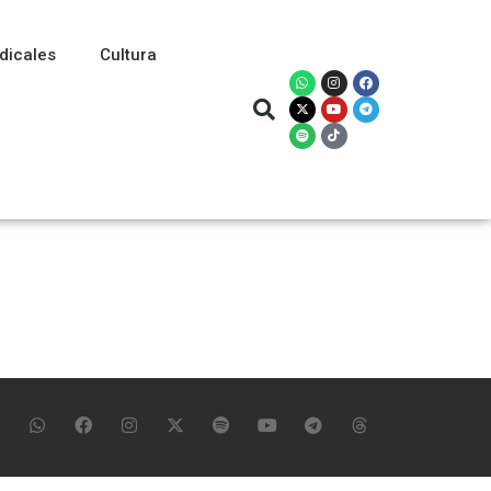
dicales
Cultura